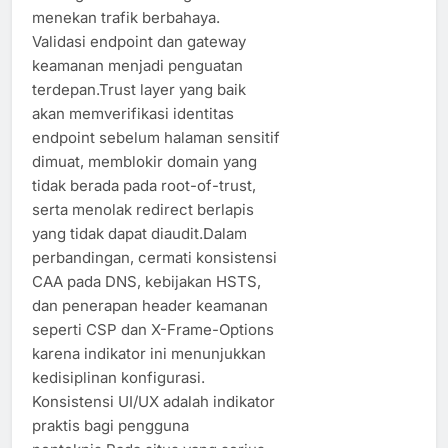
menekan trafik berbahaya.
Validasi endpoint dan gateway
keamanan menjadi penguatan
terdepan.Trust layer yang baik
akan memverifikasi identitas
endpoint sebelum halaman sensitif
dimuat, memblokir domain yang
tidak berada pada root-of-trust,
serta menolak redirect berlapis
yang tidak dapat diaudit.Dalam
perbandingan, cermati konsistensi
CAA pada DNS, kebijakan HSTS,
dan penerapan header keamanan
seperti CSP dan X-Frame-Options
karena indikator ini menunjukkan
kedisiplinan konfigurasi.
Konsistensi UI/UX adalah indikator
praktis bagi pengguna