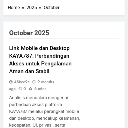
Home
2025
October
October 2025
Link Mobile dan Desktop
KAYA787: Perbandingan
Akses untuk Pengalaman
Aman dan Stabil
48bcc9c
9 months
ago
0
6 mins
Analisis mendalam mengenai
perbedaan akses platform
KAYA787 melalui perangkat mobile
dan desktop, mencakup keamanan,
kecepatan, UI, privasi, serta