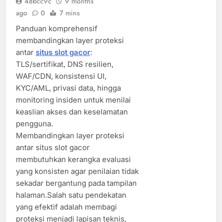
48bcc9c
9 months
ago
0
7 mins
Panduan komprehensif
membandingkan layer proteksi
antar
situs slot gacor
:
TLS/sertifikat, DNS resilien,
WAF/CDN, konsistensi UI,
KYC/AML, privasi data, hingga
monitoring insiden untuk menilai
keaslian akses dan keselamatan
pengguna.
Membandingkan layer proteksi
antar situs slot gacor
membutuhkan kerangka evaluasi
yang konsisten agar penilaian tidak
sekadar bergantung pada tampilan
halaman.Salah satu pendekatan
yang efektif adalah membagi
proteksi menjadi lapisan teknis,