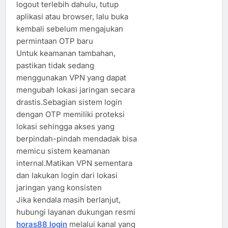
logout terlebih dahulu, tutup
aplikasi atau browser, lalu buka
kembali sebelum mengajukan
permintaan OTP baru
Untuk keamanan tambahan,
pastikan tidak sedang
menggunakan VPN yang dapat
mengubah lokasi jaringan secara
drastis.Sebagian sistem login
dengan OTP memiliki proteksi
lokasi sehingga akses yang
berpindah-pindah mendadak bisa
memicu sistem keamanan
internal.Matikan VPN sementara
dan lakukan login dari lokasi
jaringan yang konsisten
Jika kendala masih berlanjut,
hubungi layanan dukungan resmi
horas88 login
melalui kanal yang