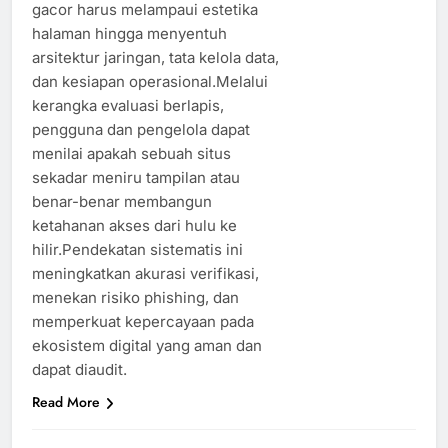
gacor harus melampaui estetika
halaman hingga menyentuh
arsitektur jaringan, tata kelola data,
dan kesiapan operasional.Melalui
kerangka evaluasi berlapis,
pengguna dan pengelola dapat
menilai apakah sebuah situs
sekadar meniru tampilan atau
benar-benar membangun
ketahanan akses dari hulu ke
hilir.Pendekatan sistematis ini
meningkatkan akurasi verifikasi,
menekan risiko phishing, dan
memperkuat kepercayaan pada
ekosistem digital yang aman dan
dapat diaudit.
Read More