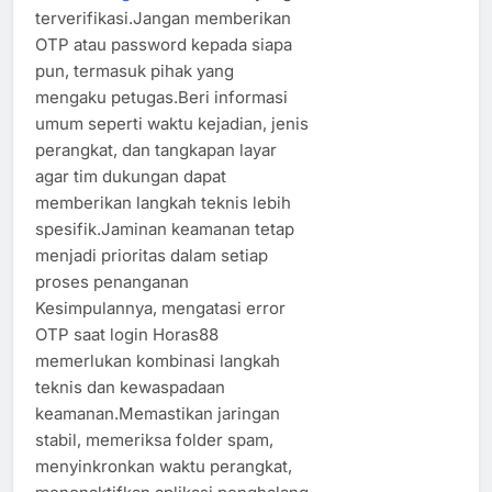
terverifikasi.Jangan memberikan
OTP atau password kepada siapa
pun, termasuk pihak yang
mengaku petugas.Beri informasi
umum seperti waktu kejadian, jenis
perangkat, dan tangkapan layar
agar tim dukungan dapat
memberikan langkah teknis lebih
spesifik.Jaminan keamanan tetap
menjadi prioritas dalam setiap
proses penanganan
Kesimpulannya, mengatasi error
OTP saat login Horas88
memerlukan kombinasi langkah
teknis dan kewaspadaan
keamanan.Memastikan jaringan
stabil, memeriksa folder spam,
menyinkronkan waktu perangkat,