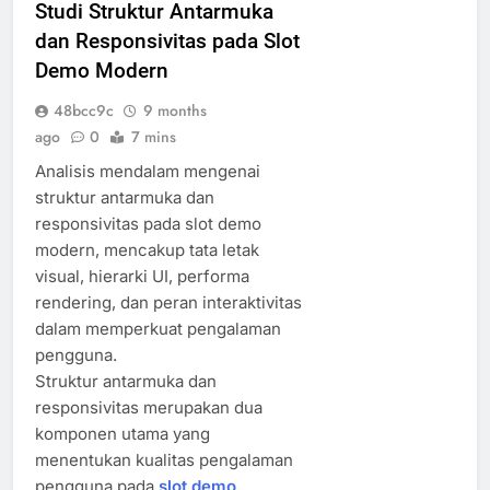
Studi Struktur Antarmuka
dan Responsivitas pada Slot
Demo Modern
48bcc9c
9 months
ago
0
7 mins
Analisis mendalam mengenai
struktur antarmuka dan
responsivitas pada slot demo
modern, mencakup tata letak
visual, hierarki UI, performa
rendering, dan peran interaktivitas
dalam memperkuat pengalaman
pengguna.
Struktur antarmuka dan
responsivitas merupakan dua
komponen utama yang
menentukan kualitas pengalaman
pengguna pada
slot demo