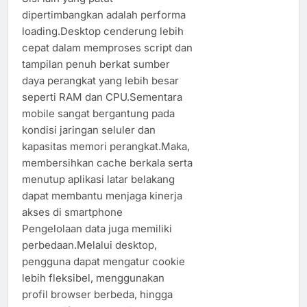
dipertimbangkan adalah performa
loading.Desktop cenderung lebih
cepat dalam memproses script dan
tampilan penuh berkat sumber
daya perangkat yang lebih besar
seperti RAM dan CPU.Sementara
mobile sangat bergantung pada
kondisi jaringan seluler dan
kapasitas memori perangkat.Maka,
membersihkan cache berkala serta
menutup aplikasi latar belakang
dapat membantu menjaga kinerja
akses di smartphone
Pengelolaan data juga memiliki
perbedaan.Melalui desktop,
pengguna dapat mengatur cookie
lebih fleksibel, menggunakan
profil browser berbeda, hingga