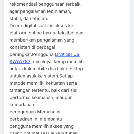
rekomendasi penggunaan terbaik
agar pengalaman lebih aman,
stabil, dan efisien.
Di era digital saat ini, akses ke
platform online harus fleksibel dan
memberikan pengalaman yang
konsisten di berbagai
perangkat.Pengguna
LINK SITUS
KAYA787
, misalnya, kerap memilih
antara link mobile dan link desktop
untuk masuk ke sistem.Setiap
metode memiliki kekuatan serta
tantangan tertentu, baik dari sisi
performa, keamanan, maupun
kemudahan
penggunaan.Memahami
perbedaan ini membantu
pengguna memilih akses yang
paling optimal sesuai kebutuhan