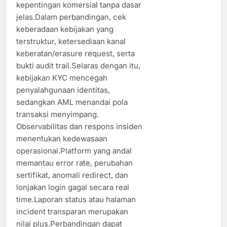
kepentingan komersial tanpa dasar
jelas.Dalam perbandingan, cek
keberadaan kebijakan yang
terstruktur, ketersediaan kanal
keberatan/erasure request, serta
bukti audit trail.Selaras dengan itu,
kebijakan KYC mencegah
penyalahgunaan identitas,
sedangkan AML menandai pola
transaksi menyimpang.
Observabilitas dan respons insiden
menentukan kedewasaan
operasional.Platform yang andal
memantau error rate, perubahan
sertifikat, anomali redirect, dan
lonjakan login gagal secara real
time.Laporan status atau halaman
incident transparan merupakan
nilai plus.Perbandingan dapat