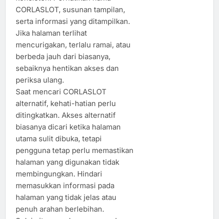
CORLASLOT, susunan tampilan,
serta informasi yang ditampilkan.
Jika halaman terlihat
mencurigakan, terlalu ramai, atau
berbeda jauh dari biasanya,
sebaiknya hentikan akses dan
periksa ulang.
Saat mencari CORLASLOT
alternatif, kehati-hatian perlu
ditingkatkan. Akses alternatif
biasanya dicari ketika halaman
utama sulit dibuka, tetapi
pengguna tetap perlu memastikan
halaman yang digunakan tidak
membingungkan. Hindari
memasukkan informasi pada
halaman yang tidak jelas atau
penuh arahan berlebihan.