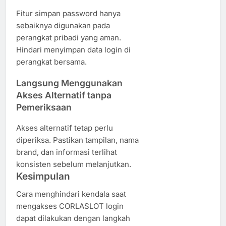
Fitur simpan password hanya
sebaiknya digunakan pada
perangkat pribadi yang aman.
Hindari menyimpan data login di
perangkat bersama.
Langsung Menggunakan
Akses Alternatif tanpa
Pemeriksaan
Akses alternatif tetap perlu
diperiksa. Pastikan tampilan, nama
brand, dan informasi terlihat
konsisten sebelum melanjutkan.
Kesimpulan
Cara menghindari kendala saat
mengakses CORLASLOT login
dapat dilakukan dengan langkah