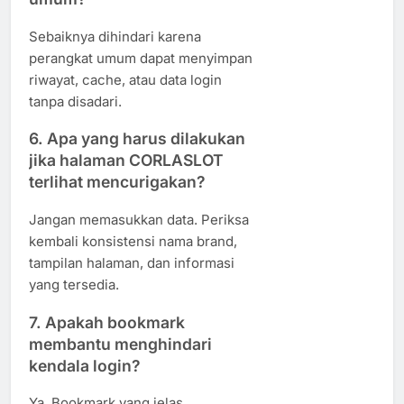
Sebaiknya dihindari karena
perangkat umum dapat menyimpan
riwayat, cache, atau data login
tanpa disadari.
6. Apa yang harus dilakukan
jika halaman CORLASLOT
terlihat mencurigakan?
Jangan memasukkan data. Periksa
kembali konsistensi nama brand,
tampilan halaman, dan informasi
yang tersedia.
7. Apakah bookmark
membantu menghindari
kendala login?
Ya. Bookmark yang jelas