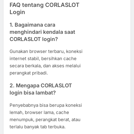
FAQ tentang CORLASLOT
Login
1. Bagaimana cara
menghindari kendala saat
CORLASLOT login?
Gunakan browser terbaru, koneksi
internet stabil, bersihkan cache
secara berkala, dan akses melalui
perangkat pribadi.
2. Mengapa CORLASLOT
login bisa lambat?
Penyebabnya bisa berupa koneksi
lemah, browser lama, cache
menumpuk, perangkat berat, atau
terlalu banyak tab terbuka.