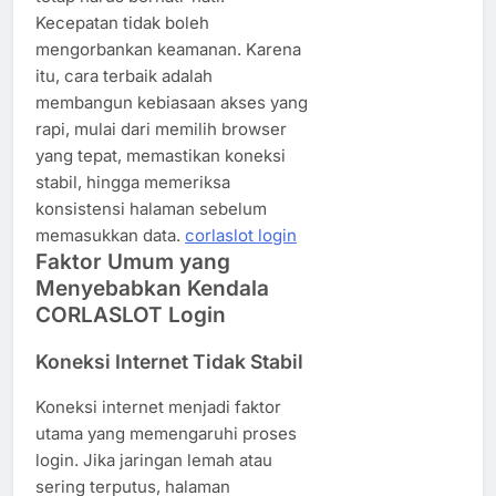
Kecepatan tidak boleh
mengorbankan keamanan. Karena
itu, cara terbaik adalah
membangun kebiasaan akses yang
rapi, mulai dari memilih browser
yang tepat, memastikan koneksi
stabil, hingga memeriksa
konsistensi halaman sebelum
memasukkan data.
corlaslot login
Faktor Umum yang
Menyebabkan Kendala
CORLASLOT Login
Koneksi Internet Tidak Stabil
Koneksi internet menjadi faktor
utama yang memengaruhi proses
login. Jika jaringan lemah atau
sering terputus, halaman