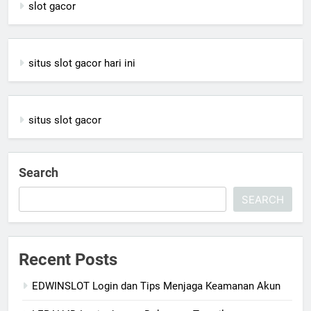
slot gacor
situs slot gacor hari ini
situs slot gacor
Search
SEARCH
Recent Posts
EDWINSLOT Login dan Tips Menjaga Keamanan Akun