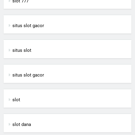
slot 777
situs slot gacor
situs slot
situs slot gacor
slot
slot dana