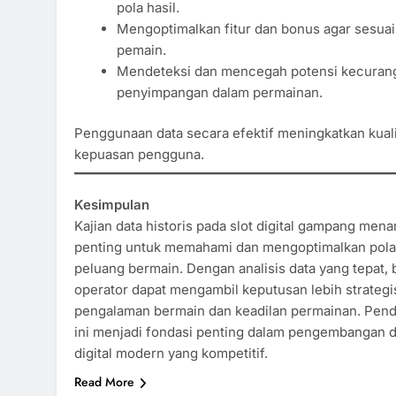
pola hasil.
Mengoptimalkan fitur dan bonus agar sesuai
pemain.
Mendeteksi dan mencegah potensi kecuran
penyimpangan dalam permainan.
Penggunaan data secara efektif meningkatkan kuali
kepuasan pengguna.
Kesimpulan
Kajian data historis pada slot digital gampang men
penting untuk memahami dan mengoptimalkan pol
peluang bermain. Dengan analisis data yang tepat,
operator dapat mengambil keputusan lebih strateg
pengalaman bermain dan keadilan permainan. Pend
ini menjadi fondasi penting dalam pengembangan d
digital modern yang kompetitif.
Read More