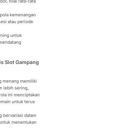
l, nilai rata-rata
pola kemenangan
sesi atau periode
ning untuk
 mendatang
is Slot Gampang
g menang memiliki
 lebih sering,
ola ini menciptakan
emain untuk terus
ng bervariasi dalam
 untuk menentukan