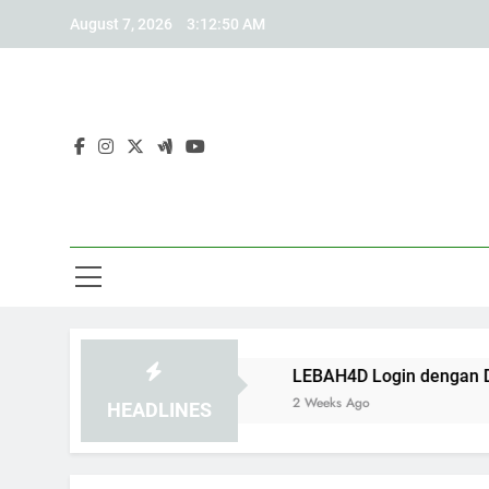
Skip
August 7, 2026
3:12:51 AM
to
content
Gab
Dapatkan 
ga Keamanan Akun
LEBAH4D Login dengan Dukungan Ta
2 Weeks Ago
HEADLINES