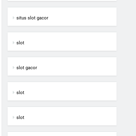
situs slot gacor
slot
slot gacor
slot
slot