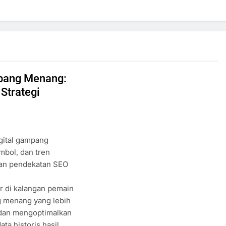
ampang Menang:
Strategi
igital gampang
mbol, dan tren
gan pendekatan SEO
er di kalangan pemain
 menang yang lebih
 dan mengoptimalkan
ta historis hasil