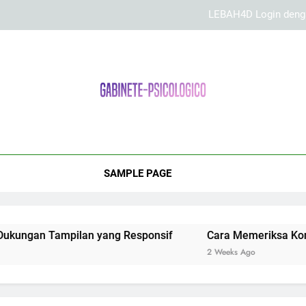
LEBAH4D Login denga
Cara Memeriksa Konek
Cara Mengatasi Kode Verifikasi
EDWINSLOT Log
inete Psicologico
LEBAH4D Login denga
Dukungan Kesehatan Mental Dari Gabinete Psicologico. Konseli
Cara Memeriksa Konek
SAMPLE PAGE
Cara Mengatasi Kode Verifikasi
mpilan yang Responsif
Cara Memeriksa Koneksi Sebe
2 Weeks Ago