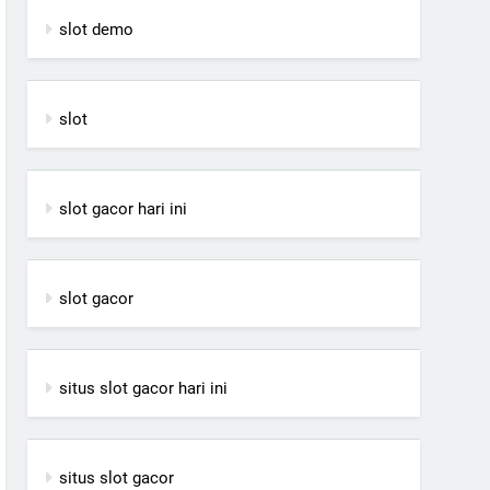
slot demo
slot
slot gacor hari ini
slot gacor
situs slot gacor hari ini
situs slot gacor