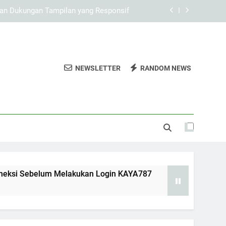
n Dukungan Tampilan yang Responsif
si Sebelum Melakukan Login KAYA787
 yang Tidak Masuk saat Login KAYA787
NEWSLETTER
RANDOM NEWS
in dan Tips Menjaga Keamanan Akun
n Dukungan Tampilan yang Responsif
ng Yang Profesional Untuk Setiap Kebutuhan.
si Sebelum Melakukan Login KAYA787
 yang Tidak Masuk saat Login KAYA787
lum Melakukan Login KAYA787
Cara Mengatasi Kode Ver
3 Weeks Ago