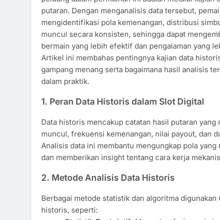
putaran. Dengan menganalisis data tersebut, pemai
mengidentifikasi pola kemenangan, distribusi simbo
muncul secara konsisten, sehingga dapat mengemb
bermain yang lebih efektif dan pengalaman yang l
Artikel ini membahas pentingnya kajian data historis
gampang menang serta bagaimana hasil analisis te
dalam praktik.
1. Peran Data Historis dalam Slot Digital
Data historis mencakup catatan hasil putaran yang 
muncul, frekuensi kemenangan, nilai payout, dan du
Analisis data ini membantu mengungkap pola yang
dan memberikan insight tentang cara kerja mekani
2. Metode Analisis Data Historis
Berbagai metode statistik dan algoritma digunakan
historis, seperti: