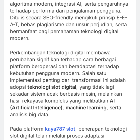
algoritma modern, integrasi AI, serta pengaruhnya
terhadap performa dan pengalaman pengguna.
Ditulis secara SEO-friendly mengikuti prinsip E-E-
A-T, bebas plagiarisme dan unsur perjudian, serta
bermanfaat bagi pemahaman teknologi digital
modern.
Perkembangan teknologi digital membawa
perubahan signifikan terhadap cara berbagai
platform beroperasi dan beradaptasi terhadap
kebutuhan pengguna modern. Salah satu
implementasi penting dari transformasi ini adalah
adopsi
teknologi slot digital
, yang tidak lagi
sekadar sistem acak berbasis mesin, melainkan
hasil rekayasa kompleks yang melibatkan
AI
(Artificial Intelligence)
,
machine learning
, serta
analisis big data.
Pada platform
kaya787 slot
, penerapan teknologi
slot digital telah melalui proses adaptasi