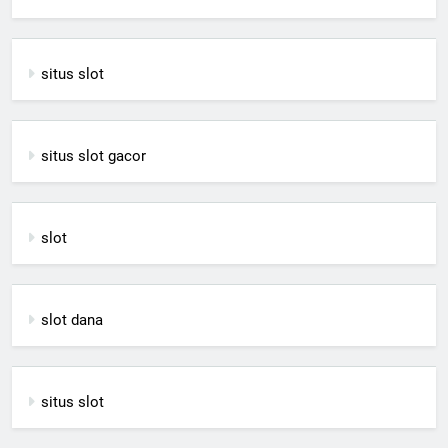
situs slot
situs slot gacor
slot
slot dana
situs slot