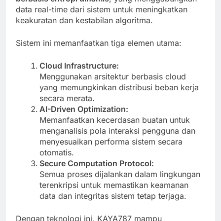
data real-time dari sistem untuk meningkatkan
keakuratan dan kestabilan algoritma.
Sistem ini memanfaatkan tiga elemen utama:
Cloud Infrastructure:
Menggunakan arsitektur berbasis cloud
yang memungkinkan distribusi beban kerja
secara merata.
AI-Driven Optimization:
Memanfaatkan kecerdasan buatan untuk
menganalisis pola interaksi pengguna dan
menyesuaikan performa sistem secara
otomatis.
Secure Computation Protocol:
Semua proses dijalankan dalam lingkungan
terenkripsi untuk memastikan keamanan
data dan integritas sistem tetap terjaga.
Dengan teknologi ini, KAYA787 mampu