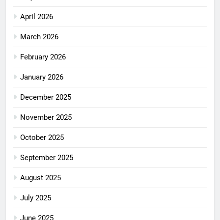
April 2026
March 2026
February 2026
January 2026
December 2025
November 2025
October 2025
September 2025
August 2025
July 2025
June 2025