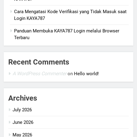
Cara Mengatasi Kode Verifikasi yang Tidak Masuk saat
Login KAYA787
Panduan Membuka KAYA787 Login melalui Browser
Terbaru
Recent Comments
A WordPress Commenter
on
Hello world!
Archives
July 2026
June 2026
May 2026