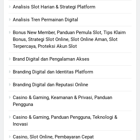
Analisis Slot Harian & Strategi Platform
Analisis Tren Permainan Digital
Bonus New Member, Panduan Pemula Slot, Tips Klaim
Bonus, Strategi Slot Online, Slot Online Aman, Slot
Terpercaya, Proteksi Akun Slot
Brand Digital dan Pengalaman Akses
Branding Digital dan Identitas Platform
Branding Digital dan Reputasi Online
Casino & Gaming, Keamanan & Privasi, Panduan
Pengguna
Casino & Gaming, Panduan Pengguna, Teknologi &
Inovasi
Casino, Slot Online, Pembayaran Cepat