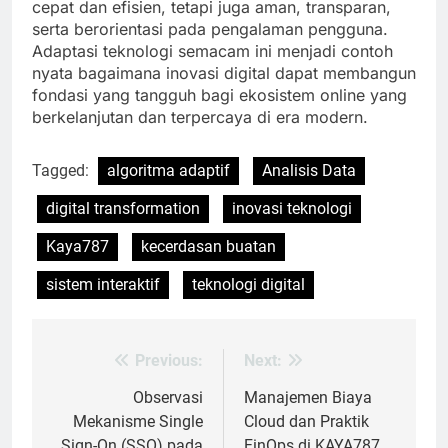
cepat dan efisien, tetapi juga aman, transparan,
serta berorientasi pada pengalaman pengguna.
Adaptasi teknologi semacam ini menjadi contoh
nyata bagaimana inovasi digital dapat membangun
fondasi yang tangguh bagi ekosistem online yang
berkelanjutan dan terpercaya di era modern.
Tagged:
algoritma adaptif
Analisis Data
digital transformation
inovasi teknologi
Kaya787
kecerdasan buatan
sistem interaktif
teknologi digital
Previous:
Next:
Post
navigation
Observasi
Manajemen Biaya
Mekanisme Single
Cloud dan Praktik
Sign-On (SSO) pada
FinOps di KAYA787