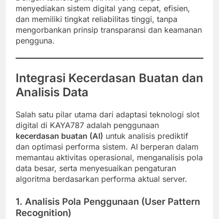
menyediakan sistem digital yang cepat, efisien,
dan memiliki tingkat reliabilitas tinggi, tanpa
mengorbankan prinsip transparansi dan keamanan
pengguna.
Integrasi Kecerdasan Buatan dan
Analisis Data
Salah satu pilar utama dari adaptasi teknologi slot
digital di KAYA787 adalah penggunaan
kecerdasan buatan (AI)
untuk analisis prediktif
dan optimasi performa sistem. AI berperan dalam
memantau aktivitas operasional, menganalisis pola
data besar, serta menyesuaikan pengaturan
algoritma berdasarkan performa aktual server.
1.
Analisis Pola Penggunaan (User Pattern
Recognition)