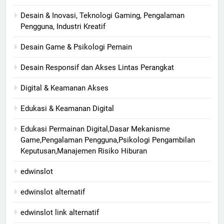
Desain & Inovasi, Teknologi Gaming, Pengalaman
Pengguna, Industri Kreatif
Desain Game & Psikologi Pemain
Desain Responsif dan Akses Lintas Perangkat
Digital & Keamanan Akses
Edukasi & Keamanan Digital
Edukasi Permainan Digital,Dasar Mekanisme
Game,Pengalaman Pengguna,Psikologi Pengambilan
Keputusan,Manajemen Risiko Hiburan
edwinslot
edwinslot alternatif
edwinslot link alternatif