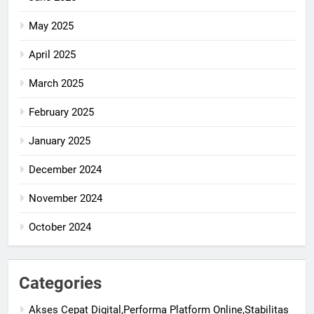
May 2025
April 2025
March 2025
February 2025
January 2025
December 2024
November 2024
October 2024
Categories
Akses Cepat Digital,Performa Platform Online,Stabilitas