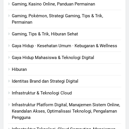
Gaming, Kasino Online, Panduan Permainan
Gaming, Pokémon, Strategi Gaming, Tips & Trik,
Permainan
Gaming, Tips & Trik, Hiburan Sehat
Gaya Hidup · Kesehatan Umum · Kebugaran & Wellness
Gaya Hidup Mahasiswa & Teknologi Digital
Hiburan
Identitas Brand dan Strategi Digital
Infrastruktur & Teknologi Cloud
Infrastruktur Platform Digital, Manajemen Sistem Online,
Keandalan Akses, Optimalisasi Teknologi, Pengalaman
Pengguna