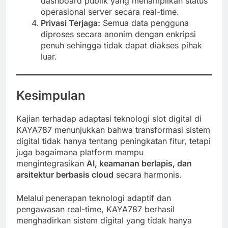
dashboard publik yang menampilkan status
operasional server secara real-time.
Privasi Terjaga:
Semua data pengguna
diproses secara anonim dengan enkripsi
penuh sehingga tidak dapat diakses pihak
luar.
Kesimpulan
Kajian terhadap adaptasi teknologi slot digital di
KAYA787 menunjukkan bahwa transformasi sistem
digital tidak hanya tentang peningkatan fitur, tetapi
juga bagaimana platform mampu
mengintegrasikan
AI, keamanan berlapis, dan
arsitektur berbasis cloud
secara harmonis.
Melalui penerapan teknologi adaptif dan
pengawasan real-time, KAYA787 berhasil
menghadirkan sistem digital yang tidak hanya