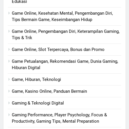
Edukasi
Game Online, Kesehatan Mental, Pengembangan Diri,
Tips Bermain Game, Keseimbangan Hidup
Game Online, Pengembangan Diri, Keterampilan Gaming,
Tips & Trik
Game Online, Slot Terpercaya, Bonus dan Promo
Game Petualangan, Rekomendasi Game, Dunia Gaming,
Hiburan Digital
Game, Hiburan, Teknologi
Game, Kasino Online, Panduan Bermain
Gaming & Teknologi Digital
Gaming Performance, Player Psychology, Focus &
Productivity, Gaming Tips, Mental Preparation