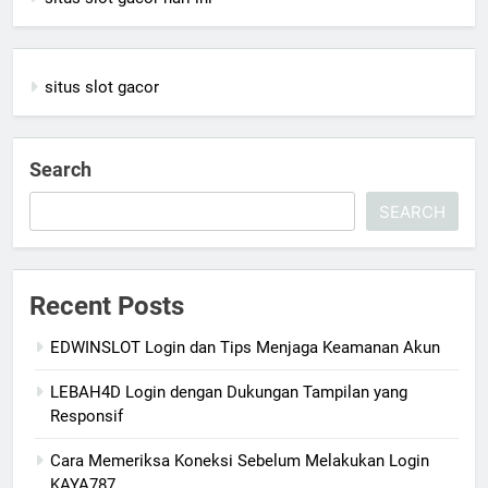
situs slot gacor
Search
SEARCH
Recent Posts
EDWINSLOT Login dan Tips Menjaga Keamanan Akun
LEBAH4D Login dengan Dukungan Tampilan yang
Responsif
Cara Memeriksa Koneksi Sebelum Melakukan Login
KAYA787