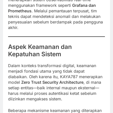
menggunakan framework seperti
Grafana dan
Prometheus
. Melalui pemantauan terpusat, tim
teknis dapat mendeteksi anomali dan melakukan
penyesuaian sebelum berdampak pada pengguna
akhir.
Aspek Keamanan dan
Kepatuhan Sistem
Dalam konteks transformasi digital, keamanan
menjadi fondasi utama yang tidak dapat
diabaikan. Oleh karena itu, KAYA787 menerapkan
model
Zero Trust Security Architecture
, di mana
setiap entitas—baik internal maupun eksternal—
harus melalui proses autentikasi ketat sebelum
diizinkan mengakses sistem.
Beberapa mekanisme keamanan yang diterapkan