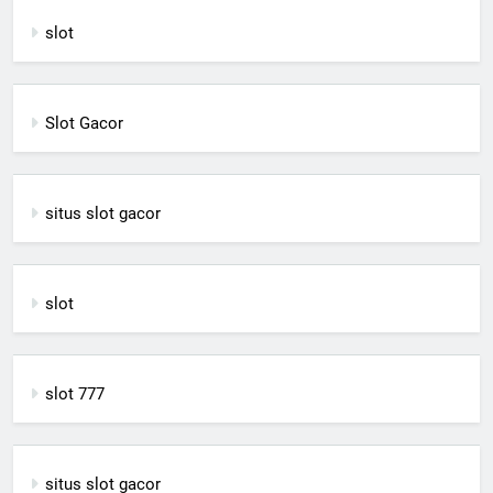
slot
Slot Gacor
situs slot gacor
slot
slot 777
situs slot gacor