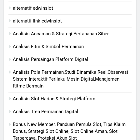
alternatif edwinslot
alternatif link edwinslot
Analisis Ancaman & Strategi Pertahanan Siber
Analisis Fitur & Simbol Permainan
Analisis Persaingan Platform Digital
Analisis Pola Permainan,Studi Dinamika Reel,Observasi
Sistem Interaktif,Perilaku Mesin Digital,Manajemen
Ritme Bermain
Analisis Slot Harian & Strategi Platform
Analisis Tren Permainan Digital
Bonus New Member, Panduan Pemula Slot, Tips Klaim
Bonus, Strategi Slot Online, Slot Online Aman, Slot
Terpercaya, Proteksi Akun Slot