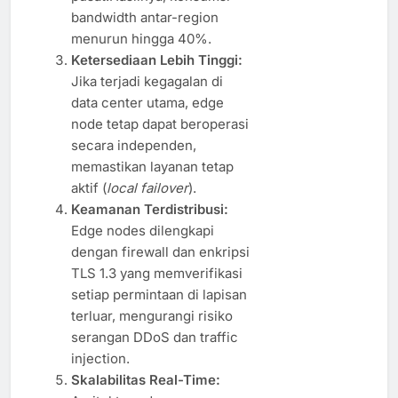
bandwidth antar-region
menurun hingga 40%.
Ketersediaan Lebih Tinggi:
Jika terjadi kegagalan di
data center utama, edge
node tetap dapat beroperasi
secara independen,
memastikan layanan tetap
aktif (
local failover
).
Keamanan Terdistribusi:
Edge nodes dilengkapi
dengan firewall dan enkripsi
TLS 1.3 yang memverifikasi
setiap permintaan di lapisan
terluar, mengurangi risiko
serangan DDoS dan traffic
injection.
Skalabilitas Real-Time: