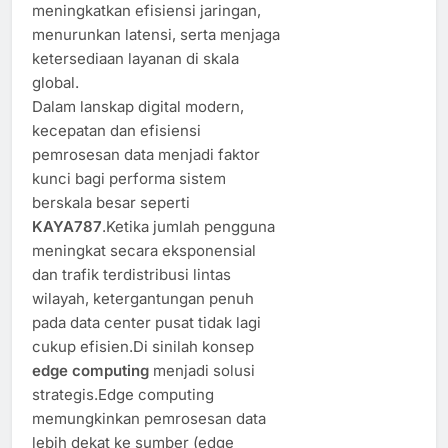
meningkatkan efisiensi jaringan,
menurunkan latensi, serta menjaga
ketersediaan layanan di skala
global.
Dalam lanskap digital modern,
kecepatan dan efisiensi
pemrosesan data menjadi faktor
kunci bagi performa sistem
berskala besar seperti
KAYA787
.Ketika jumlah pengguna
meningkat secara eksponensial
dan trafik terdistribusi lintas
wilayah, ketergantungan penuh
pada data center pusat tidak lagi
cukup efisien.Di sinilah konsep
edge computing
menjadi solusi
strategis.Edge computing
memungkinkan pemrosesan data
lebih dekat ke sumber (edge