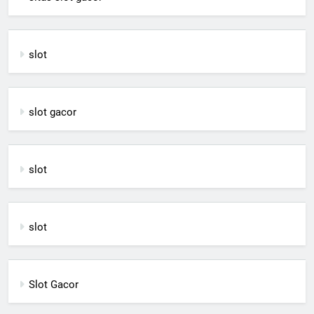
slot
slot gacor
slot
slot
Slot Gacor