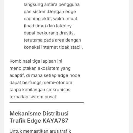
langsung antara pengguna
dan sistem.Dengan edge
caching aktif, waktu muat
(load time) dan latency
dapat berkurang drastis,
terutama pada area dengan
koneksi internet tidak stabil.
Kombinasi tiga lapisan ini
menciptakan ekosistem yang
adaptif, di mana setiap edge node
dapat berfungsi semi-otonom
tanpa kehilangan sinkronisasi
terhadap sistem pusat.
Mekanisme Distribusi
Trafik Edge KAYA787
Untuk memastikan arus trafik