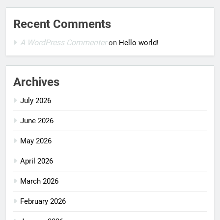
Recent Comments
A WordPress Commenter
on
Hello world!
Archives
July 2026
June 2026
May 2026
April 2026
March 2026
February 2026