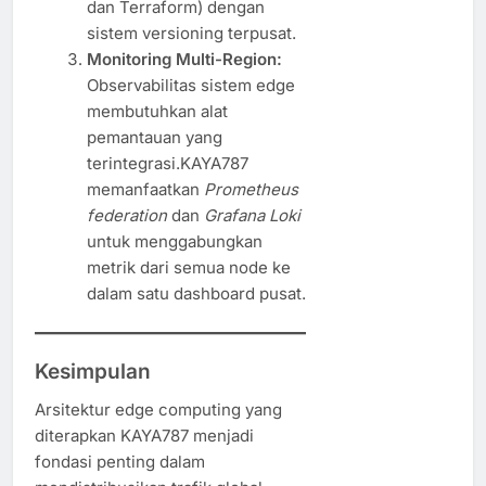
dan Terraform) dengan
sistem versioning terpusat.
Monitoring Multi-Region:
Observabilitas sistem edge
membutuhkan alat
pemantauan yang
terintegrasi.KAYA787
memanfaatkan
Prometheus
federation
dan
Grafana Loki
untuk menggabungkan
metrik dari semua node ke
dalam satu dashboard pusat.
Kesimpulan
Arsitektur edge computing yang
diterapkan KAYA787 menjadi
fondasi penting dalam