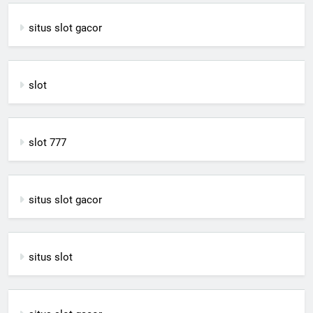
situs slot gacor
slot
slot 777
situs slot gacor
situs slot