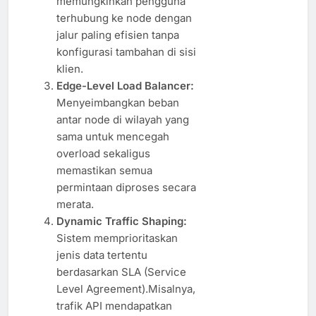
memungkinkan pengguna
terhubung ke node dengan
jalur paling efisien tanpa
konfigurasi tambahan di sisi
klien.
Edge-Level Load Balancer:
Menyeimbangkan beban
antar node di wilayah yang
sama untuk mencegah
overload sekaligus
memastikan semua
permintaan diproses secara
merata.
Dynamic Traffic Shaping:
Sistem memprioritaskan
jenis data tertentu
berdasarkan SLA (Service
Level Agreement).Misalnya,
trafik API mendapatkan