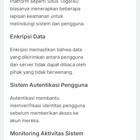
Platform seperti Situs Togel4D
biasanya menerapkan beberapa
lapisan keamanan untuk
melindungi sistem dan pengguna.
Enkripsi Data
Enkripsi memastikan bahwa data
yang dikirimkan antara pengguna
dan server tidak dapat dibaca oleh
pihak yang tidak berwenang.
Sistem Autentikasi Pengguna
Autentikasi membantu
memverifikasi identitas pengguna
sebelum memberikan akses ke
akun mereka.
Monitoring Aktivitas Sistem