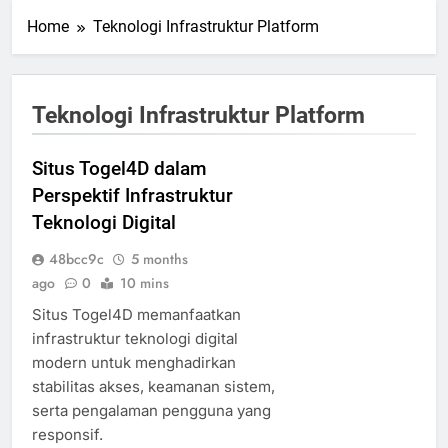
Home
Teknologi Infrastruktur Platform
Teknologi Infrastruktur Platform
Situs Togel4D dalam
Perspektif Infrastruktur
Teknologi Digital
48bcc9c
5 months
ago
0
10 mins
Situs Togel4D memanfaatkan
infrastruktur teknologi digital
modern untuk menghadirkan
stabilitas akses, keamanan sistem,
serta pengalaman pengguna yang
responsif.