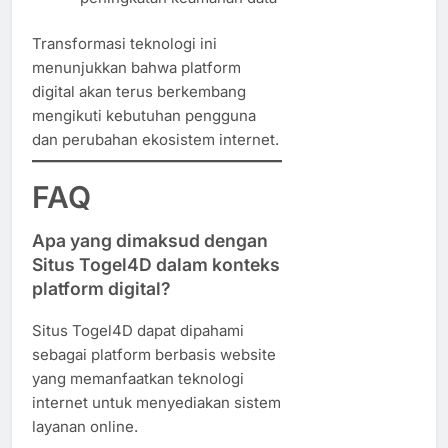
Transformasi teknologi ini
menunjukkan bahwa platform
digital akan terus berkembang
mengikuti kebutuhan pengguna
dan perubahan ekosistem internet.
FAQ
Apa yang dimaksud dengan
Situs Togel4D dalam konteks
platform digital?
Situs Togel4D dapat dipahami
sebagai platform berbasis website
yang memanfaatkan teknologi
internet untuk menyediakan sistem
layanan online.