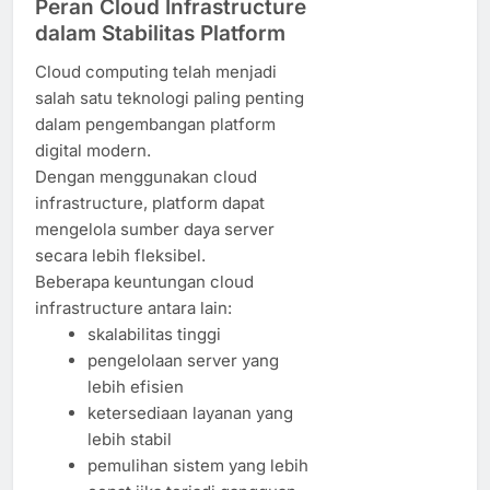
Peran Cloud Infrastructure
dalam Stabilitas Platform
Cloud computing telah menjadi
salah satu teknologi paling penting
dalam pengembangan platform
digital modern.
Dengan menggunakan cloud
infrastructure, platform dapat
mengelola sumber daya server
secara lebih fleksibel.
Beberapa keuntungan cloud
infrastructure antara lain:
skalabilitas tinggi
pengelolaan server yang
lebih efisien
ketersediaan layanan yang
lebih stabil
pemulihan sistem yang lebih