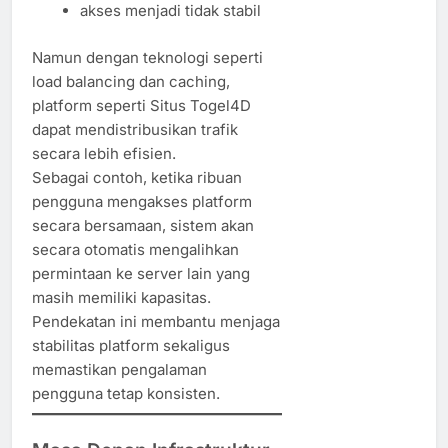
akses menjadi tidak stabil
Namun dengan teknologi seperti
load balancing dan caching,
platform seperti Situs Togel4D
dapat mendistribusikan trafik
secara lebih efisien.
Sebagai contoh, ketika ribuan
pengguna mengakses platform
secara bersamaan, sistem akan
secara otomatis mengalihkan
permintaan ke server lain yang
masih memiliki kapasitas.
Pendekatan ini membantu menjaga
stabilitas platform sekaligus
memastikan pengalaman
pengguna tetap konsisten.