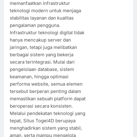
memanfaatkan infrastruktur
teknologi modern untuk menjaga
stabilitas layanan dan kualitas
pengalaman pengguna.
Infrastruktur teknologi digital tidak
hanya mencakup server dan
jaringan, tetapi juga melibatkan
berbagai sistem yang bekerja
secara terintegrasi. Mulai dari
pengelolaan database, sistem
keamanan, hingga optimasi
performa website, semua elemen
tersebut berperan penting dalam
memastikan sebuah platform dapat
beroperasi secara konsisten.
Melalui pendekatan teknologi yang
tepat, Situs Togel4D berupaya
menghadirkan sistem yang stabil,
aman, serta mampu mengelola