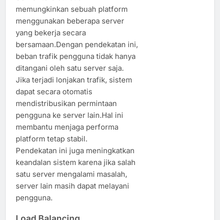
memungkinkan sebuah platform
menggunakan beberapa server
yang bekerja secara
bersamaan.Dengan pendekatan ini,
beban trafik pengguna tidak hanya
ditangani oleh satu server saja.
Jika terjadi lonjakan trafik, sistem
dapat secara otomatis
mendistribusikan permintaan
pengguna ke server lain.Hal ini
membantu menjaga performa
platform tetap stabil.
Pendekatan ini juga meningkatkan
keandalan sistem karena jika salah
satu server mengalami masalah,
server lain masih dapat melayani
pengguna.
Load Balancing