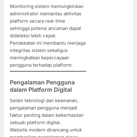
Monitoring sistem memungkinkan
administrator memantau aktivitas
platform secara real-time
sehingga potensi ancaman dapat
dideteksi lebih cepat.
Pendekatan ini membantu menjaga
integritas sistem sekaligus
meningkatkan kepercayaan
pengguna terhadap platform.
Pengalaman Pengguna
dalam Platform Digital
Selain teknologi dan keamanan,
pengalaman pengguna menjadi
faktor penting dalam keberhasilan
sebuah platform digital.
Website modern dirancang untuk