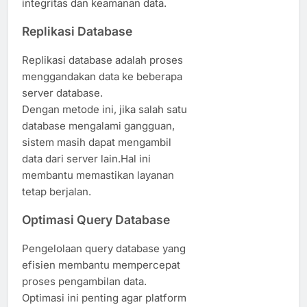
integritas dan keamanan data.
Replikasi Database
Replikasi database adalah proses
menggandakan data ke beberapa
server database.
Dengan metode ini, jika salah satu
database mengalami gangguan,
sistem masih dapat mengambil
data dari server lain.Hal ini
membantu memastikan layanan
tetap berjalan.
Optimasi Query Database
Pengelolaan query database yang
efisien membantu mempercepat
proses pengambilan data.
Optimasi ini penting agar platform