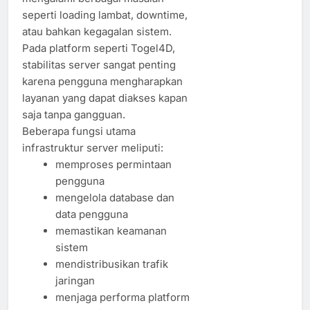
seperti loading lambat, downtime,
atau bahkan kegagalan sistem.
Pada platform seperti Togel4D,
stabilitas server sangat penting
karena pengguna mengharapkan
layanan yang dapat diakses kapan
saja tanpa gangguan.
Beberapa fungsi utama
infrastruktur server meliputi:
memproses permintaan
pengguna
mengelola database dan
data pengguna
memastikan keamanan
sistem
mendistribusikan trafik
jaringan
menjaga performa platform