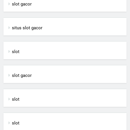
slot gacor
situs slot gacor
slot
slot gacor
slot
slot