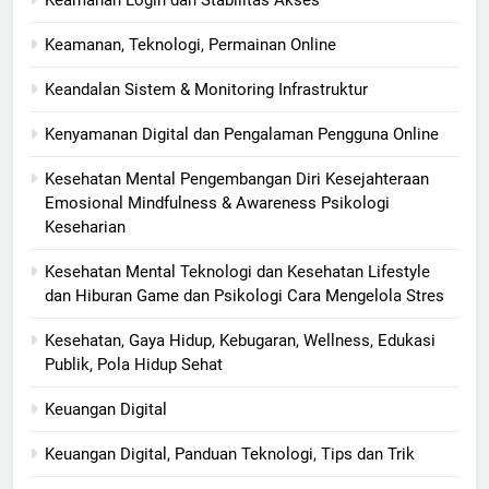
Keamanan, Teknologi, Permainan Online
Keandalan Sistem & Monitoring Infrastruktur
Kenyamanan Digital dan Pengalaman Pengguna Online
Kesehatan Mental Pengembangan Diri Kesejahteraan
Emosional Mindfulness & Awareness Psikologi
Keseharian
Kesehatan Mental Teknologi dan Kesehatan Lifestyle
dan Hiburan Game dan Psikologi Cara Mengelola Stres
Kesehatan, Gaya Hidup, Kebugaran, Wellness, Edukasi
Publik, Pola Hidup Sehat
Keuangan Digital
Keuangan Digital, Panduan Teknologi, Tips dan Trik