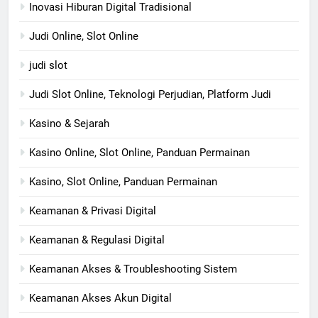
Inovasi Hiburan Digital Tradisional
Judi Online, Slot Online
judi slot
Judi Slot Online, Teknologi Perjudian, Platform Judi
Kasino & Sejarah
Kasino Online, Slot Online, Panduan Permainan
Kasino, Slot Online, Panduan Permainan
Keamanan & Privasi Digital
Keamanan & Regulasi Digital
Keamanan Akses & Troubleshooting Sistem
Keamanan Akses Akun Digital