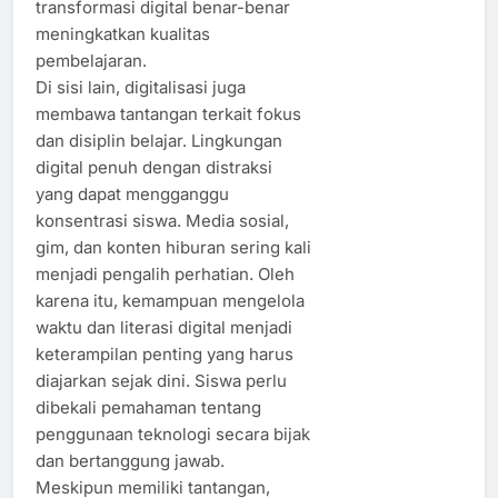
transformasi digital benar-benar
meningkatkan kualitas
pembelajaran.
Di sisi lain, digitalisasi juga
membawa tantangan terkait fokus
dan disiplin belajar. Lingkungan
digital penuh dengan distraksi
yang dapat mengganggu
konsentrasi siswa. Media sosial,
gim, dan konten hiburan sering kali
menjadi pengalih perhatian. Oleh
karena itu, kemampuan mengelola
waktu dan literasi digital menjadi
keterampilan penting yang harus
diajarkan sejak dini. Siswa perlu
dibekali pemahaman tentang
penggunaan teknologi secara bijak
dan bertanggung jawab.
Meskipun memiliki tantangan,