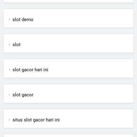
slot demo
slot
slot gacor hari ini
slot gacor
situs slot gacor hari ini