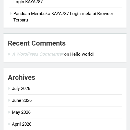
Login KAYA787
Panduan Membuka KAYA787 Login melalui Browser
Terbaru
Recent Comments
A WordPress Commenter
on
Hello world!
Archives
July 2026
June 2026
May 2026
April 2026