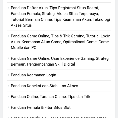
Panduan Daftar Akun, Tips Registrasi Situs Resmi,
Panduan Pemula, Strategi Akses Situs Terpercaya,
Tutorial Bermain Online, Tips Keamanan Akun, Teknologi
Akses Situs
Panduan Game Online, Tips & Trik Gaming, Tutorial Login
Akun, Keamanan Akun Game, Optimalisasi Game, Game
Mobile dan PC
Panduan Game Online, User Experience Gaming, Strategi
Bermain, Pengembangan Skill Digital
Panduan Keamanan Login
Panduan Koneksi dan Stabilitas Akses
Panduan Online, Taruhan Online, Tips dan Trik
Panduan Pemula & Fitur Situs Slot