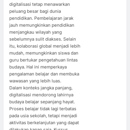
digitalisasi tetap menawarkan
peluang besar bagi dunia
pendidikan. Pembelajaran jarak
jauh memungkinkan pendidikan
menjangkau wilayah yang
sebelumnya sulit diakses. Selain
itu, kolaborasi global menjadi lebih
mudah, memungkinkan siswa dan
guru bertukar pengetahuan lintas
budaya. Hal ini memperkaya
pengalaman belajar dan membuka
wawasan yang lebih luas.
Dalam konteks jangka panjang,
digitalisasi mendorong lahirnya
budaya belajar sepanjang hayat.
Proses belajar tidak lagi terbatas
pada usia sekolah, tetapi menjadi
aktivitas berkelanjutan yang dapat
dilakukan kapan saja. Kursus