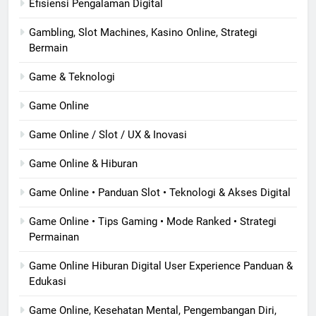
Efisiensi Pengalaman Digital
Gambling, Slot Machines, Kasino Online, Strategi
Bermain
Game & Teknologi
Game Online
Game Online / Slot / UX & Inovasi
Game Online & Hiburan
Game Online • Panduan Slot • Teknologi & Akses Digital
Game Online • Tips Gaming • Mode Ranked • Strategi
Permainan
Game Online Hiburan Digital User Experience Panduan &
Edukasi
Game Online, Kesehatan Mental, Pengembangan Diri,