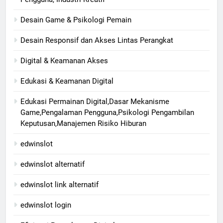
Desain Game & Psikologi Pemain
Desain Responsif dan Akses Lintas Perangkat
Digital & Keamanan Akses
Edukasi & Keamanan Digital
Edukasi Permainan Digital,Dasar Mekanisme
Game,Pengalaman Pengguna,Psikologi Pengambilan
Keputusan,Manajemen Risiko Hiburan
edwinslot
edwinslot alternatif
edwinslot link alternatif
edwinslot login