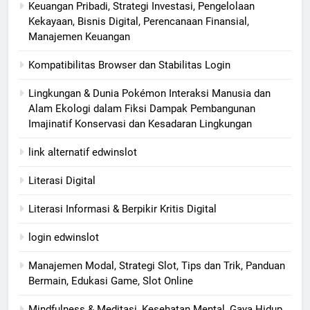
Keuangan Pribadi, Strategi Investasi, Pengelolaan
Kekayaan, Bisnis Digital, Perencanaan Finansial,
Manajemen Keuangan
Kompatibilitas Browser dan Stabilitas Login
Lingkungan & Dunia Pokémon Interaksi Manusia dan
Alam Ekologi dalam Fiksi Dampak Pembangunan
Imajinatif Konservasi dan Kesadaran Lingkungan
link alternatif edwinslot
Literasi Digital
Literasi Informasi & Berpikir Kritis Digital
login edwinslot
Manajemen Modal, Strategi Slot, Tips dan Trik, Panduan
Bermain, Edukasi Game, Slot Online
Mindfulness & Meditasi, Kesehatan Mental, Gaya Hidup