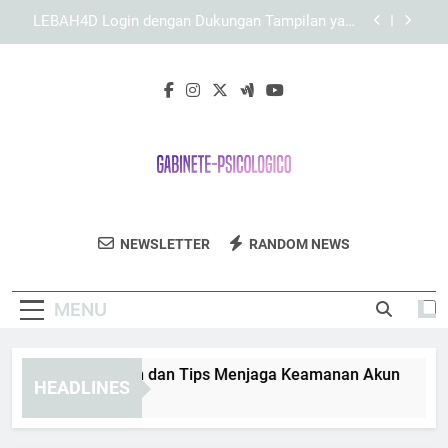
Skip
Cara Memeriksa Koneksi Sebelum Melakukan
to
Login KAYA787
content
Cara Mengatasi Kode Verifikasi yang Tidak
Masuk saat Login KAYA787
EDWINSLOT Login dan Tips Menjaga Keamanan
Akun
LEBAH4D Login dengan Dukungan Tampilan yang
Responsif
Cara Memeriksa Koneksi Sebelum Melakukan
Login KAYA787
Gabinete
Dapatkan Dukungan Kesehatan Mental Dari
Cara Mengatasi Kode Verifikasi yang Tidak
NEWSLETTER
RANDOM NEWS
Psicologico
Masuk saat Login KAYA787
Gabinete Psicologico. Konseling Yang
Profesional Untuk Setiap Kebutuhan.
MENU
DWINSLOT Login dan Tips Menjaga Keamanan Akun
LEB
HEADLINES
Weeks Ago
2 We