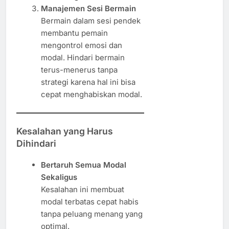
Manajemen Sesi Bermain
Bermain dalam sesi pendek
membantu pemain
mengontrol emosi dan
modal. Hindari bermain
terus-menerus tanpa
strategi karena hal ini bisa
cepat menghabiskan modal.
Kesalahan yang Harus
Dihindari
Bertaruh Semua Modal
Sekaligus
Kesalahan ini membuat
modal terbatas cepat habis
tanpa peluang menang yang
optimal.