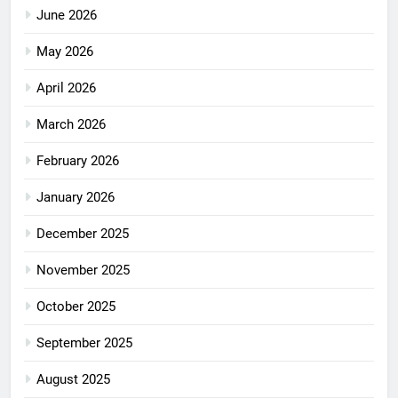
June 2026
May 2026
April 2026
March 2026
February 2026
January 2026
December 2025
November 2025
October 2025
September 2025
August 2025