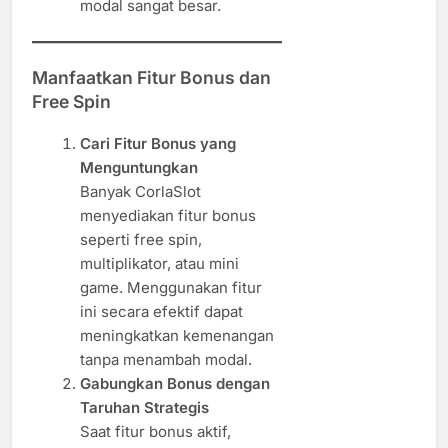
modal sangat besar.
Manfaatkan Fitur Bonus dan
Free Spin
Cari Fitur Bonus yang
Menguntungkan
Banyak CorlaSlot
menyediakan fitur bonus
seperti free spin,
multiplikator, atau mini
game. Menggunakan fitur
ini secara efektif dapat
meningkatkan kemenangan
tanpa menambah modal.
Gabungkan Bonus dengan
Taruhan Strategis
Saat fitur bonus aktif,