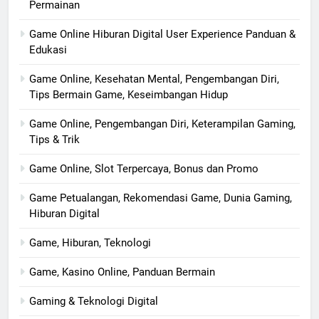
Permainan
Game Online Hiburan Digital User Experience Panduan &
Edukasi
Game Online, Kesehatan Mental, Pengembangan Diri,
Tips Bermain Game, Keseimbangan Hidup
Game Online, Pengembangan Diri, Keterampilan Gaming,
Tips & Trik
Game Online, Slot Terpercaya, Bonus dan Promo
Game Petualangan, Rekomendasi Game, Dunia Gaming,
Hiburan Digital
Game, Hiburan, Teknologi
Game, Kasino Online, Panduan Bermain
Gaming & Teknologi Digital