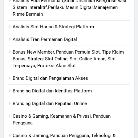
Analisis Pola Permainan,Studi Dinamika Reel,Observasi
Sistem Interaktif,Perilaku Mesin Digital,Manajemen
Ritme Bermain
Analisis Slot Harian & Strategi Platform
Analisis Tren Permainan Digital
Bonus New Member, Panduan Pemula Slot, Tips Klaim
Bonus, Strategi Slot Online, Slot Online Aman, Slot
Terpercaya, Proteksi Akun Slot
Brand Digital dan Pengalaman Akses
Branding Digital dan Identitas Platform
Branding Digital dan Reputasi Online
Casino & Gaming, Keamanan & Privasi, Panduan
Pengguna
Casino & Gaming, Panduan Pengguna, Teknologi &