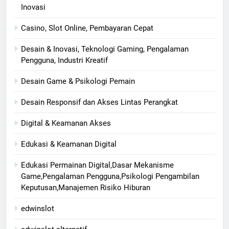
Inovasi
Casino, Slot Online, Pembayaran Cepat
Desain & Inovasi, Teknologi Gaming, Pengalaman
Pengguna, Industri Kreatif
Desain Game & Psikologi Pemain
Desain Responsif dan Akses Lintas Perangkat
Digital & Keamanan Akses
Edukasi & Keamanan Digital
Edukasi Permainan Digital,Dasar Mekanisme
Game,Pengalaman Pengguna,Psikologi Pengambilan
Keputusan,Manajemen Risiko Hiburan
edwinslot