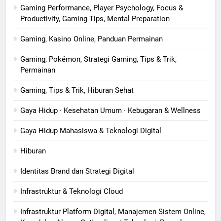
Gaming Performance, Player Psychology, Focus &
Productivity, Gaming Tips, Mental Preparation
Gaming, Kasino Online, Panduan Permainan
Gaming, Pokémon, Strategi Gaming, Tips & Trik,
Permainan
Gaming, Tips & Trik, Hiburan Sehat
Gaya Hidup · Kesehatan Umum · Kebugaran & Wellness
Gaya Hidup Mahasiswa & Teknologi Digital
Hiburan
Identitas Brand dan Strategi Digital
Infrastruktur & Teknologi Cloud
Infrastruktur Platform Digital, Manajemen Sistem Online,