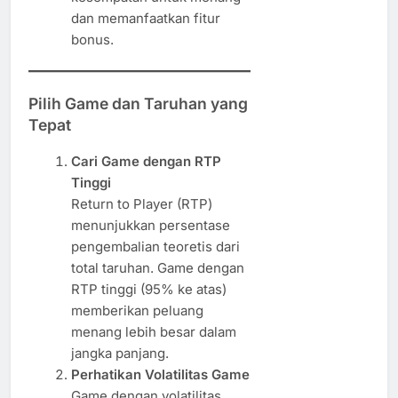
dan memanfaatkan fitur
bonus.
Pilih Game dan Taruhan yang
Tepat
Cari Game dengan RTP
Tinggi
Return to Player (RTP)
menunjukkan persentase
pengembalian teoretis dari
total taruhan. Game dengan
RTP tinggi (95% ke atas)
memberikan peluang
menang lebih besar dalam
jangka panjang.
Perhatikan Volatilitas Game
Game dengan volatilitas