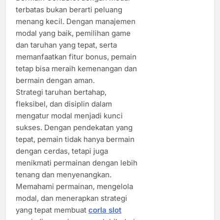
terbatas bukan berarti peluang
menang kecil. Dengan manajemen
modal yang baik, pemilihan game
dan taruhan yang tepat, serta
memanfaatkan fitur bonus, pemain
tetap bisa meraih kemenangan dan
bermain dengan aman.
Strategi taruhan bertahap,
fleksibel, dan disiplin dalam
mengatur modal menjadi kunci
sukses. Dengan pendekatan yang
tepat, pemain tidak hanya bermain
dengan cerdas, tetapi juga
menikmati permainan dengan lebih
tenang dan menyenangkan.
Memahami permainan, mengelola
modal, dan menerapkan strategi
yang tepat membuat
corla slot