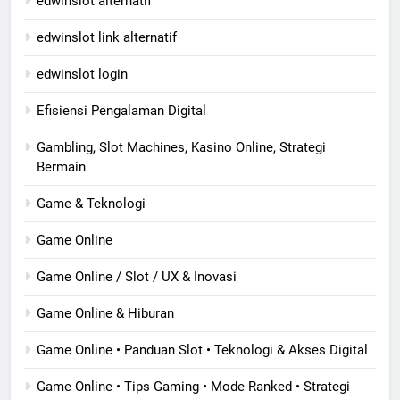
edwinslot alternatif
edwinslot link alternatif
edwinslot login
Efisiensi Pengalaman Digital
Gambling, Slot Machines, Kasino Online, Strategi
Bermain
Game & Teknologi
Game Online
Game Online / Slot / UX & Inovasi
Game Online & Hiburan
Game Online • Panduan Slot • Teknologi & Akses Digital
Game Online • Tips Gaming • Mode Ranked • Strategi