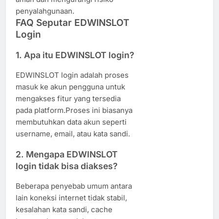
penyalahgunaan.
FAQ Seputar EDWINSLOT
Login
1. Apa itu EDWINSLOT login?
EDWINSLOT login adalah proses
masuk ke akun pengguna untuk
mengakses fitur yang tersedia
pada platform.Proses ini biasanya
membutuhkan data akun seperti
username, email, atau kata sandi.
2. Mengapa EDWINSLOT
login tidak bisa diakses?
Beberapa penyebab umum antara
lain koneksi internet tidak stabil,
kesalahan kata sandi, cache