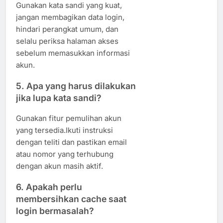
Gunakan kata sandi yang kuat,
jangan membagikan data login,
hindari perangkat umum, dan
selalu periksa halaman akses
sebelum memasukkan informasi
akun.
5. Apa yang harus dilakukan
jika lupa kata sandi?
Gunakan fitur pemulihan akun
yang tersedia.Ikuti instruksi
dengan teliti dan pastikan email
atau nomor yang terhubung
dengan akun masih aktif.
6. Apakah perlu
membersihkan cache saat
login bermasalah?