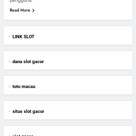
pengguna.
Read More
LINK SLOT
dana slot gacor
toto macau
situs slot gacor