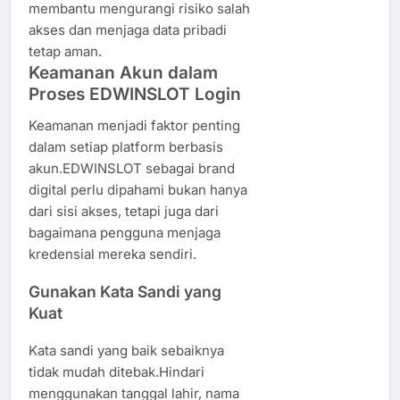
membantu mengurangi risiko salah
akses dan menjaga data pribadi
tetap aman.
Keamanan Akun dalam
Proses EDWINSLOT Login
Keamanan menjadi faktor penting
dalam setiap platform berbasis
akun.EDWINSLOT sebagai brand
digital perlu dipahami bukan hanya
dari sisi akses, tetapi juga dari
bagaimana pengguna menjaga
kredensial mereka sendiri.
Gunakan Kata Sandi yang
Kuat
Kata sandi yang baik sebaiknya
tidak mudah ditebak.Hindari
menggunakan tanggal lahir, nama