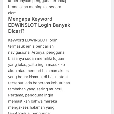
kepercayaan pengguna terhadap
brand akan meningkat secara
alami.
Mengapa Keyword
EDWINSLOT Login Banyak
Dicari?
Keyword EDWINSLOT login
termasuk jenis pencarian
navigasional.Artinya, pengguna
biasanya sudah memiliki tujuan
yang jelas, yaitu ingin masuk ke
akun atau mencari halaman akses
yang benar.Namun, di balik intent
tersebut, ada beberapa kebutuhan
tambahan yang sering muncul.
Pertama, pengguna ingin
memastikan bahwa mereka
mengakses halaman yang
tepat.Kedua, pengguna