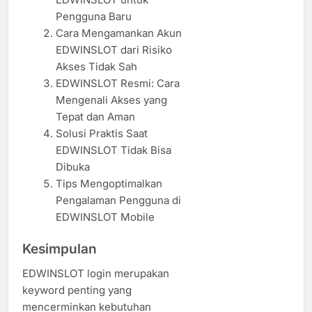
Pengguna Baru
Cara Mengamankan Akun
EDWINSLOT dari Risiko
Akses Tidak Sah
EDWINSLOT Resmi: Cara
Mengenali Akses yang
Tepat dan Aman
Solusi Praktis Saat
EDWINSLOT Tidak Bisa
Dibuka
Tips Mengoptimalkan
Pengalaman Pengguna di
EDWINSLOT Mobile
Kesimpulan
EDWINSLOT login merupakan
keyword penting yang
mencerminkan kebutuhan