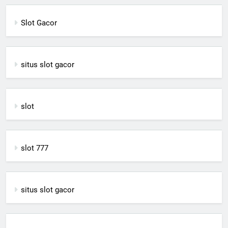
Slot Gacor
situs slot gacor
slot
slot 777
situs slot gacor