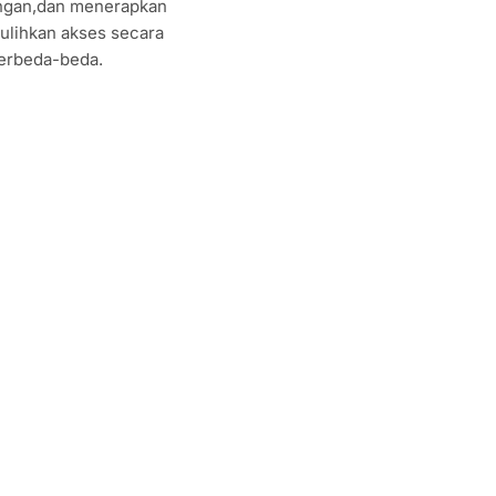
ingan,dan menerapkan
ulihkan akses secara
berbeda-beda.