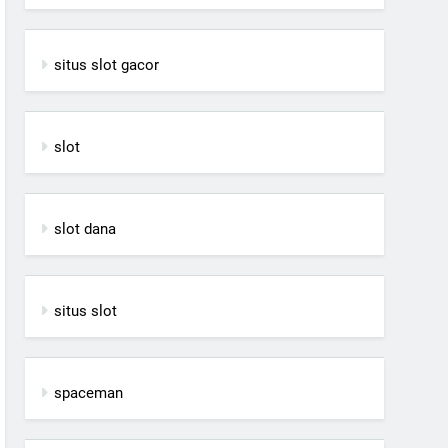
situs slot gacor
slot
slot dana
situs slot
spaceman