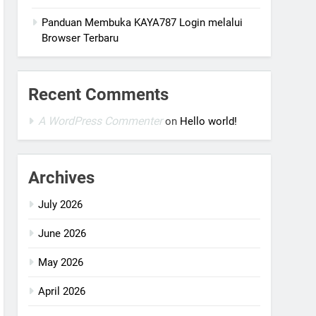
Panduan Membuka KAYA787 Login melalui
Browser Terbaru
Recent Comments
A WordPress Commenter
on
Hello world!
Archives
July 2026
June 2026
May 2026
April 2026