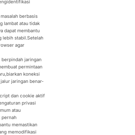
ngidentifikasi
 masalah berbasis
g lambat atau tidak
aya dapat membantu
lebih stabil.Setelah
rowser agar
i berpindah jaringan
 membuat permintaan
aru,biarkan koneksi
alur jaringan benar-
ript dan cookie aktif
engaturan privasi
n umum atau
k pernah
bantu memastikan
yang memodifikasi