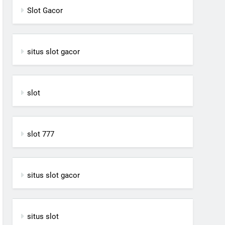
Slot Gacor
situs slot gacor
slot
slot 777
situs slot gacor
situs slot