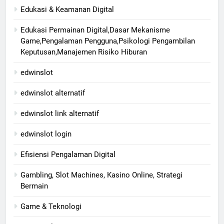
Edukasi & Keamanan Digital
Edukasi Permainan Digital,Dasar Mekanisme
Game,Pengalaman Pengguna,Psikologi Pengambilan
Keputusan,Manajemen Risiko Hiburan
edwinslot
edwinslot alternatif
edwinslot link alternatif
edwinslot login
Efisiensi Pengalaman Digital
Gambling, Slot Machines, Kasino Online, Strategi
Bermain
Game & Teknologi