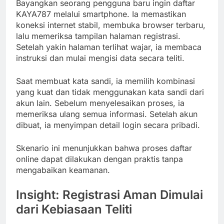
Bayangkan seorang pengguna baru ingin daftar
KAYA787 melalui smartphone. Ia memastikan
koneksi internet stabil, membuka browser terbaru,
lalu memeriksa tampilan halaman registrasi.
Setelah yakin halaman terlihat wajar, ia membaca
instruksi dan mulai mengisi data secara teliti.
Saat membuat kata sandi, ia memilih kombinasi
yang kuat dan tidak menggunakan kata sandi dari
akun lain. Sebelum menyelesaikan proses, ia
memeriksa ulang semua informasi. Setelah akun
dibuat, ia menyimpan detail login secara pribadi.
Skenario ini menunjukkan bahwa proses daftar
online dapat dilakukan dengan praktis tanpa
mengabaikan keamanan.
Insight: Registrasi Aman Dimulai
dari Kebiasaan Teliti