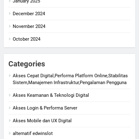
January 2025
December 2024
November 2024
October 2024
Categories
Akses Cepat Digital,Performa Platform Online,Stabilitas
Sistem,Manajemen Infrastruktur,Pengalaman Pengguna
Akses Keamanan & Teknologi Digital
Akses Login & Performa Server
Akses Mobile dan UX Digital
alternatif edwinslot