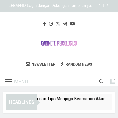
Skip
Cara Memeriksa Koneksi Sebelum Melakukan
to
Login KAYA787
content
Cara Mengatasi Kode Verifikasi yang Tidak
Masuk saat Login KAYA787
EDWINSLOT Login dan Tips Menjaga Keamanan
Akun
LEBAH4D Login dengan Dukungan Tampilan yang
Responsif
Cara Memeriksa Koneksi Sebelum Melakukan
Login KAYA787
Gabinete
Dapatkan Dukungan Kesehatan Mental Dari
Cara Mengatasi Kode Verifikasi yang Tidak
NEWSLETTER
RANDOM NEWS
Psicologico
Masuk saat Login KAYA787
Gabinete Psicologico. Konseling Yang
Profesional Untuk Setiap Kebutuhan.
MENU
DWINSLOT Login dan Tips Menjaga Keamanan Akun
LEB
HEADLINES
Weeks Ago
2 We