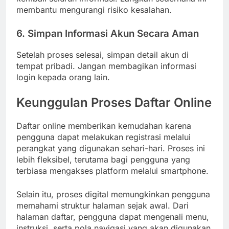
membantu mengurangi risiko kesalahan.
6. Simpan Informasi Akun Secara Aman
Setelah proses selesai, simpan detail akun di
tempat pribadi. Jangan membagikan informasi
login kepada orang lain.
Keunggulan Proses Daftar Online
Daftar online memberikan kemudahan karena
pengguna dapat melakukan registrasi melalui
perangkat yang digunakan sehari-hari. Proses ini
lebih fleksibel, terutama bagi pengguna yang
terbiasa mengakses platform melalui smartphone.
Selain itu, proses digital memungkinkan pengguna
memahami struktur halaman sejak awal. Dari
halaman daftar, pengguna dapat mengenali menu,
instruksi, serta pola navigasi yang akan digunakan