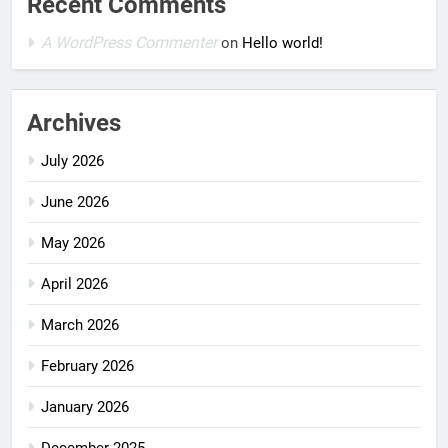
Recent Comments
A WordPress Commenter
on
Hello world!
Archives
July 2026
June 2026
May 2026
April 2026
March 2026
February 2026
January 2026
December 2025