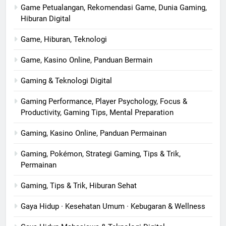
Game Petualangan, Rekomendasi Game, Dunia Gaming,
Hiburan Digital
Game, Hiburan, Teknologi
Game, Kasino Online, Panduan Bermain
Gaming & Teknologi Digital
Gaming Performance, Player Psychology, Focus &
Productivity, Gaming Tips, Mental Preparation
Gaming, Kasino Online, Panduan Permainan
Gaming, Pokémon, Strategi Gaming, Tips & Trik,
Permainan
Gaming, Tips & Trik, Hiburan Sehat
Gaya Hidup · Kesehatan Umum · Kebugaran & Wellness