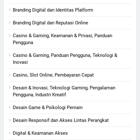
Branding Digital dan Identitas Platform
Branding Digital dan Reputasi Online
Casino & Gaming, Keamanan & Privasi, Panduan
Pengguna
Casino & Gaming, Panduan Pengguna, Teknologi &
Inovasi
Casino, Slot Online, Pembayaran Cepat
Desain & Inovasi, Teknologi Gaming, Pengalaman
Pengguna, Industri Kreatif
Desain Game & Psikologi Pemain
Desain Responsif dan Akses Lintas Perangkat
Digital & Keamanan Akses