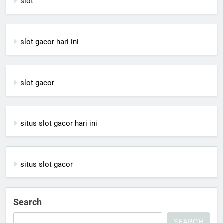
slot
slot gacor hari ini
slot gacor
situs slot gacor hari ini
situs slot gacor
Search
SEARCH