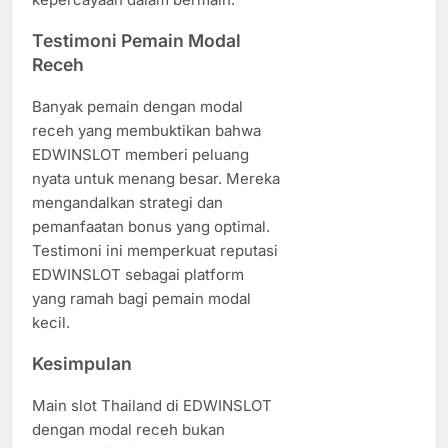
Testimoni Pemain Modal
Receh
Banyak pemain dengan modal
receh yang membuktikan bahwa
EDWINSLOT memberi peluang
nyata untuk menang besar. Mereka
mengandalkan strategi dan
pemanfaatan bonus yang optimal.
Testimoni ini memperkuat reputasi
EDWINSLOT sebagai platform
yang ramah bagi pemain modal
kecil.
Kesimpulan
Main slot Thailand di EDWINSLOT
dengan modal receh bukan