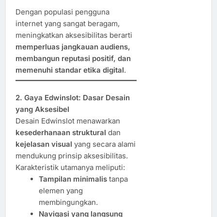
Dengan populasi pengguna
internet yang sangat beragam,
meningkatkan aksesibilitas berarti
memperluas jangkauan audiens,
membangun reputasi positif, dan
memenuhi standar etika digital
.
2. Gaya Edwinslot: Dasar Desain
yang Aksesibel
Desain Edwinslot menawarkan
kesederhanaan struktural
dan
kejelasan visual
yang secara alami
mendukung prinsip aksesibilitas.
Karakteristik utamanya meliputi:
Tampilan minimalis
tanpa
elemen yang
membingungkan.
Navigasi yang langsung