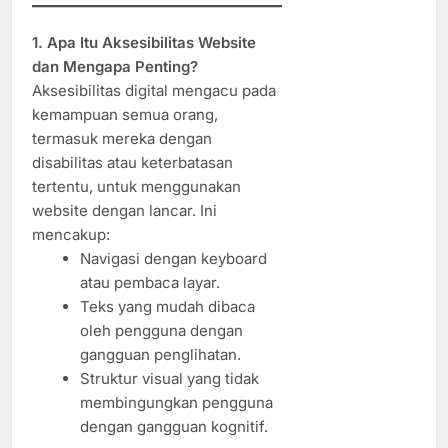
1. Apa Itu Aksesibilitas Website
dan Mengapa Penting?
Aksesibilitas digital mengacu pada
kemampuan semua orang,
termasuk mereka dengan
disabilitas atau keterbatasan
tertentu, untuk menggunakan
website dengan lancar. Ini
mencakup:
Navigasi dengan keyboard
atau pembaca layar.
Teks yang mudah dibaca
oleh pengguna dengan
gangguan penglihatan.
Struktur visual yang tidak
membingungkan pengguna
dengan gangguan kognitif.