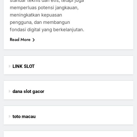
standar teknis dan etis, tetapi juga
memperluas potensi jangkauan,
meningkatkan kepuasan
pengguna, dan membangun
fondasi digital yang berkelanjutan.
Read More
LINK SLOT
dana slot gacor
toto macau