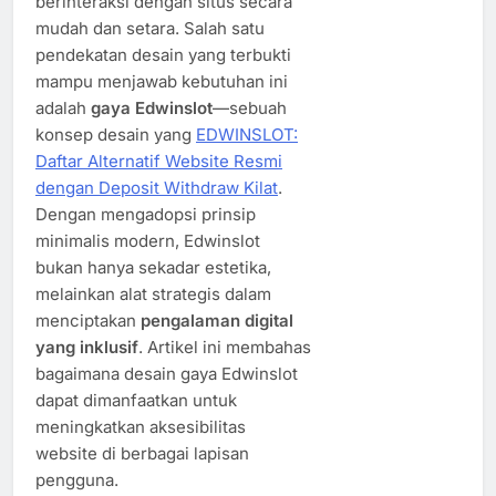
berinteraksi dengan situs secara
mudah dan setara. Salah satu
pendekatan desain yang terbukti
mampu menjawab kebutuhan ini
adalah
gaya Edwinslot
—sebuah
konsep desain yang
EDWINSLOT:
Daftar Alternatif Website Resmi
dengan Deposit Withdraw Kilat
.
Dengan mengadopsi prinsip
minimalis modern, Edwinslot
bukan hanya sekadar estetika,
melainkan alat strategis dalam
menciptakan
pengalaman digital
yang inklusif
. Artikel ini membahas
bagaimana desain gaya Edwinslot
dapat dimanfaatkan untuk
meningkatkan aksesibilitas
website di berbagai lapisan
pengguna.