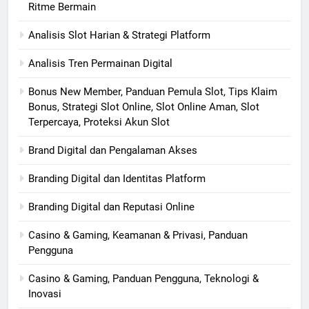
Ritme Bermain
Analisis Slot Harian & Strategi Platform
Analisis Tren Permainan Digital
Bonus New Member, Panduan Pemula Slot, Tips Klaim
Bonus, Strategi Slot Online, Slot Online Aman, Slot
Terpercaya, Proteksi Akun Slot
Brand Digital dan Pengalaman Akses
Branding Digital dan Identitas Platform
Branding Digital dan Reputasi Online
Casino & Gaming, Keamanan & Privasi, Panduan
Pengguna
Casino & Gaming, Panduan Pengguna, Teknologi &
Inovasi