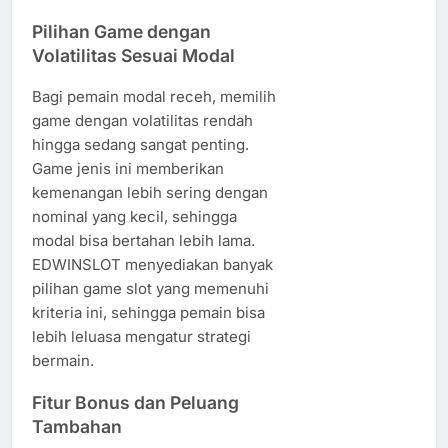
Pilihan Game dengan
Volatilitas Sesuai Modal
Bagi pemain modal receh, memilih
game dengan volatilitas rendah
hingga sedang sangat penting.
Game jenis ini memberikan
kemenangan lebih sering dengan
nominal yang kecil, sehingga
modal bisa bertahan lebih lama.
EDWINSLOT menyediakan banyak
pilihan game slot yang memenuhi
kriteria ini, sehingga pemain bisa
lebih leluasa mengatur strategi
bermain.
Fitur Bonus dan Peluang
Tambahan