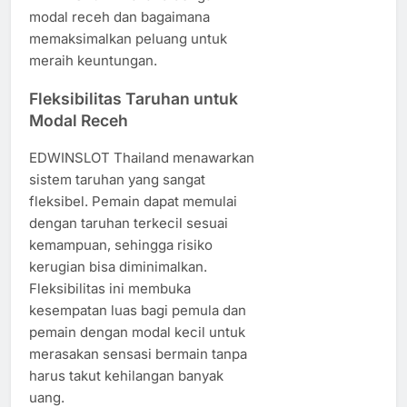
modal receh dan bagaimana
memaksimalkan peluang untuk
meraih keuntungan.
Fleksibilitas Taruhan untuk
Modal Receh
EDWINSLOT Thailand menawarkan
sistem taruhan yang sangat
fleksibel. Pemain dapat memulai
dengan taruhan terkecil sesuai
kemampuan, sehingga risiko
kerugian bisa diminimalkan.
Fleksibilitas ini membuka
kesempatan luas bagi pemula dan
pemain dengan modal kecil untuk
merasakan sensasi bermain tanpa
harus takut kehilangan banyak
uang.