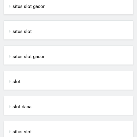
situs slot gacor
situs slot
situs slot gacor
slot
slot dana
situs slot