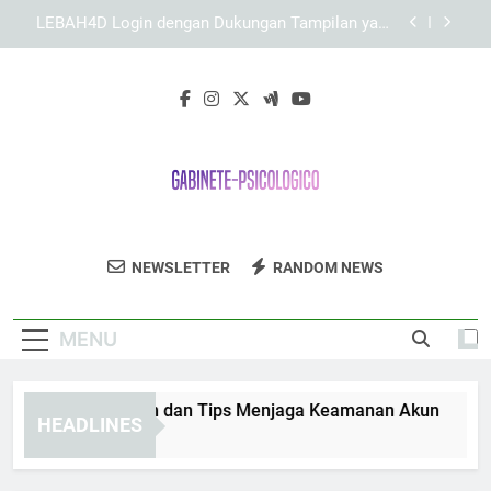
Skip
Cara Memeriksa Koneksi Sebelum Melakukan
to
Login KAYA787
content
Cara Mengatasi Kode Verifikasi yang Tidak
Masuk saat Login KAYA787
EDWINSLOT Login dan Tips Menjaga Keamanan
Akun
LEBAH4D Login dengan Dukungan Tampilan yang
Responsif
Cara Memeriksa Koneksi Sebelum Melakukan
Login KAYA787
Gabinete
Dapatkan Dukungan Kesehatan Mental Dari
Cara Mengatasi Kode Verifikasi yang Tidak
NEWSLETTER
RANDOM NEWS
Psicologico
Masuk saat Login KAYA787
Gabinete Psicologico. Konseling Yang
Profesional Untuk Setiap Kebutuhan.
MENU
DWINSLOT Login dan Tips Menjaga Keamanan Akun
LEB
HEADLINES
Weeks Ago
2 We