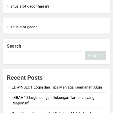
situs slot gacor hari ini
situs slot gacor
Search
SEARCH
Recent Posts
EDWINSLOT Login dan Tips Menjaga Keamanan Akun
LEBAH4D Login dengan Dukungan Tampilan yang
Responsif