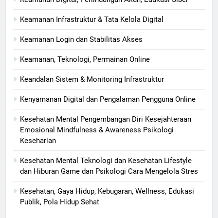
Keamanan Infrastruktur & Tata Kelola Digital
Keamanan Login dan Stabilitas Akses
Keamanan, Teknologi, Permainan Online
Keandalan Sistem & Monitoring Infrastruktur
Kenyamanan Digital dan Pengalaman Pengguna Online
Kesehatan Mental Pengembangan Diri Kesejahteraan
Emosional Mindfulness & Awareness Psikologi
Keseharian
Kesehatan Mental Teknologi dan Kesehatan Lifestyle
dan Hiburan Game dan Psikologi Cara Mengelola Stres
Kesehatan, Gaya Hidup, Kebugaran, Wellness, Edukasi
Publik, Pola Hidup Sehat