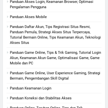
Panduan Akses Login, Keamanan Browser, Optimasi
Pengalaman Pengguna
Panduan Akses Mobile
Panduan Daftar Akun, Tips Registrasi Situs Resmi,
Panduan Pemula, Strategi Akses Situs Terpercaya,
Tutorial Bermain Online, Tips Keamanan Akun, Teknologi
Akses Situs
Panduan Game Online, Tips & Trik Gaming, Tutorial Login
Akun, Keamanan Akun Game, Optimalisasi Game, Game
Mobile dan PC
Panduan Game Online, User Experience Gaming, Strategi
Bermain, Pengembangan Skill Digital
Panduan Keamanan Login
Panduan Koneksi dan Stabilitas Akses
Panduan Online, Taruhan Online, Tips dan Trik