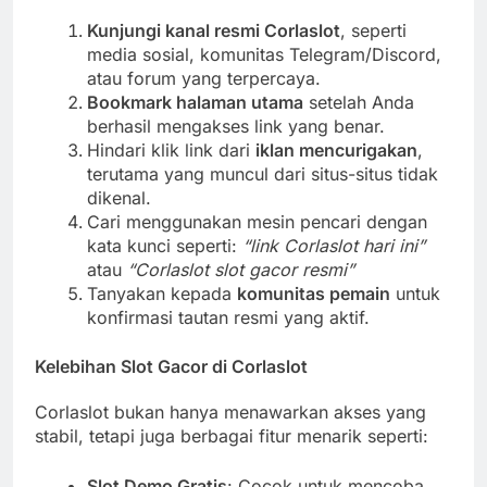
Kunjungi kanal resmi Corlaslot
, seperti
media sosial, komunitas Telegram/Discord,
atau forum yang terpercaya.
Bookmark halaman utama
setelah Anda
berhasil mengakses link yang benar.
Hindari klik link dari
iklan mencurigakan
,
terutama yang muncul dari situs-situs tidak
dikenal.
Cari menggunakan mesin pencari dengan
kata kunci seperti:
“link Corlaslot hari ini”
atau
“Corlaslot slot gacor resmi”
Tanyakan kepada
komunitas pemain
untuk
konfirmasi tautan resmi yang aktif.
Kelebihan Slot Gacor di Corlaslot
Corlaslot bukan hanya menawarkan akses yang
stabil, tetapi juga berbagai fitur menarik seperti:
Slot Demo Gratis
: Cocok untuk mencoba