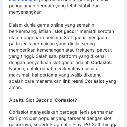
pengalaman bermain yang lebih stabil dan
menyenangkan.
Dalam dunia game online yang semakin
berkembang, istilah “
slot gacor
” menjadi sorotan
utama bagi para pemain. Slot gacor mengacu
pada jenis permainan yang dinilai sering
memberikan kemenangan atau frekuensi payout
yang tinggi. Salah satu platform yang dikenal
dengan penyediaan slot gacor adalah
Corlaslot
.
Namun, untuk dapat menikmatinya secara
maksimal, hal pertama yang wajib diketahui
adalah cara menemukan
link resmi Corlaslot
yang
aman.
Apa Itu Slot Gacor di Corlaslot?
Corlaslot menyediakan berbagai jenis permainan
dari provider populer yang terkenal dengan slot
gacor-nya, seperti Pragmatic Play, PG Soft, hingga