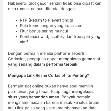
Habanero. Slot gacor sendiri tidak bisa dipastikan
oleh rumus, namun ditandai dengan:
RTP (Return to Player) tinggi
Pola kemenangan yang konsisten
Fitur bonus sering muncul
Kombinasi wild, scatter, dan free spin yang
aktif
Dengan bermain melalui platform seperti
Corlaslot, pengguna dapat
mengakses game slot
yang sedang dalam performa terbaik
.
Mengapa Link Resmi Corlaslot Itu Penting?
Bermain slot online bukan hanya soal memilih
permainan yang tepat, tetapi juga
mengakses
situs yang benar dan aman
. Banyak pemain
mengalami masalah karena masuk ke situs tiruan
atau link palsu yang justru membahayakan data