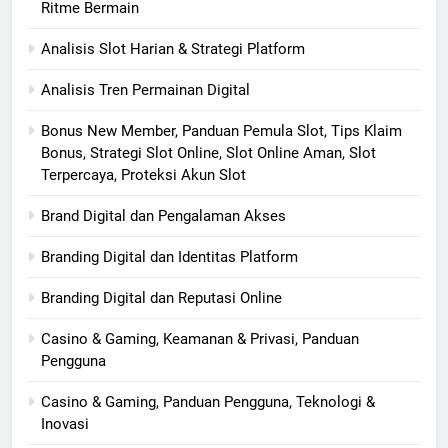
Ritme Bermain
Analisis Slot Harian & Strategi Platform
Analisis Tren Permainan Digital
Bonus New Member, Panduan Pemula Slot, Tips Klaim
Bonus, Strategi Slot Online, Slot Online Aman, Slot
Terpercaya, Proteksi Akun Slot
Brand Digital dan Pengalaman Akses
Branding Digital dan Identitas Platform
Branding Digital dan Reputasi Online
Casino & Gaming, Keamanan & Privasi, Panduan
Pengguna
Casino & Gaming, Panduan Pengguna, Teknologi &
Inovasi