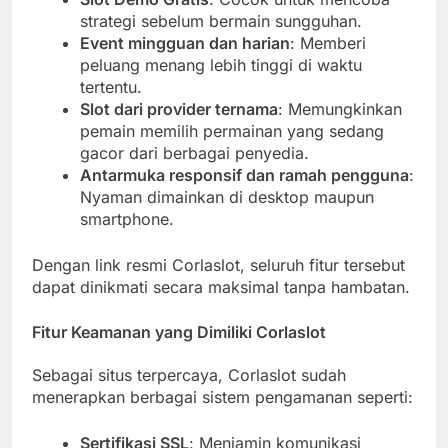
strategi sebelum bermain sungguhan.
Event mingguan dan harian
: Memberi
peluang menang lebih tinggi di waktu
tertentu.
Slot dari provider ternama
: Memungkinkan
pemain memilih permainan yang sedang
gacor dari berbagai penyedia.
Antarmuka responsif dan ramah pengguna
:
Nyaman dimainkan di desktop maupun
smartphone.
Dengan link resmi Corlaslot, seluruh fitur tersebut
dapat dinikmati secara maksimal tanpa hambatan.
Fitur Keamanan yang Dimiliki Corlaslot
Sebagai situs terpercaya, Corlaslot sudah
menerapkan berbagai sistem pengamanan seperti:
Sertifikasi SSL
: Menjamin komunikasi