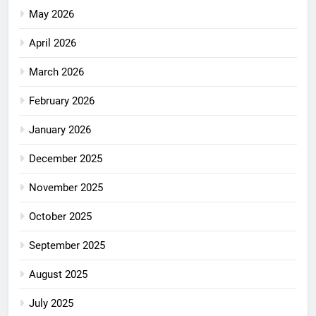
May 2026
April 2026
March 2026
February 2026
January 2026
December 2025
November 2025
October 2025
September 2025
August 2025
July 2025