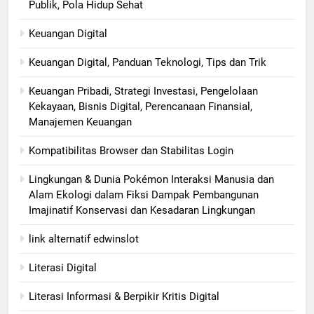
Publik, Pola Hidup Sehat
Keuangan Digital
Keuangan Digital, Panduan Teknologi, Tips dan Trik
Keuangan Pribadi, Strategi Investasi, Pengelolaan
Kekayaan, Bisnis Digital, Perencanaan Finansial,
Manajemen Keuangan
Kompatibilitas Browser dan Stabilitas Login
Lingkungan & Dunia Pokémon Interaksi Manusia dan
Alam Ekologi dalam Fiksi Dampak Pembangunan
Imajinatif Konservasi dan Kesadaran Lingkungan
link alternatif edwinslot
Literasi Digital
Literasi Informasi & Berpikir Kritis Digital