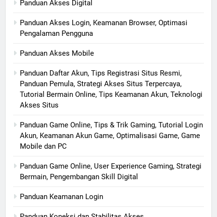
Panduan Akses Digital
Panduan Akses Login, Keamanan Browser, Optimasi
Pengalaman Pengguna
Panduan Akses Mobile
Panduan Daftar Akun, Tips Registrasi Situs Resmi,
Panduan Pemula, Strategi Akses Situs Terpercaya,
Tutorial Bermain Online, Tips Keamanan Akun, Teknologi
Akses Situs
Panduan Game Online, Tips & Trik Gaming, Tutorial Login
Akun, Keamanan Akun Game, Optimalisasi Game, Game
Mobile dan PC
Panduan Game Online, User Experience Gaming, Strategi
Bermain, Pengembangan Skill Digital
Panduan Keamanan Login
Panduan Koneksi dan Stabilitas Akses