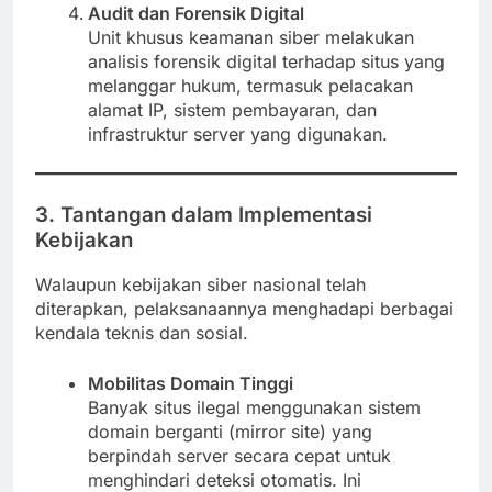
Audit dan Forensik Digital
Unit khusus keamanan siber melakukan
analisis forensik digital terhadap situs yang
melanggar hukum, termasuk pelacakan
alamat IP, sistem pembayaran, dan
infrastruktur server yang digunakan.
3. Tantangan dalam Implementasi
Kebijakan
Walaupun kebijakan siber nasional telah
diterapkan, pelaksanaannya menghadapi berbagai
kendala teknis dan sosial.
Mobilitas Domain Tinggi
Banyak situs ilegal menggunakan sistem
domain berganti (mirror site) yang
berpindah server secara cepat untuk
menghindari deteksi otomatis. Ini