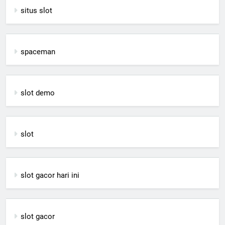
situs slot
spaceman
slot demo
slot
slot gacor hari ini
slot gacor