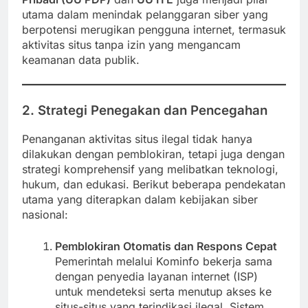
utama dalam menindak pelanggaran siber yang
berpotensi merugikan pengguna internet, termasuk
aktivitas situs tanpa izin yang mengancam
keamanan data publik.
2. Strategi Penegakan dan Pencegahan
Penanganan aktivitas situs ilegal tidak hanya
dilakukan dengan pemblokiran, tetapi juga dengan
strategi komprehensif yang melibatkan teknologi,
hukum, dan edukasi. Berikut beberapa pendekatan
utama yang diterapkan dalam kebijakan siber
nasional:
Pemblokiran Otomatis dan Respons Cepat
Pemerintah melalui Kominfo bekerja sama
dengan penyedia layanan internet (ISP)
untuk mendeteksi serta menutup akses ke
situs-situs yang terindikasi ilegal. Sistem