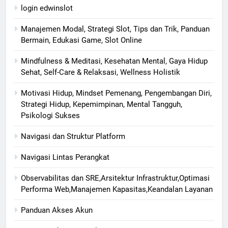
login edwinslot
Manajemen Modal, Strategi Slot, Tips dan Trik, Panduan
Bermain, Edukasi Game, Slot Online
Mindfulness & Meditasi, Kesehatan Mental, Gaya Hidup
Sehat, Self-Care & Relaksasi, Wellness Holistik
Motivasi Hidup, Mindset Pemenang, Pengembangan Diri,
Strategi Hidup, Kepemimpinan, Mental Tangguh,
Psikologi Sukses
Navigasi dan Struktur Platform
Navigasi Lintas Perangkat
Observabilitas dan SRE,Arsitektur Infrastruktur,Optimasi
Performa Web,Manajemen Kapasitas,Keandalan Layanan
Panduan Akses Akun