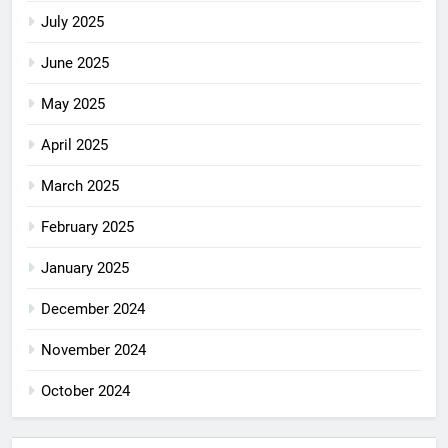
July 2025
June 2025
May 2025
April 2025
March 2025
February 2025
January 2025
December 2024
November 2024
October 2024