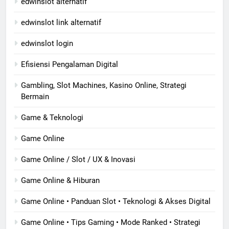
edwinslot alternatif
edwinslot link alternatif
edwinslot login
Efisiensi Pengalaman Digital
Gambling, Slot Machines, Kasino Online, Strategi
Bermain
Game & Teknologi
Game Online
Game Online / Slot / UX & Inovasi
Game Online & Hiburan
Game Online • Panduan Slot • Teknologi & Akses Digital
Game Online • Tips Gaming • Mode Ranked • Strategi