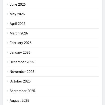
June 2026
May 2026
April 2026
March 2026
February 2026
January 2026
December 2025
November 2025
October 2025
September 2025
August 2025