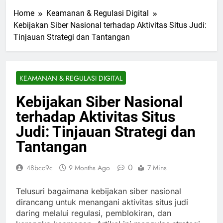
Home
Keamanan & Regulasi Digital
Kebijakan Siber Nasional terhadap Aktivitas Situs Judi:
Tinjauan Strategi dan Tantangan
KEAMANAN & REGULASI DIGITAL
Kebijakan Siber Nasional
terhadap Aktivitas Situs
Judi: Tinjauan Strategi dan
Tantangan
0
48bcc9c
9 Months Ago
7 Mins
Telusuri bagaimana kebijakan siber nasional
dirancang untuk menangani aktivitas situs judi
daring melalui regulasi, pemblokiran, dan