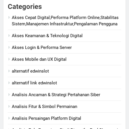
Categories
Akses Cepat Digital,Performa Platform Online,Stabilitas
Sistem,Manajemen Infrastruktur,Pengalaman Pengguna
Akses Keamanan & Teknologi Digital
Akses Login & Performa Server
Akses Mobile dan UX Digital
alternatif edwinslot
alternatif link edwinslot
Analisis Ancaman & Strategi Pertahanan Siber
Analisis Fitur & Simbol Permainan
Analisis Persaingan Platform Digital