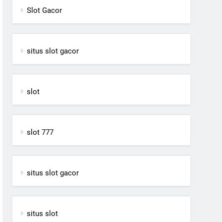
Slot Gacor
situs slot gacor
slot
slot 777
situs slot gacor
situs slot