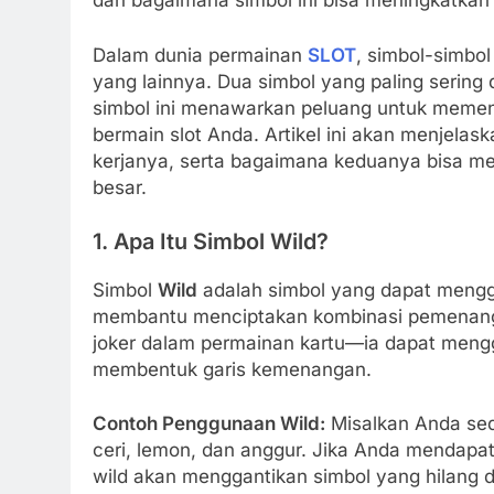
dan bagaimana simbol ini bisa meningkatkan
Dalam dunia permainan
SLOT
, simbol-simbol
yang lainnya. Dua simbol yang paling sering 
simbol ini menawarkan peluang untuk mem
bermain slot Anda. Artikel ini akan menjelas
kerjanya, serta bagaimana keduanya bisa m
besar.
1.
Apa Itu Simbol Wild?
Simbol
Wild
adalah simbol yang dapat mengga
membantu menciptakan kombinasi pemenang. 
joker dalam permainan kartu—ia dapat mengga
membentuk garis kemenangan.
Contoh Penggunaan Wild:
Misalkan Anda sed
ceri, lemon, dan anggur. Jika Anda mendapat
wild akan menggantikan simbol yang hilang