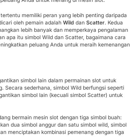
 peluang Anda untuk menang di mesin slot.
 tertentu memiliki peran yang lebih penting daripada
dicari oleh pemain adalah
Wild
dan
Scatter
. Kedua
enangkan lebih banyak dan memperkaya pengalaman
kan apa itu simbol Wild dan Scatter, bagaimana cara
eningkatkan peluang Anda untuk meraih kemenangan
ntikan simbol lain dalam permainan slot untuk
Secara sederhana, simbol Wild berfungsi seperti
ntikan simbol lain (kecuali simbol Scatter) untuk
ang bermain mesin slot dengan tiga simbol buah:
kan dua simbol anggur dan satu simbol wild, simbol
 dan menciptakan kombinasi pemenang dengan tiga