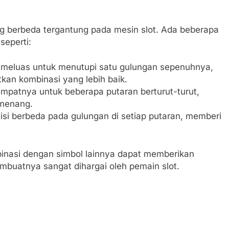
ng berbeda tergantung pada mesin slot. Ada beberapa
seperti:
at meluas untuk menutupi satu gulungan sepenuhnya,
an kombinasi yang lebih baik.
 tempatnya untuk beberapa putaran berturut-turut,
menang.
osisi berbeda pada gulungan di setiap putaran, memberi
nasi dengan simbol lainnya dapat memberikan
mbuatnya sangat dihargai oleh pemain slot.