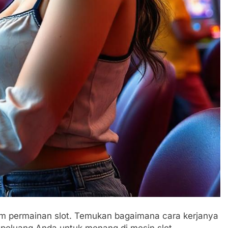
lam permainan slot. Temukan bagaimana cara kerjanya