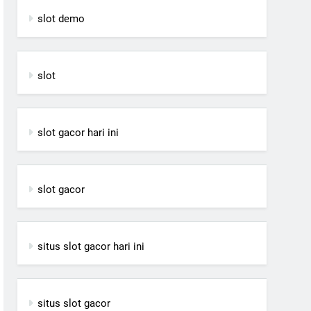
slot demo
slot
slot gacor hari ini
slot gacor
situs slot gacor hari ini
situs slot gacor