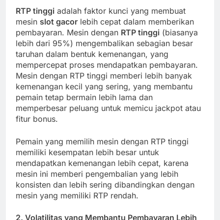
RTP tinggi
adalah faktor kunci yang membuat
mesin
slot gacor
lebih cepat dalam memberikan
pembayaran. Mesin dengan
RTP tinggi
(biasanya
lebih dari 95%) mengembalikan sebagian besar
taruhan dalam bentuk kemenangan, yang
mempercepat proses mendapatkan pembayaran.
Mesin dengan RTP tinggi memberi lebih banyak
kemenangan kecil yang sering, yang membantu
pemain tetap bermain lebih lama dan
memperbesar peluang untuk memicu jackpot atau
fitur bonus.
Pemain yang memilih mesin dengan RTP tinggi
memiliki kesempatan lebih besar untuk
mendapatkan kemenangan lebih cepat, karena
mesin ini memberi pengembalian yang lebih
konsisten dan lebih sering dibandingkan dengan
mesin yang memiliki RTP rendah.
2.
Volatilitas yang Membantu Pembayaran Lebih