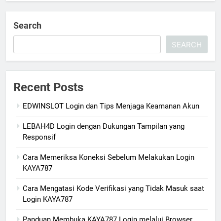
Search
SEARCH
Recent Posts
EDWINSLOT Login dan Tips Menjaga Keamanan Akun
LEBAH4D Login dengan Dukungan Tampilan yang
Responsif
Cara Memeriksa Koneksi Sebelum Melakukan Login
KAYA787
Cara Mengatasi Kode Verifikasi yang Tidak Masuk saat
Login KAYA787
Panduan Membuka KAYA787 Login melalui Browser