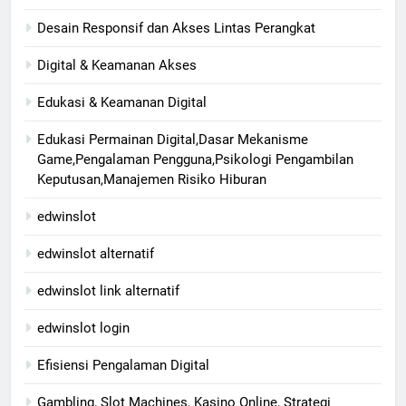
Desain Responsif dan Akses Lintas Perangkat
Digital & Keamanan Akses
Edukasi & Keamanan Digital
Edukasi Permainan Digital,Dasar Mekanisme
Game,Pengalaman Pengguna,Psikologi Pengambilan
Keputusan,Manajemen Risiko Hiburan
edwinslot
edwinslot alternatif
edwinslot link alternatif
edwinslot login
Efisiensi Pengalaman Digital
Gambling, Slot Machines, Kasino Online, Strategi