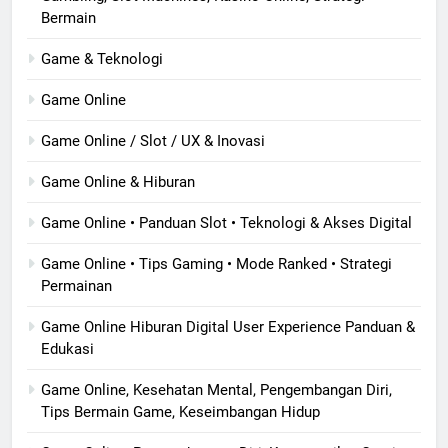
Bermain
Game & Teknologi
Game Online
Game Online / Slot / UX & Inovasi
Game Online & Hiburan
Game Online • Panduan Slot • Teknologi & Akses Digital
Game Online • Tips Gaming • Mode Ranked • Strategi
Permainan
Game Online Hiburan Digital User Experience Panduan &
Edukasi
Game Online, Kesehatan Mental, Pengembangan Diri,
Tips Bermain Game, Keseimbangan Hidup