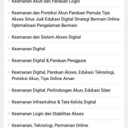
Keamanan Akun dan Panduan Login
Keamanan dan Proteksi Akun Panduan Pemula Tips
Akses Situs Judi Edukasi Digital Strategi Bermain Online
Optimalisasi Pengalaman Bermain
Keamanan dan Sistem Akses Digital
Keamanan Digital
Keamanan Digital & Panduan Pengguna
Keamanan Digital, Panduan Akses, Edukasi Teknologi,
Proteksi Akun, Tips Online Aman
Keamanan Digital, Perlindungan Akun, Edukasi Siber
Keamanan Infrastruktur & Tata Kelola Digital
Keamanan Login dan Stabilitas Akses
Keamanan, Teknologi, Permainan Online