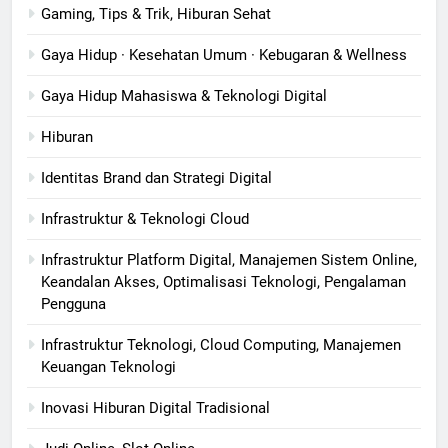
Gaming, Tips & Trik, Hiburan Sehat
Gaya Hidup · Kesehatan Umum · Kebugaran & Wellness
Gaya Hidup Mahasiswa & Teknologi Digital
Hiburan
Identitas Brand dan Strategi Digital
Infrastruktur & Teknologi Cloud
Infrastruktur Platform Digital, Manajemen Sistem Online,
Keandalan Akses, Optimalisasi Teknologi, Pengalaman
Pengguna
Infrastruktur Teknologi, Cloud Computing, Manajemen
Keuangan Teknologi
Inovasi Hiburan Digital Tradisional