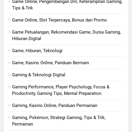
Game Online, Pengembangan Diri, Keterampilan Gaming,
Tips & Trik
Game Online, Slot Terpercaya, Bonus dan Promo
Game Petualangan, Rekomendasi Game, Dunia Gaming,
Hiburan Digital
Game, Hiburan, Teknologi
Game, Kasino Online, Panduan Bermain
Gaming & Teknologi Digital
Gaming Performance, Player Psychology, Focus &
Productivity, Gaming Tips, Mental Preparation
Gaming, Kasino Online, Panduan Permainan
Gaming, Pokémon, Strategi Gaming, Tips & Trik,
Permainan