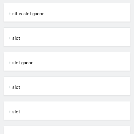
situs slot gacor
slot
slot gacor
slot
slot