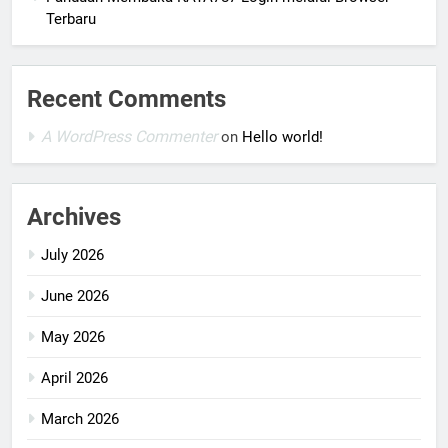
Terbaru
Recent Comments
A WordPress Commenter
on
Hello world!
Archives
July 2026
June 2026
May 2026
April 2026
March 2026