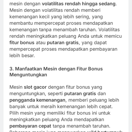
mesin dengan
volatilitas rendah hingga sedang
.
Mesin dengan volatilitas rendah memberi
kemenangan kecil yang lebih sering, yang
membantu mempercepat proses mendapatkan
kemenangan tanpa menambah taruhan. Volatilitas
rendah meningkatkan peluang Anda untuk memicu
fitur bonus
atau
putaran gratis
, yang dapat
mempercepat proses mendapatkan pembayaran
lebih besar.
3.
Manfaatkan Mesin dengan Fitur Bonus
Menguntungkan
Mesin
slot gacor
dengan fitur bonus yang
menguntungkan, seperti
putaran gratis
dan
pengganda kemenangan
, memberi peluang lebih
banyak untuk meraih kemenangan lebih cepat.
Pilih mesin yang memiliki fitur bonus ini untuk
meningkatkan peluang Anda mendapatkan
pembayaran cepat
tanpa menambah taruhan.