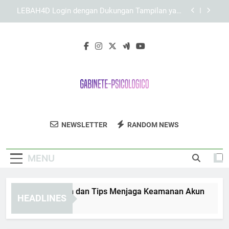
Skip
Cara Memeriksa Koneksi Sebelum Melakukan
to
Login KAYA787
content
Cara Mengatasi Kode Verifikasi yang Tidak
Masuk saat Login KAYA787
EDWINSLOT Login dan Tips Menjaga Keamanan
Akun
LEBAH4D Login dengan Dukungan Tampilan yang
Responsif
Cara Memeriksa Koneksi Sebelum Melakukan
Login KAYA787
Gabinete
Dapatkan Dukungan Kesehatan Mental Dari
Cara Mengatasi Kode Verifikasi yang Tidak
NEWSLETTER
RANDOM NEWS
Psicologico
Masuk saat Login KAYA787
Gabinete Psicologico. Konseling Yang
Profesional Untuk Setiap Kebutuhan.
MENU
WINSLOT Login dan Tips Menjaga Keamanan Akun
LEB
HEADLINES
Weeks Ago
2 We