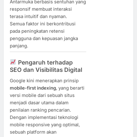
Antarmuka berbasis sentuhan yang
responsif membuat interaksi
terasa intuitif dan nyaman.
Semua faktor ini berkontribusi
pada peningkatan retensi
pengguna dan kepuasan jangka
panjang.
Pengaruh terhadap
SEO dan Visibilitas Digital
Google kini menerapkan prinsip
mobile-first indexing
, yang berarti
versi mobile dari sebuah situs
menjadi dasar utama dalam
penilaian ranking pencarian.
Dengan implementasi teknologi
mobile responsive yang optimal,
sebuah platform akan