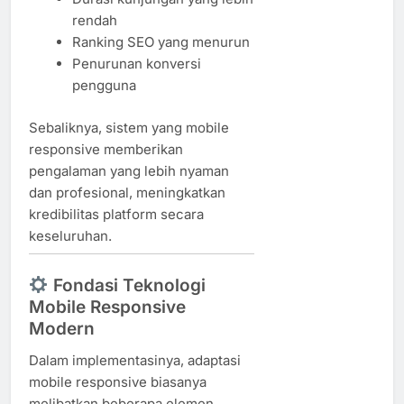
rendah
Ranking SEO yang menurun
Penurunan konversi
pengguna
Sebaliknya, sistem yang mobile
responsive memberikan
pengalaman yang lebih nyaman
dan profesional, meningkatkan
kredibilitas platform secara
keseluruhan.
Fondasi Teknologi
Mobile Responsive
Modern
Dalam implementasinya, adaptasi
mobile responsive biasanya
melibatkan beberapa elemen