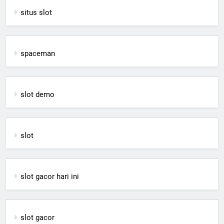
situs slot
spaceman
slot demo
slot
slot gacor hari ini
slot gacor