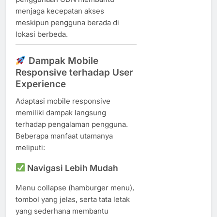
menjaga kecepatan akses
meskipun pengguna berada di
lokasi berbeda.
Dampak Mobile
Responsive terhadap User
Experience
Adaptasi mobile responsive
memiliki dampak langsung
terhadap pengalaman pengguna.
Beberapa manfaat utamanya
meliputi:
Navigasi Lebih Mudah
Menu collapse (hamburger menu),
tombol yang jelas, serta tata letak
yang sederhana membantu