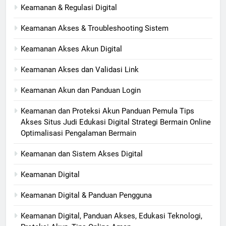
Keamanan & Regulasi Digital
Keamanan Akses & Troubleshooting Sistem
Keamanan Akses Akun Digital
Keamanan Akses dan Validasi Link
Keamanan Akun dan Panduan Login
Keamanan dan Proteksi Akun Panduan Pemula Tips
Akses Situs Judi Edukasi Digital Strategi Bermain Online
Optimalisasi Pengalaman Bermain
Keamanan dan Sistem Akses Digital
Keamanan Digital
Keamanan Digital & Panduan Pengguna
Keamanan Digital, Panduan Akses, Edukasi Teknologi,