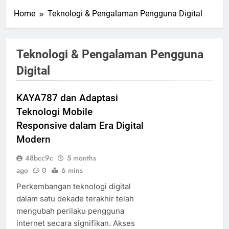
Home
Teknologi & Pengalaman Pengguna Digital
Teknologi & Pengalaman Pengguna
Digital
KAYA787 dan Adaptasi
Teknologi Mobile
Responsive dalam Era Digital
Modern
48bcc9c
5 months
ago
0
6 mins
Perkembangan teknologi digital
dalam satu dekade terakhir telah
mengubah perilaku pengguna
internet secara signifikan. Akses