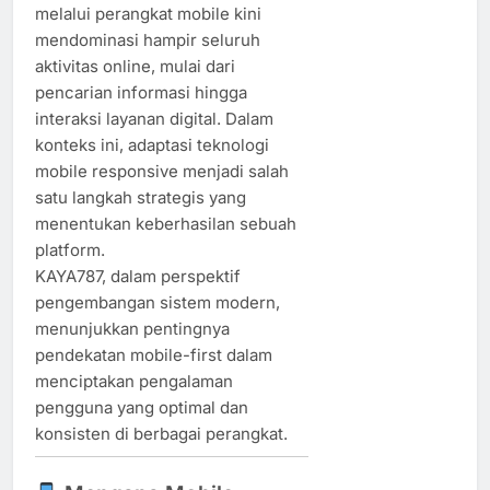
melalui perangkat mobile kini
mendominasi hampir seluruh
aktivitas online, mulai dari
pencarian informasi hingga
interaksi layanan digital. Dalam
konteks ini, adaptasi teknologi
mobile responsive menjadi salah
satu langkah strategis yang
menentukan keberhasilan sebuah
platform.
KAYA787, dalam perspektif
pengembangan sistem modern,
menunjukkan pentingnya
pendekatan mobile-first dalam
menciptakan pengalaman
pengguna yang optimal dan
konsisten di berbagai perangkat.