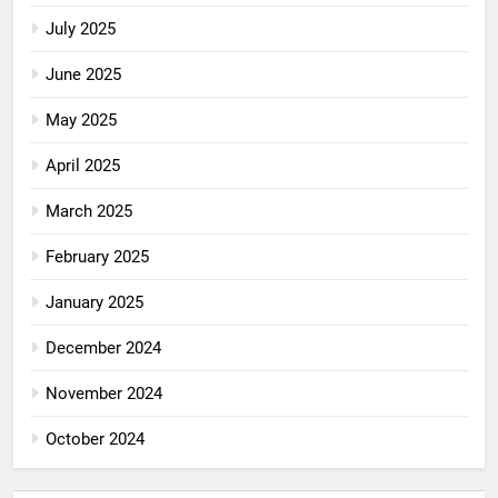
July 2025
June 2025
May 2025
April 2025
March 2025
February 2025
January 2025
December 2024
November 2024
October 2024