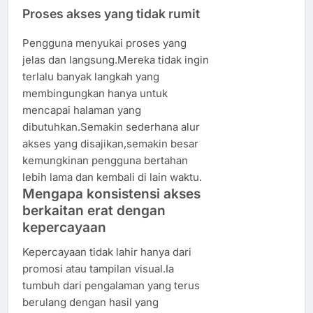
Proses akses yang tidak rumit
Pengguna menyukai proses yang
jelas dan langsung.Mereka tidak ingin
terlalu banyak langkah yang
membingungkan hanya untuk
mencapai halaman yang
dibutuhkan.Semakin sederhana alur
akses yang disajikan,semakin besar
kemungkinan pengguna bertahan
lebih lama dan kembali di lain waktu.
Mengapa konsistensi akses
berkaitan erat dengan
kepercayaan
Kepercayaan tidak lahir hanya dari
promosi atau tampilan visual.Ia
tumbuh dari pengalaman yang terus
berulang dengan hasil yang