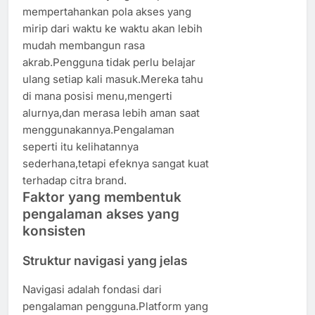
mempertahankan pola akses yang
mirip dari waktu ke waktu akan lebih
mudah membangun rasa
akrab.Pengguna tidak perlu belajar
ulang setiap kali masuk.Mereka tahu
di mana posisi menu,mengerti
alurnya,dan merasa lebih aman saat
menggunakannya.Pengalaman
seperti itu kelihatannya
sederhana,tetapi efeknya sangat kuat
terhadap citra brand.
Faktor yang membentuk
pengalaman akses yang
konsisten
Struktur navigasi yang jelas
Navigasi adalah fondasi dari
pengalaman pengguna.Platform yang