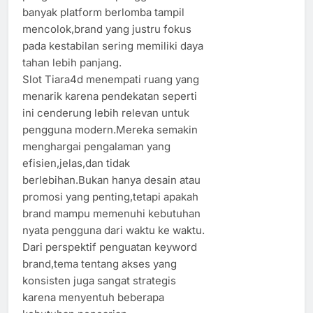
banyak platform berlomba tampil
mencolok,brand yang justru fokus
pada kestabilan sering memiliki daya
tahan lebih panjang.
Slot Tiara4d menempati ruang yang
menarik karena pendekatan seperti
ini cenderung lebih relevan untuk
pengguna modern.Mereka semakin
menghargai pengalaman yang
efisien,jelas,dan tidak
berlebihan.Bukan hanya desain atau
promosi yang penting,tetapi apakah
brand mampu memenuhi kebutuhan
nyata pengguna dari waktu ke waktu.
Dari perspektif penguatan keyword
brand,tema tentang akses yang
konsisten juga sangat strategis
karena menyentuh beberapa