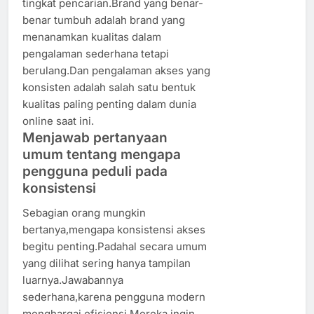
tingkat pencarian.Brand yang benar-
benar tumbuh adalah brand yang
menanamkan kualitas dalam
pengalaman sederhana tetapi
berulang.Dan pengalaman akses yang
konsisten adalah salah satu bentuk
kualitas paling penting dalam dunia
online saat ini.
Menjawab pertanyaan
umum tentang mengapa
pengguna peduli pada
konsistensi
Sebagian orang mungkin
bertanya,mengapa konsistensi akses
begitu penting.Padahal secara umum
yang dilihat sering hanya tampilan
luarnya.Jawabannya
sederhana,karena pengguna modern
menghargai efisiensi.Mereka ingin