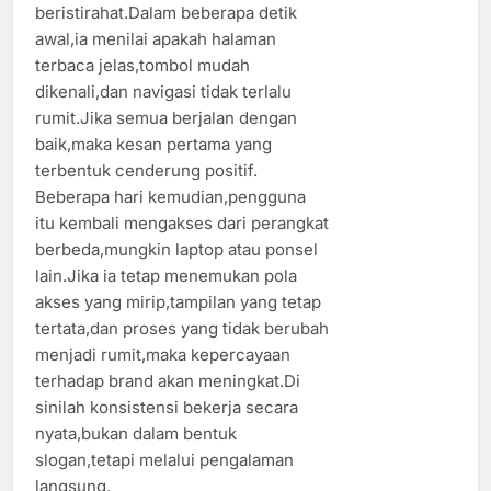
beristirahat.Dalam beberapa detik
awal,ia menilai apakah halaman
terbaca jelas,tombol mudah
dikenali,dan navigasi tidak terlalu
rumit.Jika semua berjalan dengan
baik,maka kesan pertama yang
terbentuk cenderung positif.
Beberapa hari kemudian,pengguna
itu kembali mengakses dari perangkat
berbeda,mungkin laptop atau ponsel
lain.Jika ia tetap menemukan pola
akses yang mirip,tampilan yang tetap
tertata,dan proses yang tidak berubah
menjadi rumit,maka kepercayaan
terhadap brand akan meningkat.Di
sinilah konsistensi bekerja secara
nyata,bukan dalam bentuk
slogan,tetapi melalui pengalaman
langsung.