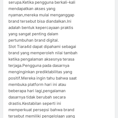
serupa.Ketika pengguna berkali-kali
mendapatkan akses yang
nyaman,mereka mulai menganggap
brand tersebut bisa diandalkan.Ini
adalah bentuk kepercayaan praktis
yang sangat penting dalam
pertumbuhan brand digital.
Slot Tiara4d dapat dipahami sebagai
brand yang memperoleh nilai tambah
ketika pengalaman aksesnya terasa
terjaga.Pengguna pada dasarnya
menginginkan prediktabilitas yang
positif.Mereka ingin tahu bahwa saat
membuka platform hari ini atau
beberapa hari lagi,pengalaman
dasarnya tidak berubah secara
drastis.Kestabilan seperti ini
memperkuat persepsi bahwa brand
tersebut memiliki pengelolaan yang