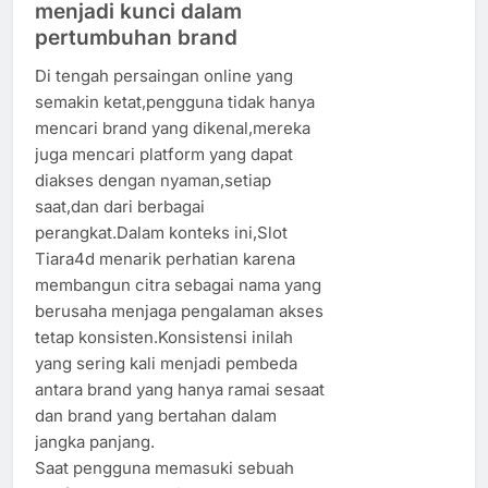
menjadi kunci dalam
pertumbuhan brand
Di tengah persaingan online yang
semakin ketat,pengguna tidak hanya
mencari brand yang dikenal,mereka
juga mencari platform yang dapat
diakses dengan nyaman,setiap
saat,dan dari berbagai
perangkat.Dalam konteks ini,Slot
Tiara4d menarik perhatian karena
membangun citra sebagai nama yang
berusaha menjaga pengalaman akses
tetap konsisten.Konsistensi inilah
yang sering kali menjadi pembeda
antara brand yang hanya ramai sesaat
dan brand yang bertahan dalam
jangka panjang.
Saat pengguna memasuki sebuah