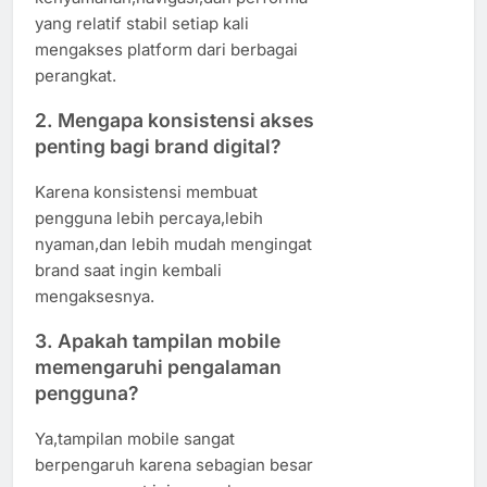
yang relatif stabil setiap kali
mengakses platform dari berbagai
perangkat.
2. Mengapa konsistensi akses
penting bagi brand digital?
Karena konsistensi membuat
pengguna lebih percaya,lebih
nyaman,dan lebih mudah mengingat
brand saat ingin kembali
mengaksesnya.
3. Apakah tampilan mobile
memengaruhi pengalaman
pengguna?
Ya,tampilan mobile sangat
berpengaruh karena sebagian besar