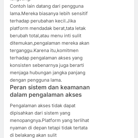
Contoh lain datang dari pengguna
lama.Mereka biasanya lebih sensitif
terhadap perubahan kecil.Jika
platform mendadak berat,tata letak
berubah total,atau menu inti sulit
ditemukan,pengalaman mereka akan
terganggu.Karena itu,komitmen
terhadap pengalaman akses yang
konsisten sebenarnya juga berarti
menjaga hubungan jangka panjang
dengan pengguna lama.
Peran sistem dan keamanan
dalam pengalaman akses
Pengalaman akses tidak dapat
dipisahkan dari sistem yang
menopangnya.Platform yang terlihat
nyaman di depan tetapi tidak tertata
di belakang akan sulit