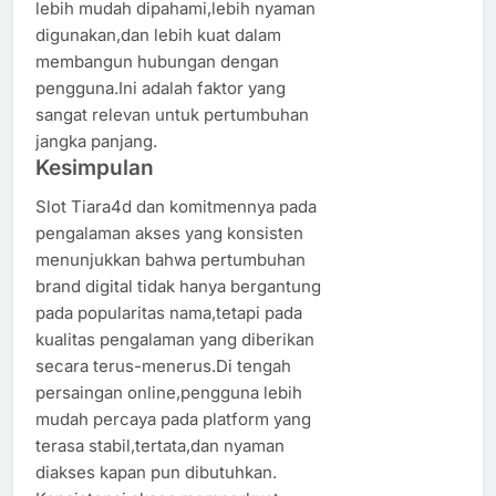
lebih mudah dipahami,lebih nyaman
digunakan,dan lebih kuat dalam
membangun hubungan dengan
pengguna.Ini adalah faktor yang
sangat relevan untuk pertumbuhan
jangka panjang.
Kesimpulan
Slot Tiara4d dan komitmennya pada
pengalaman akses yang konsisten
menunjukkan bahwa pertumbuhan
brand digital tidak hanya bergantung
pada popularitas nama,tetapi pada
kualitas pengalaman yang diberikan
secara terus-menerus.Di tengah
persaingan online,pengguna lebih
mudah percaya pada platform yang
terasa stabil,tertata,dan nyaman
diakses kapan pun dibutuhkan.