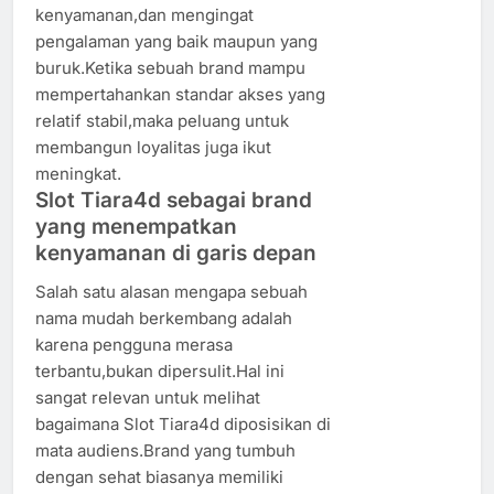
kenyamanan,dan mengingat
pengalaman yang baik maupun yang
buruk.Ketika sebuah brand mampu
mempertahankan standar akses yang
relatif stabil,maka peluang untuk
membangun loyalitas juga ikut
meningkat.
Slot Tiara4d sebagai brand
yang menempatkan
kenyamanan di garis depan
Salah satu alasan mengapa sebuah
nama mudah berkembang adalah
karena pengguna merasa
terbantu,bukan dipersulit.Hal ini
sangat relevan untuk melihat
bagaimana Slot Tiara4d diposisikan di
mata audiens.Brand yang tumbuh
dengan sehat biasanya memiliki