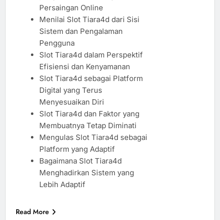
Persaingan Online
Menilai Slot Tiara4d dari Sisi
Sistem dan Pengalaman
Pengguna
Slot Tiara4d dalam Perspektif
Efisiensi dan Kenyamanan
Slot Tiara4d sebagai Platform
Digital yang Terus
Menyesuaikan Diri
Slot Tiara4d dan Faktor yang
Membuatnya Tetap Diminati
Mengulas Slot Tiara4d sebagai
Platform yang Adaptif
Bagaimana Slot Tiara4d
Menghadirkan Sistem yang
Lebih Adaptif
Read More