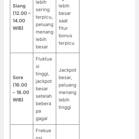
lebih
Siang
lebih
sering
(12.00 –
besar
terpicu,
14.00
saat
peluang
WIB)
fitur
menang
bonus
lebih
terpicu
besar
Fluktua
si
Jackpot
tinggi,
Sore
besar,
jackpot
(16.00
peluang
besar
– 18.00
menang
setelah
WIB)
lebih
bebera
tinggi
pa
gagal
Frekue
nsi