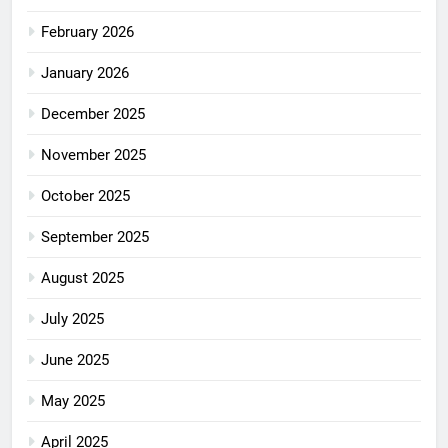
February 2026
January 2026
December 2025
November 2025
October 2025
September 2025
August 2025
July 2025
June 2025
May 2025
April 2025