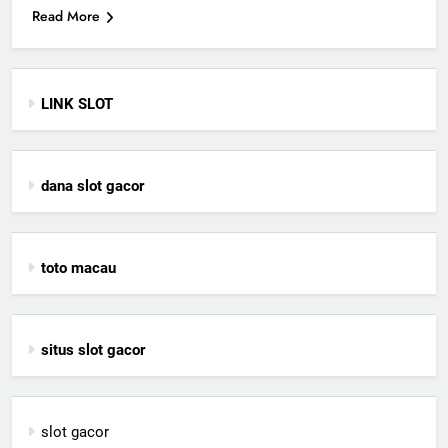
Read More
LINK SLOT
dana slot gacor
toto macau
situs slot gacor
slot gacor