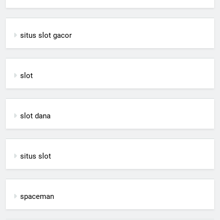
situs slot gacor
slot
slot dana
situs slot
spaceman