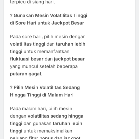
terpicu di siang hari.
?
Gunakan Mesin Volatilitas Tinggi
di Sore Hari untuk Jackpot Besar
Pada sore hari, pilih mesin dengan
volatilitas tinggi
dan
taruhan lebih
tinggi
untuk memanfaatkan
fluktuasi besar
dan
jackpot besar
yang muncul setelah beberapa
putaran gagal
.
?
Pilih Mesin Volatilitas Sedang
Hingga Tinggi di Malam Hari
Pada malam hari, pilih mesin
dengan
volatilitas sedang hingga
tinggi
dan gunakan
taruhan lebih
tinggi
untuk memaksimalkan
peluang
fitur bonus
dan
jackpot