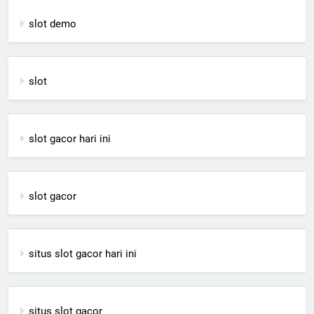
slot demo
slot
slot gacor hari ini
slot gacor
situs slot gacor hari ini
situs slot gacor