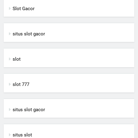
Slot Gacor
situs slot gacor
slot
slot 777
situs slot gacor
situs slot