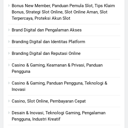
Bonus New Member, Panduan Pemula Slot, Tips Klaim
Bonus, Strategi Slot Online, Slot Online Aman, Slot
Terpercaya, Proteksi Akun Slot
Brand Digital dan Pengalaman Akses
Branding Digital dan Identitas Platform
Branding Digital dan Reputasi Online
Casino & Gaming, Keamanan & Privasi, Panduan
Pengguna
Casino & Gaming, Panduan Pengguna, Teknologi &
Inovasi
Casino, Slot Online, Pembayaran Cepat
Desain & Inovasi, Teknologi Gaming, Pengalaman
Pengguna, Industri Kreatif