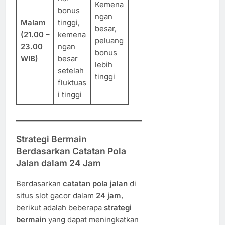
Kemena
bonus
ngan
Malam
tinggi,
besar,
(21.00 –
kemena
peluang
23.00
ngan
bonus
WIB)
besar
lebih
setelah
tinggi
fluktuas
i tinggi
Strategi Bermain
Berdasarkan Catatan Pola
Jalan dalam 24 Jam
Berdasarkan
catatan pola jalan
di
situs slot gacor dalam
24 jam
,
berikut adalah beberapa
strategi
bermain
yang dapat meningkatkan