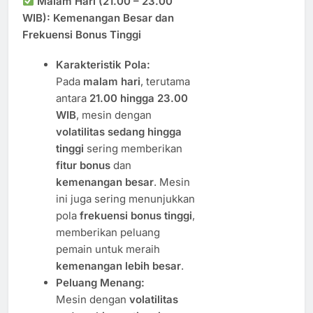
Malam Hari (21.00 – 23.00
WIB): Kemenangan Besar dan
Frekuensi Bonus Tinggi
Karakteristik Pola:
Pada
malam hari
, terutama
antara
21.00 hingga 23.00
WIB
, mesin dengan
volatilitas sedang hingga
tinggi
sering memberikan
fitur bonus
dan
kemenangan besar
. Mesin
ini juga sering menunjukkan
pola
frekuensi bonus tinggi
,
memberikan peluang
pemain untuk meraih
kemenangan lebih besar
.
Peluang Menang:
Mesin dengan
volatilitas