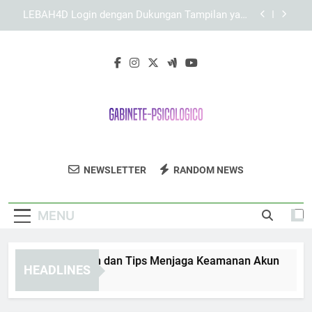
Skip
Cara Memeriksa Koneksi Sebelum Melakukan
to
Login KAYA787
content
Cara Mengatasi Kode Verifikasi yang Tidak
Masuk saat Login KAYA787
EDWINSLOT Login dan Tips Menjaga Keamanan
Akun
LEBAH4D Login dengan Dukungan Tampilan yang
Responsif
Cara Memeriksa Koneksi Sebelum Melakukan
Login KAYA787
Gabinete
Dapatkan Dukungan Kesehatan Mental Dari
Cara Mengatasi Kode Verifikasi yang Tidak
NEWSLETTER
RANDOM NEWS
Psicologico
Masuk saat Login KAYA787
Gabinete Psicologico. Konseling Yang
Profesional Untuk Setiap Kebutuhan.
MENU
DWINSLOT Login dan Tips Menjaga Keamanan Akun
LEB
HEADLINES
Weeks Ago
2 We