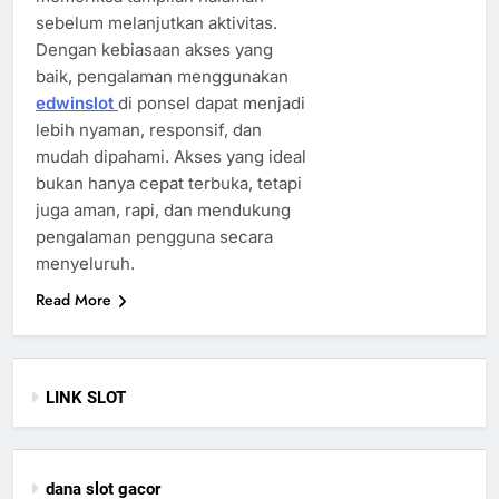
sebelum melanjutkan aktivitas.
Dengan kebiasaan akses yang
baik, pengalaman menggunakan
edwinslot
di ponsel dapat menjadi
lebih nyaman, responsif, dan
mudah dipahami. Akses yang ideal
bukan hanya cepat terbuka, tetapi
juga aman, rapi, dan mendukung
pengalaman pengguna secara
menyeluruh.
Read More
LINK SLOT
dana slot gacor