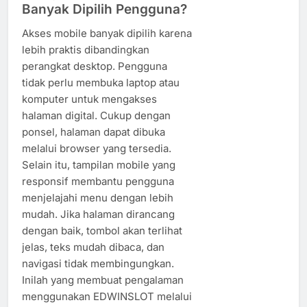
Banyak Dipilih Pengguna?
Akses mobile banyak dipilih karena
lebih praktis dibandingkan
perangkat desktop. Pengguna
tidak perlu membuka laptop atau
komputer untuk mengakses
halaman digital. Cukup dengan
ponsel, halaman dapat dibuka
melalui browser yang tersedia.
Selain itu, tampilan mobile yang
responsif membantu pengguna
menjelajahi menu dengan lebih
mudah. Jika halaman dirancang
dengan baik, tombol akan terlihat
jelas, teks mudah dibaca, dan
navigasi tidak membingungkan.
Inilah yang membuat pengalaman
menggunakan EDWINSLOT melalui