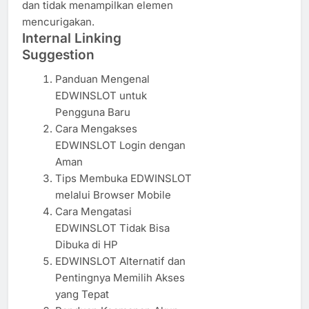
dan tidak menampilkan elemen
mencurigakan.
Internal Linking
Suggestion
Panduan Mengenal
EDWINSLOT untuk
Pengguna Baru
Cara Mengakses
EDWINSLOT Login dengan
Aman
Tips Membuka EDWINSLOT
melalui Browser Mobile
Cara Mengatasi
EDWINSLOT Tidak Bisa
Dibuka di HP
EDWINSLOT Alternatif dan
Pentingnya Memilih Akses
yang Tepat