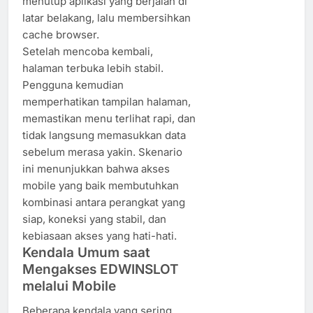
menutup aplikasi yang berjalan di
latar belakang, lalu membersihkan
cache browser.
Setelah mencoba kembali,
halaman terbuka lebih stabil.
Pengguna kemudian
memperhatikan tampilan halaman,
memastikan menu terlihat rapi, dan
tidak langsung memasukkan data
sebelum merasa yakin. Skenario
ini menunjukkan bahwa akses
mobile yang baik membutuhkan
kombinasi antara perangkat yang
siap, koneksi yang stabil, dan
kebiasaan akses yang hati-hati.
Kendala Umum saat
Mengakses EDWINSLOT
melalui Mobile
Beberapa kendala yang sering