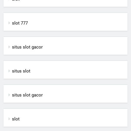
slot 777
situs slot gacor
situs slot
situs slot gacor
slot