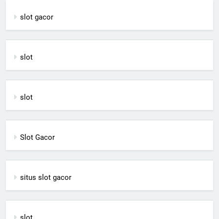
slot gacor
slot
slot
Slot Gacor
situs slot gacor
slot