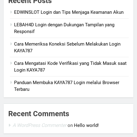
Recent Posts
EDWINSLOT Login dan Tips Menjaga Keamanan Akun
LEBAH4D Login dengan Dukungan Tampilan yang
Responsif
Cara Memeriksa Koneksi Sebelum Melakukan Login
KAYA787
Cara Mengatasi Kode Verifikasi yang Tidak Masuk saat
Login KAYA787
Panduan Membuka KAYA787 Login melalui Browser
Terbaru
Recent Comments
A WordPress Commenter
on
Hello world!