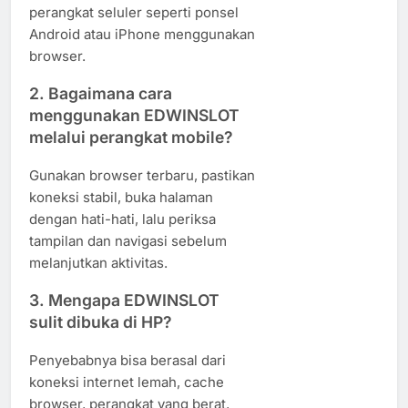
perangkat seluler seperti ponsel
Android atau iPhone menggunakan
browser.
2. Bagaimana cara
menggunakan EDWINSLOT
melalui perangkat mobile?
Gunakan browser terbaru, pastikan
koneksi stabil, buka halaman
dengan hati-hati, lalu periksa
tampilan dan navigasi sebelum
melanjutkan aktivitas.
3. Mengapa EDWINSLOT
sulit dibuka di HP?
Penyebabnya bisa berasal dari
koneksi internet lemah, cache
browser, perangkat yang berat,