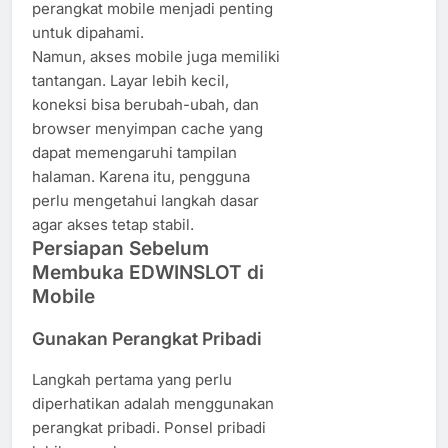
perangkat mobile menjadi penting
untuk dipahami.
Namun, akses mobile juga memiliki
tantangan. Layar lebih kecil,
koneksi bisa berubah-ubah, dan
browser menyimpan cache yang
dapat memengaruhi tampilan
halaman. Karena itu, pengguna
perlu mengetahui langkah dasar
agar akses tetap stabil.
Persiapan Sebelum
Membuka EDWINSLOT di
Mobile
Gunakan Perangkat Pribadi
Langkah pertama yang perlu
diperhatikan adalah menggunakan
perangkat pribadi. Ponsel pribadi