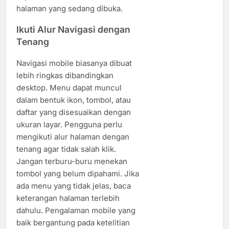
halaman yang sedang dibuka.
Ikuti Alur Navigasi dengan
Tenang
Navigasi mobile biasanya dibuat
lebih ringkas dibandingkan
desktop. Menu dapat muncul
dalam bentuk ikon, tombol, atau
daftar yang disesuaikan dengan
ukuran layar. Pengguna perlu
mengikuti alur halaman dengan
tenang agar tidak salah klik.
Jangan terburu-buru menekan
tombol yang belum dipahami. Jika
ada menu yang tidak jelas, baca
keterangan halaman terlebih
dahulu. Pengalaman mobile yang
baik bergantung pada ketelitian