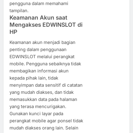
pengguna dalam memahami
tampilan.
Keamanan Akun saat
Mengakses EDWINSLOT di
HP
Keamanan akun menjadi bagian
penting dalam penggunaan
EDWINSLOT melalui perangkat
mobile. Pengguna sebaiknya tidak
membagikan informasi akun
kepada pihak lain, tidak
menyimpan data sensitif di catatan
yang mudah diakses, dan tidak
memasukkan data pada halaman
yang terasa mencurigakan.
Gunakan kunci layar pada
perangkat mobile agar ponsel tidak
mudah diakses orang lain. Selain