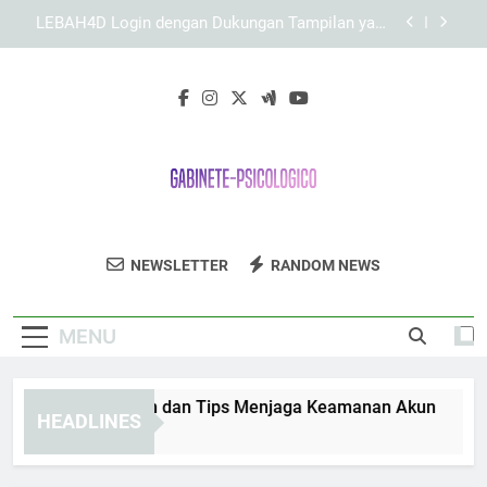
Skip
Cara Memeriksa Koneksi Sebelum Melakukan
to
Login KAYA787
content
Cara Mengatasi Kode Verifikasi yang Tidak
Masuk saat Login KAYA787
EDWINSLOT Login dan Tips Menjaga Keamanan
Akun
LEBAH4D Login dengan Dukungan Tampilan yang
Responsif
Cara Memeriksa Koneksi Sebelum Melakukan
Login KAYA787
Gabinete
Dapatkan Dukungan Kesehatan Mental Dari
Cara Mengatasi Kode Verifikasi yang Tidak
NEWSLETTER
RANDOM NEWS
Psicologico
Masuk saat Login KAYA787
Gabinete Psicologico. Konseling Yang
Profesional Untuk Setiap Kebutuhan.
MENU
DWINSLOT Login dan Tips Menjaga Keamanan Akun
LEB
HEADLINES
Weeks Ago
2 We