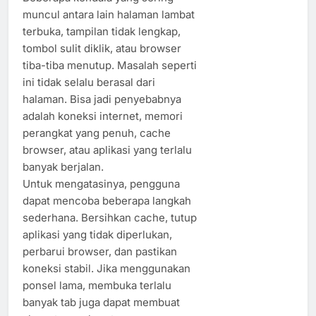
muncul antara lain halaman lambat
terbuka, tampilan tidak lengkap,
tombol sulit diklik, atau browser
tiba-tiba menutup. Masalah seperti
ini tidak selalu berasal dari
halaman. Bisa jadi penyebabnya
adalah koneksi internet, memori
perangkat yang penuh, cache
browser, atau aplikasi yang terlalu
banyak berjalan.
Untuk mengatasinya, pengguna
dapat mencoba beberapa langkah
sederhana. Bersihkan cache, tutup
aplikasi yang tidak diperlukan,
perbarui browser, dan pastikan
koneksi stabil. Jika menggunakan
ponsel lama, membuka terlalu
banyak tab juga dapat membuat