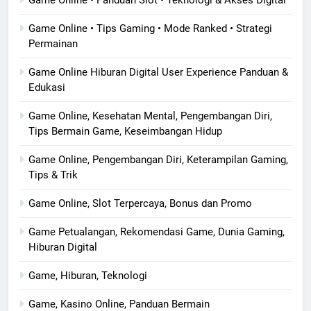
Game Online • Tips Gaming • Mode Ranked • Strategi
Permainan
Game Online Hiburan Digital User Experience Panduan &
Edukasi
Game Online, Kesehatan Mental, Pengembangan Diri,
Tips Bermain Game, Keseimbangan Hidup
Game Online, Pengembangan Diri, Keterampilan Gaming,
Tips & Trik
Game Online, Slot Terpercaya, Bonus dan Promo
Game Petualangan, Rekomendasi Game, Dunia Gaming,
Hiburan Digital
Game, Hiburan, Teknologi
Game, Kasino Online, Panduan Bermain