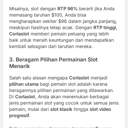
Misalnya, slot dengan
RTP 96%
berarti jika Anda
memasang taruhan $100, Anda bisa
mengharapkan sekitar $96 dalam jangka panjang,
meskipun hasilnya tetap acak. Dengan
RTP tinggi
,
Corlaslot
memberi pemain peluang yang lebih
baik untuk meraih keuntungan dan mendapatkan
kembali sebagian dari taruhan mereka.
3.
Beragam Pilihan Permainan Slot
Menarik
Salah satu alasan mengapa
Corlaslot
menjadi
pilihan utama
bagi pemain slot adalah karena
beragamnya pilihan permainan yang ditawarkan.
Di
Corlaslot
, Anda akan menemukan berbagai
jenis permainan slot yang cocok untuk semua jenis
pemain, mulai dari
slot klasik
hingga
slot video
progresif
.