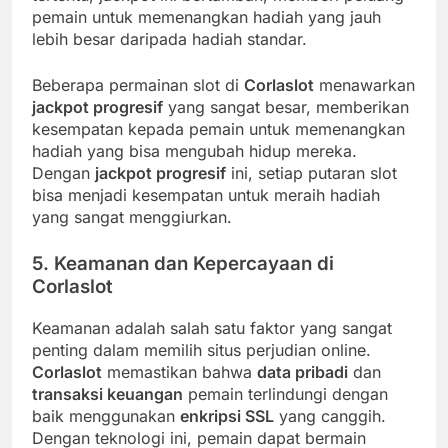
pemain untuk memenangkan hadiah yang jauh
lebih besar daripada hadiah standar.
Beberapa permainan slot di
Corlaslot
menawarkan
jackpot progresif
yang sangat besar, memberikan
kesempatan kepada pemain untuk memenangkan
hadiah yang bisa mengubah hidup mereka.
Dengan
jackpot progresif
ini, setiap putaran slot
bisa menjadi kesempatan untuk meraih hadiah
yang sangat menggiurkan.
5.
Keamanan dan Kepercayaan di
Corlaslot
Keamanan adalah salah satu faktor yang sangat
penting dalam memilih situs perjudian online.
Corlaslot
memastikan bahwa
data pribadi
dan
transaksi keuangan
pemain terlindungi dengan
baik menggunakan
enkripsi SSL
yang canggih.
Dengan teknologi ini, pemain dapat bermain