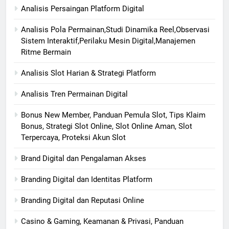
Analisis Persaingan Platform Digital
Analisis Pola Permainan,Studi Dinamika Reel,Observasi
Sistem Interaktif,Perilaku Mesin Digital,Manajemen
Ritme Bermain
Analisis Slot Harian & Strategi Platform
Analisis Tren Permainan Digital
Bonus New Member, Panduan Pemula Slot, Tips Klaim
Bonus, Strategi Slot Online, Slot Online Aman, Slot
Terpercaya, Proteksi Akun Slot
Brand Digital dan Pengalaman Akses
Branding Digital dan Identitas Platform
Branding Digital dan Reputasi Online
Casino & Gaming, Keamanan & Privasi, Panduan