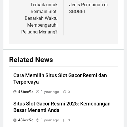
Terbaik untuk
Jenis Permainan di
Bermain Slot:
SBOBET
Benarkah Waktu
Mempengaruhi
Peluang Menang?
Related News
Cara Memilih Situs Slot Gacor Resmi dan
Terpercaya
48bcc9c
1 year ago
0
Situs Slot Gacor Resmi 2025: Kemenangan
Besar Menanti Anda
48bcc9c
1 year ago
0