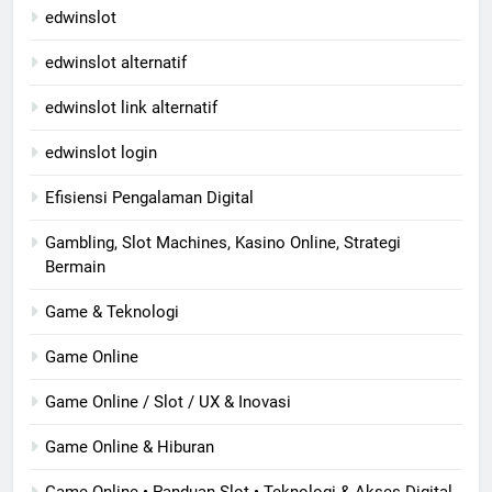
edwinslot
edwinslot alternatif
edwinslot link alternatif
edwinslot login
Efisiensi Pengalaman Digital
Gambling, Slot Machines, Kasino Online, Strategi
Bermain
Game & Teknologi
Game Online
Game Online / Slot / UX & Inovasi
Game Online & Hiburan
Game Online • Panduan Slot • Teknologi & Akses Digital