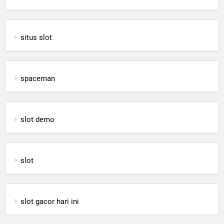
situs slot
spaceman
slot demo
slot
slot gacor hari ini