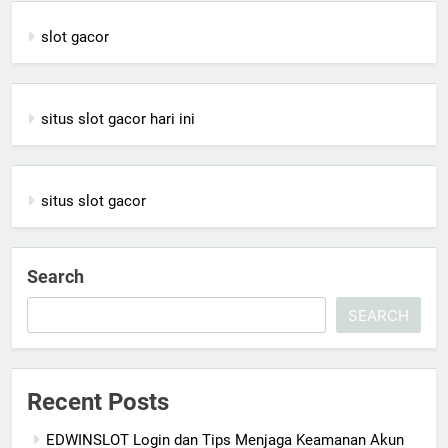
slot gacor
situs slot gacor hari ini
situs slot gacor
Search
SEARCH
Recent Posts
EDWINSLOT Login dan Tips Menjaga Keamanan Akun