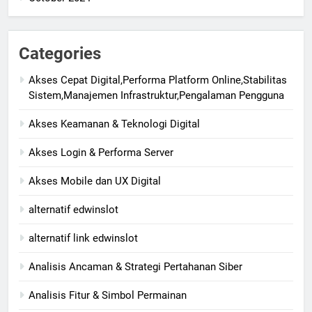
Categories
Akses Cepat Digital,Performa Platform Online,Stabilitas
Sistem,Manajemen Infrastruktur,Pengalaman Pengguna
Akses Keamanan & Teknologi Digital
Akses Login & Performa Server
Akses Mobile dan UX Digital
alternatif edwinslot
alternatif link edwinslot
Analisis Ancaman & Strategi Pertahanan Siber
Analisis Fitur & Simbol Permainan