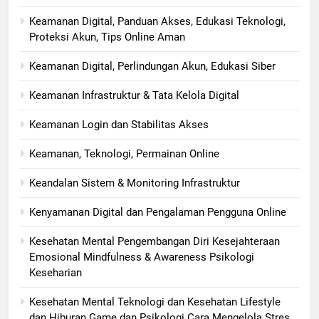
Keamanan Digital, Panduan Akses, Edukasi Teknologi,
Proteksi Akun, Tips Online Aman
Keamanan Digital, Perlindungan Akun, Edukasi Siber
Keamanan Infrastruktur & Tata Kelola Digital
Keamanan Login dan Stabilitas Akses
Keamanan, Teknologi, Permainan Online
Keandalan Sistem & Monitoring Infrastruktur
Kenyamanan Digital dan Pengalaman Pengguna Online
Kesehatan Mental Pengembangan Diri Kesejahteraan
Emosional Mindfulness & Awareness Psikologi
Keseharian
Kesehatan Mental Teknologi dan Kesehatan Lifestyle
dan Hiburan Game dan Psikologi Cara Mengelola Stres