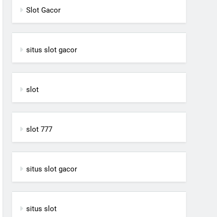
Slot Gacor
situs slot gacor
slot
slot 777
situs slot gacor
situs slot