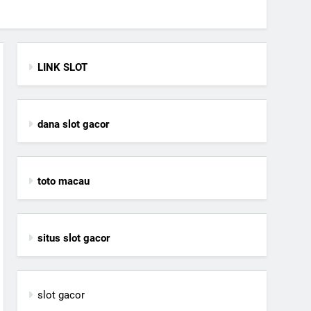
LINK SLOT
dana slot gacor
toto macau
situs slot gacor
slot gacor