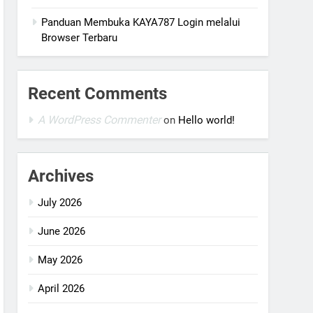
Panduan Membuka KAYA787 Login melalui
Browser Terbaru
Recent Comments
A WordPress Commenter
on
Hello world!
Archives
July 2026
June 2026
May 2026
April 2026