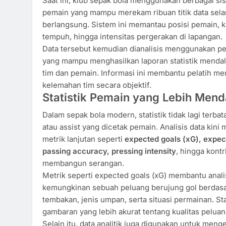
Saat ini, klub sepak bola menggunakan berbagai si
pemain yang mampu merekam ribuan titik data sel
berlangsung. Sistem ini memantau posisi pemain, ke
tempuh, hingga intensitas pergerakan di lapangan.
Data tersebut kemudian dianalisis menggunakan pe
yang mampu menghasilkan laporan statistik menda
tim dan pemain. Informasi ini membantu pelatih m
kelemahan tim secara objektif.
Statistik Pemain yang Lebih Men
Dalam sepak bola modern, statistik tidak lagi terbat
atau assist yang dicetak pemain. Analisis data kin
metrik lanjutan seperti
expected goals (xG), expect
passing accuracy, pressing intensity
, hingga kont
membangun serangan.
Metrik seperti expected goals (xG) membantu anal
kemungkinan sebuah peluang berujung gol berdasa
tembakan, jenis umpan, serta situasi permainan. St
gambaran yang lebih akurat tentang kualitas peluan
Selain itu, data analitik juga digunakan untuk menge