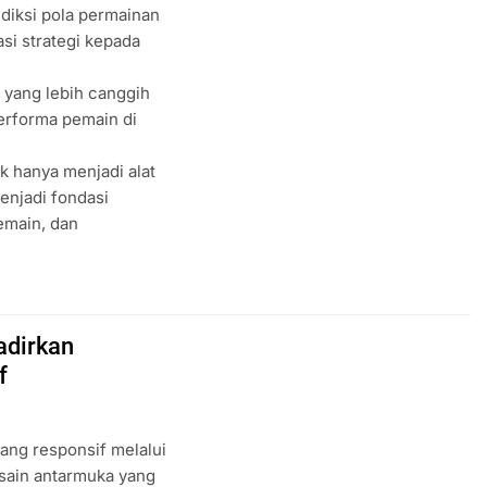
diksi pola permainan
si strategi kepada
 yang lebih canggih
performa pemain di
ak hanya menjadi alat
enjadi fondasi
emain, dan
dirkan
f
ng responsif melalui
esain antarmuka yang