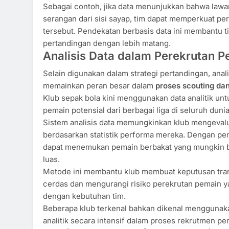
Sebagai contoh, jika data menunjukkan bahwa la
serangan dari sisi sayap, tim dapat memperkuat per
tersebut. Pendekatan berbasis data ini membantu
pertandingan dengan lebih matang.
Analisis Data dalam Perekrutan 
Selain digunakan dalam strategi pertandingan, anali
memainkan peran besar dalam
proses scouting da
Klub sepak bola kini menggunakan data analitik unt
pemain potensial dari berbagai liga di seluruh dunia
Sistem analisis data memungkinkan klub mengeval
berdasarkan statistik performa mereka. Dengan pen
dapat menemukan pemain berbakat yang mungkin b
luas.
Metode ini membantu klub membuat keputusan tran
cerdas dan mengurangi risiko perekrutan pemain ya
dengan kebutuhan tim.
Beberapa klub terkenal bahkan dikenal mengguna
analitik secara intensif dalam proses rekrutmen pe