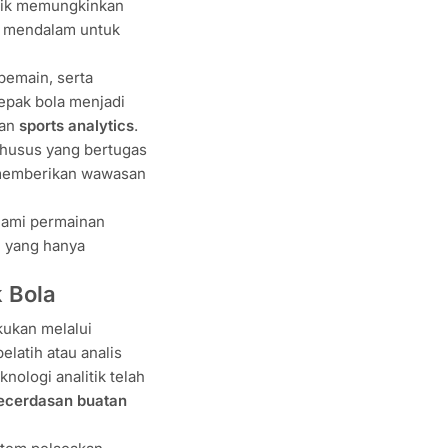
tik memungkinkan
ra mendalam untuk
pemain, serta
epak bola menjadi
kan
sports analytics
.
 khusus yang bertugas
 memberikan wawasan
hami permainan
l yang hanya
k Bola
kukan melalui
latih atau analis
nologi analitik telah
kecerdasan buatan