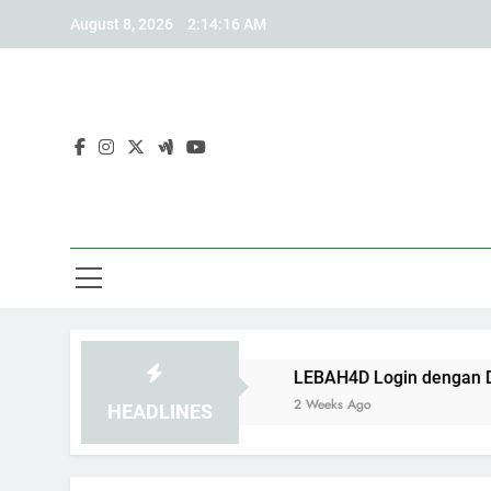
Skip
August 8, 2026
2:14:17 AM
to
content
Gab
Dapatkan 
ga Keamanan Akun
LEBAH4D Login dengan Dukungan Ta
2 Weeks Ago
HEADLINES