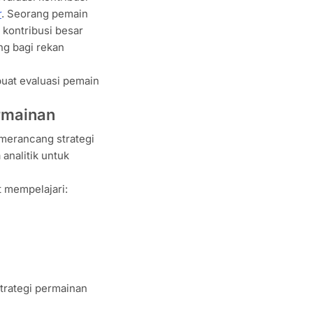
r
. Seorang pemain
 kontribusi besar
g bagi rekan
buat evaluasi pemain
rmainan
 merancang strategi
analitik untuk
at mempelajari:
strategi permainan