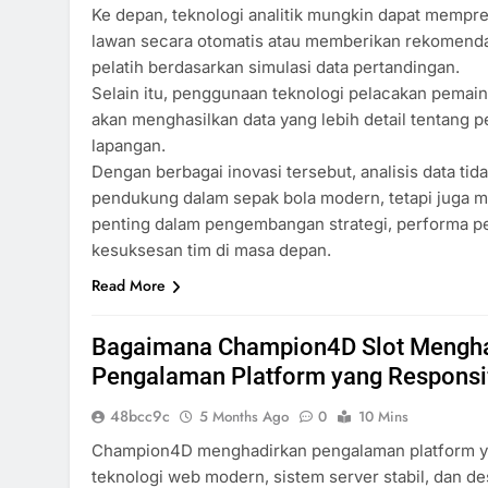
Ke depan, teknologi analitik mungkin dapat mempre
lawan secara otomatis atau memberikan rekomenda
pelatih berdasarkan simulasi data pertandingan.
Selain itu, penggunaan teknologi pelacakan pemain
akan menghasilkan data yang lebih detail tentang 
lapangan.
Dengan berbagai inovasi tersebut, analisis data tid
pendukung dalam sepak bola modern, tetapi juga m
penting dalam pengembangan strategi, performa p
kesuksesan tim di masa depan.
Read More
Bagaimana Champion4D Slot Mengha
Pengalaman Platform yang Responsi
48bcc9c
5 Months Ago
0
10 Mins
Champion4D menghadirkan pengalaman platform ya
teknologi web modern, sistem server stabil, dan d