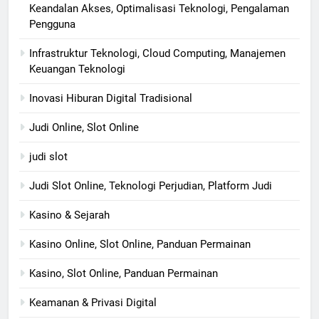
Keandalan Akses, Optimalisasi Teknologi, Pengalaman
Pengguna
Infrastruktur Teknologi, Cloud Computing, Manajemen
Keuangan Teknologi
Inovasi Hiburan Digital Tradisional
Judi Online, Slot Online
judi slot
Judi Slot Online, Teknologi Perjudian, Platform Judi
Kasino & Sejarah
Kasino Online, Slot Online, Panduan Permainan
Kasino, Slot Online, Panduan Permainan
Keamanan & Privasi Digital