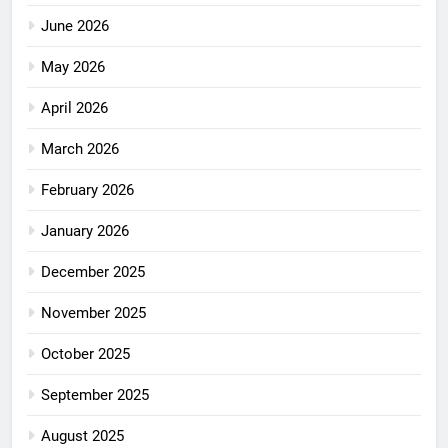
June 2026
May 2026
April 2026
March 2026
February 2026
January 2026
December 2025
November 2025
October 2025
September 2025
August 2025