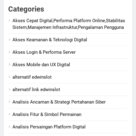
Categories
Akses Cepat Digital,Performa Platform Online,Stabilitas
Sistem,Manajemen Infrastruktur,Pengalaman Pengguna
Akses Keamanan & Teknologi Digital
Akses Login & Performa Server
Akses Mobile dan UX Digital
alternatif edwinslot
alternatif link edwinslot
Analisis Ancaman & Strategi Pertahanan Siber
Analisis Fitur & Simbol Permainan
Analisis Persaingan Platform Digital