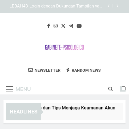
Skip
Cara Memeriksa Koneksi Sebelum Melakukan
to
Login KAYA787
content
Cara Mengatasi Kode Verifikasi yang Tidak
Masuk saat Login KAYA787
EDWINSLOT Login dan Tips Menjaga Keamanan
Akun
LEBAH4D Login dengan Dukungan Tampilan yang
Responsif
Cara Memeriksa Koneksi Sebelum Melakukan
Login KAYA787
Gabinete
Dapatkan Dukungan Kesehatan Mental Dari
Cara Mengatasi Kode Verifikasi yang Tidak
NEWSLETTER
RANDOM NEWS
Psicologico
Masuk saat Login KAYA787
Gabinete Psicologico. Konseling Yang
Profesional Untuk Setiap Kebutuhan.
MENU
DWINSLOT Login dan Tips Menjaga Keamanan Akun
LE
HEADLINES
 Weeks Ago
2 W