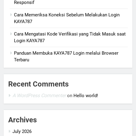
Responsif
Cara Memeriksa Koneksi Sebelum Melakukan Login
KAYA787
Cara Mengatasi Kode Verifikasi yang Tidak Masuk saat
Login KAYA787
Panduan Membuka KAYA787 Login melalui Browser
Terbaru
Recent Comments
A WordPress Commenter
on
Hello world!
Archives
July 2026