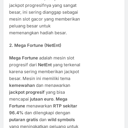
jackpot progresifnya yang sangat
besar, ini sering dianggap sebagai
mesin slot gacor yang memberikan
peluang besar untuk
memenangkan hadiah besar.
2. Mega Fortune (NetEnt)
Mega Fortune
adalah mesin slot
progresif dari
NetEnt
yang terkenal
karena sering memberikan jackpot
besar. Mesin ini memiliki tema
kemewahan
dan menawarkan
jackpot progresif
yang bisa
mencapai
jutaan euro
.
Mega
Fortune
menawarkan
RTP sekitar
96.4%
dan dilengkapi dengan
putaran gratis
dan
wild symbols
yang meningkatkan peluang untuk