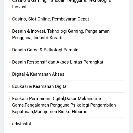
Casino & Gaming, Panduan Pengguna, Teknologi &
Inovasi
Casino, Slot Online, Pembayaran Cepat
Desain & Inovasi, Teknologi Gaming, Pengalaman
Pengguna, Industri Kreatif
Desain Game & Psikologi Pemain
Desain Responsif dan Akses Lintas Perangkat
Digital & Keamanan Akses
Edukasi & Keamanan Digital
Edukasi Permainan Digital,Dasar Mekanisme
Game,Pengalaman Pengguna,Psikologi Pengambilan
Keputusan,Manajemen Risiko Hiburan
edwinslot