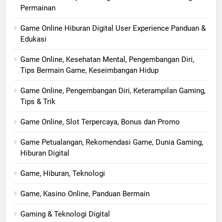
Permainan
Game Online Hiburan Digital User Experience Panduan &
Edukasi
Game Online, Kesehatan Mental, Pengembangan Diri,
Tips Bermain Game, Keseimbangan Hidup
Game Online, Pengembangan Diri, Keterampilan Gaming,
Tips & Trik
Game Online, Slot Terpercaya, Bonus dan Promo
Game Petualangan, Rekomendasi Game, Dunia Gaming,
Hiburan Digital
Game, Hiburan, Teknologi
Game, Kasino Online, Panduan Bermain
Gaming & Teknologi Digital