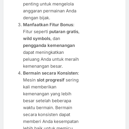
penting untuk mengelola
anggaran permainan Anda
dengan bijak.
Manfaatkan Fitur Bonus
:
Fitur seperti
putaran gratis
,
wild symbols
, dan
pengganda kemenangan
dapat meningkatkan
peluang Anda untuk meraih
kemenangan besar.
Bermain secara Konsisten
:
Mesin
slot progresif
sering
kali memberikan
kemenangan yang lebih
besar setelah beberapa
waktu bermain. Bermain
secara konsisten dapat
memberi Anda kesempatan
lebih baik untuk memicu