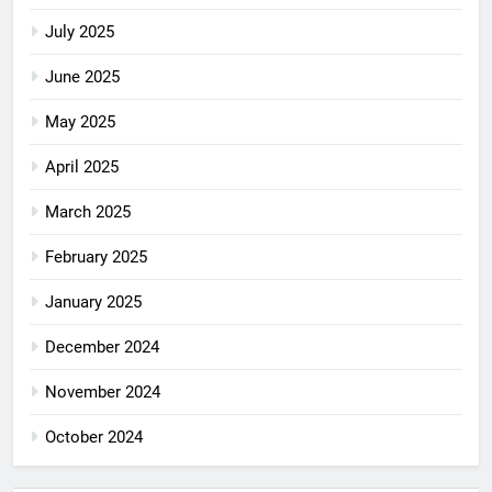
July 2025
June 2025
May 2025
April 2025
March 2025
February 2025
January 2025
December 2024
November 2024
October 2024