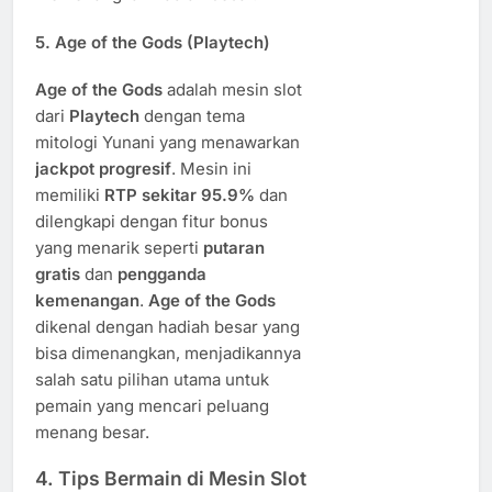
5. Age of the Gods (Playtech)
Age of the Gods
adalah mesin slot
dari
Playtech
dengan tema
mitologi Yunani yang menawarkan
jackpot progresif
. Mesin ini
memiliki
RTP sekitar 95.9%
dan
dilengkapi dengan fitur bonus
yang menarik seperti
putaran
gratis
dan
pengganda
kemenangan
.
Age of the Gods
dikenal dengan hadiah besar yang
bisa dimenangkan, menjadikannya
salah satu pilihan utama untuk
pemain yang mencari peluang
menang besar.
4.
Tips Bermain di Mesin Slot