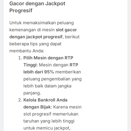
Gacor dengan Jackpot
Progresif
Untuk memaksimalkan peluang
kemenangan di mesin
slot gacor
dengan jackpot progresif
, berikut
beberapa tips yang dapat
membantu Anda:
Pilih Mesin dengan RTP
Tinggi
: Mesin dengan
RTP
lebih dari 95%
memberikan
peluang pengembalian yang
lebih baik dalam jangka
panjang.
Kelola Bankroll Anda
dengan Bijak
: Karena mesin
slot progresif memerlukan
taruhan yang lebih tinggi
untuk memicu jackpot,