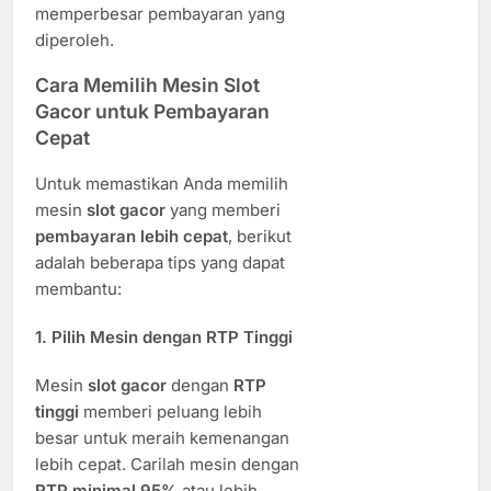
memperbesar pembayaran yang
diperoleh.
Cara Memilih Mesin Slot
Gacor untuk Pembayaran
Cepat
Untuk memastikan Anda memilih
mesin
slot gacor
yang memberi
pembayaran lebih cepat
, berikut
adalah beberapa tips yang dapat
membantu:
1.
Pilih Mesin dengan RTP Tinggi
Mesin
slot gacor
dengan
RTP
tinggi
memberi peluang lebih
besar untuk meraih kemenangan
lebih cepat. Carilah mesin dengan
RTP minimal 95%
atau lebih.