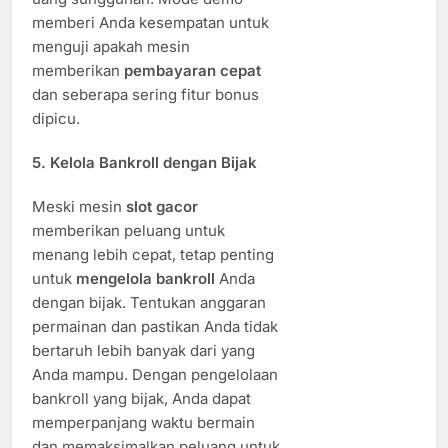
memberi Anda kesempatan untuk
menguji apakah mesin
memberikan
pembayaran cepat
dan seberapa sering fitur bonus
dipicu.
5.
Kelola Bankroll dengan Bijak
Meski mesin
slot gacor
memberikan peluang untuk
menang lebih cepat, tetap penting
untuk
mengelola bankroll
Anda
dengan bijak. Tentukan anggaran
permainan dan pastikan Anda tidak
bertaruh lebih banyak dari yang
Anda mampu. Dengan pengelolaan
bankroll yang bijak, Anda dapat
memperpanjang waktu bermain
dan memaksimalkan peluang untuk