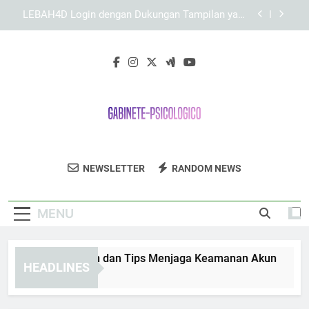
Skip
Cara Memeriksa Koneksi Sebelum Melakukan
to
Login KAYA787
content
Cara Mengatasi Kode Verifikasi yang Tidak
Masuk saat Login KAYA787
EDWINSLOT Login dan Tips Menjaga Keamanan
Akun
LEBAH4D Login dengan Dukungan Tampilan yang
Responsif
Cara Memeriksa Koneksi Sebelum Melakukan
Login KAYA787
Gabinete
Dapatkan Dukungan Kesehatan Mental Dari
Cara Mengatasi Kode Verifikasi yang Tidak
NEWSLETTER
RANDOM NEWS
Psicologico
Masuk saat Login KAYA787
Gabinete Psicologico. Konseling Yang
Profesional Untuk Setiap Kebutuhan.
MENU
DWINSLOT Login dan Tips Menjaga Keamanan Akun
LEB
HEADLINES
Weeks Ago
2 We