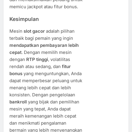
memicu jackpot atau fitur bonus.
Kesimpulan
Mesin
slot gacor
adalah pilihan
terbaik bagi pemain yang ingin
mendapatkan pembayaran lebih
cepat
. Dengan memilih mesin
dengan
RTP tinggi
, volatilitas
rendah atau sedang, dan
fitur
bonus
yang menguntungkan, Anda
dapat memperbesar peluang untuk
menang lebih cepat dan lebih
konsisten. Dengan pengelolaan
bankroll
yang bijak dan pemilihan
mesin yang tepat, Anda dapat
meraih kemenangan lebih cepat
dan menikmati pengalaman
bermain yang lebih menyenangkan