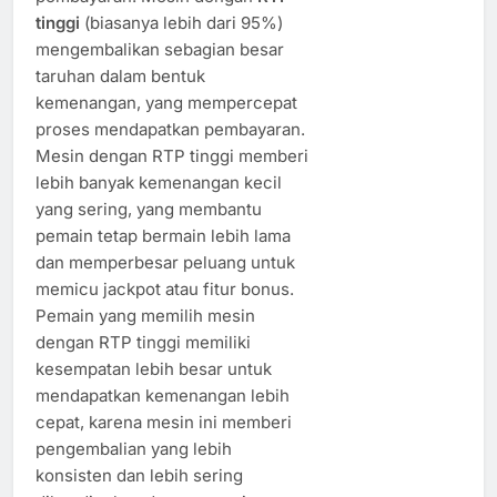
tinggi
(biasanya lebih dari 95%)
mengembalikan sebagian besar
taruhan dalam bentuk
kemenangan, yang mempercepat
proses mendapatkan pembayaran.
Mesin dengan RTP tinggi memberi
lebih banyak kemenangan kecil
yang sering, yang membantu
pemain tetap bermain lebih lama
dan memperbesar peluang untuk
memicu jackpot atau fitur bonus.
Pemain yang memilih mesin
dengan RTP tinggi memiliki
kesempatan lebih besar untuk
mendapatkan kemenangan lebih
cepat, karena mesin ini memberi
pengembalian yang lebih
konsisten dan lebih sering