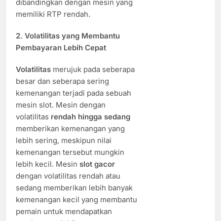
dibandingkan dengan mesin yang
memiliki RTP rendah.
2.
Volatilitas yang Membantu
Pembayaran Lebih Cepat
Volatilitas
merujuk pada seberapa
besar dan seberapa sering
kemenangan terjadi pada sebuah
mesin slot. Mesin dengan
volatilitas
rendah hingga sedang
memberikan kemenangan yang
lebih sering, meskipun nilai
kemenangan tersebut mungkin
lebih kecil. Mesin
slot gacor
dengan volatilitas rendah atau
sedang memberikan lebih banyak
kemenangan kecil yang membantu
pemain untuk mendapatkan