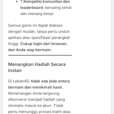
?
Kompetisi komunitas dan
leaderboard
: bersaing sehat
dan menang besar
Semua game ini dapat diakses
dengan mudah, tanpa perlu unduh
aplikasi atau spesifikasi perangkat
tinggi.
Cukup login dari browser,
dan Anda siap bermain.
Menangkan Hadiah Secara
Instan
Di Lebah4D,
tidak ada jeda antara
bermain dan menikmati hasil.
Kemenangan Anda langsung
dikonversi menjadi hadiah yang
otomatis masuk ke akun. Tidak
perlu menunggu proses klaim atau