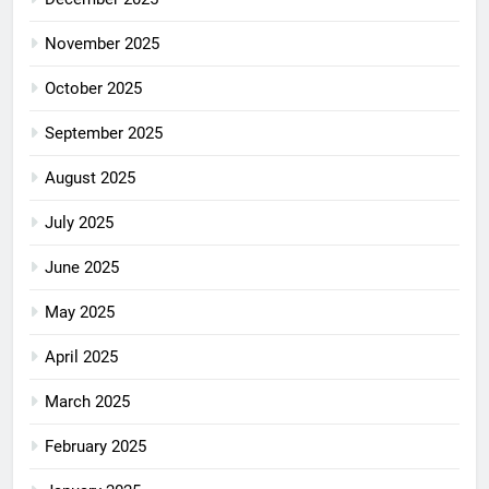
November 2025
October 2025
September 2025
August 2025
July 2025
June 2025
May 2025
April 2025
March 2025
February 2025