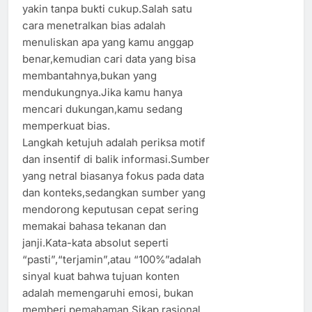
yakin tanpa bukti cukup.Salah satu
cara menetralkan bias adalah
menuliskan apa yang kamu anggap
benar,kemudian cari data yang bisa
membantahnya,bukan yang
mendukungnya.Jika kamu hanya
mencari dukungan,kamu sedang
memperkuat bias.
Langkah ketujuh adalah periksa motif
dan insentif di balik informasi.Sumber
yang netral biasanya fokus pada data
dan konteks,sedangkan sumber yang
mendorong keputusan cepat sering
memakai bahasa tekanan dan
janji.Kata-kata absolut seperti
“pasti”,“terjamin”,atau “100%”adalah
sinyal kuat bahwa tujuan konten
adalah memengaruhi emosi, bukan
memberi pemahaman.Sikap rasional