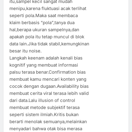
itu,sampel kecil sangat mudah
menipu,karena fluktuasi acak terlihat
seperti pola.Maka saat membaca
klaim berbasis “pola”,tanya dua
hal,berapa ukuran sampelnya,dan
apakah pola itu tetap muncul di blok
data lain.Jika tidak stabil,kemungkinan
besar itu noise.
Langkah keenam adalah kenali bias
kognitif yang membuat informasi
palsu terasa benar.Confirmation bias
membuat kamu mencari konten yang
cocok dengan dugaan.Availability bias
membuat cerita viral terasa lebih valid
dari data.Lalu illusion of control
membuat metode subjektif terasa
seperti sistem ilmiah.Kritis bukan
berarti menolak semuanya,melainkan
menyadari bahwa otak bisa merasa