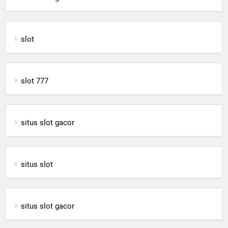
slot
slot 777
situs slot gacor
situs slot
situs slot gacor