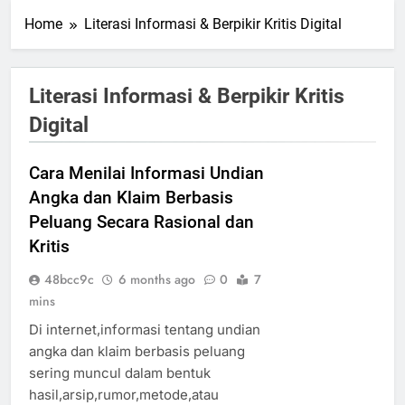
Home
Literasi Informasi & Berpikir Kritis Digital
Literasi Informasi & Berpikir Kritis
Digital
Cara Menilai Informasi Undian
Angka dan Klaim Berbasis
Peluang Secara Rasional dan
Kritis
48bcc9c
6 months ago
0
7
mins
Di internet,informasi tentang undian
angka dan klaim berbasis peluang
sering muncul dalam bentuk
hasil,arsip,rumor,metode,atau