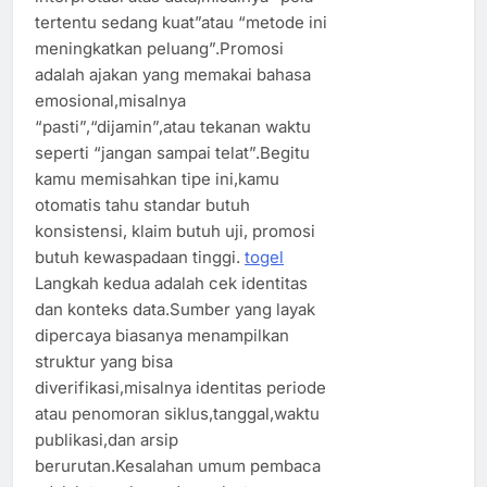
tertentu sedang kuat”atau “metode ini
meningkatkan peluang”.Promosi
adalah ajakan yang memakai bahasa
emosional,misalnya
“pasti”,“dijamin”,atau tekanan waktu
seperti “jangan sampai telat”.Begitu
kamu memisahkan tipe ini,kamu
otomatis tahu standar butuh
konsistensi, klaim butuh uji, promosi
butuh kewaspadaan tinggi.
togel
Langkah kedua adalah cek identitas
dan konteks data.Sumber yang layak
dipercaya biasanya menampilkan
struktur yang bisa
diverifikasi,misalnya identitas periode
atau penomoran siklus,tanggal,waktu
publikasi,dan arsip
berurutan.Kesalahan umum pembaca