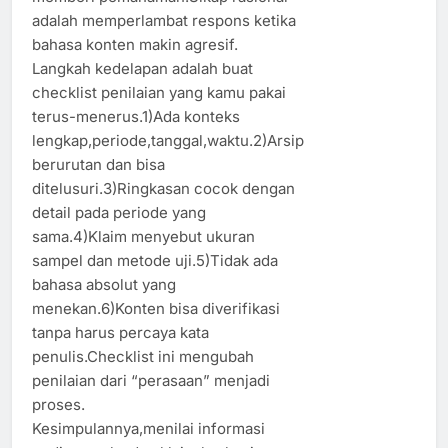
adalah memperlambat respons ketika
bahasa konten makin agresif.
Langkah kedelapan adalah buat
checklist penilaian yang kamu pakai
terus-menerus.1)Ada konteks
lengkap,periode,tanggal,waktu.2)Arsip
berurutan dan bisa
ditelusuri.3)Ringkasan cocok dengan
detail pada periode yang
sama.4)Klaim menyebut ukuran
sampel dan metode uji.5)Tidak ada
bahasa absolut yang
menekan.6)Konten bisa diverifikasi
tanpa harus percaya kata
penulis.Checklist ini mengubah
penilaian dari “perasaan” menjadi
proses.
Kesimpulannya,menilai informasi