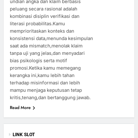
undian angka dan klaim berbasis
peluang secara rasional adalah
kombinasi disiplin verifikasi dan
literasi probabilitas.Kamu
memprioritaskan konteks dan
konsistensi data,menunda kesimpulan
saat ada mismatch,menolak klaim
tanpa uji yang jelas,dan menyadari
bias psikologis serta motif
promosi.Ketika kamu memegang
kerangka ini,kamu lebih tahan
terhadap misinformasi dan lebih
mampu menjaga keputusan tetap
kritis,tenang,dan bertanggung jawab.
Read More
LINK SLOT