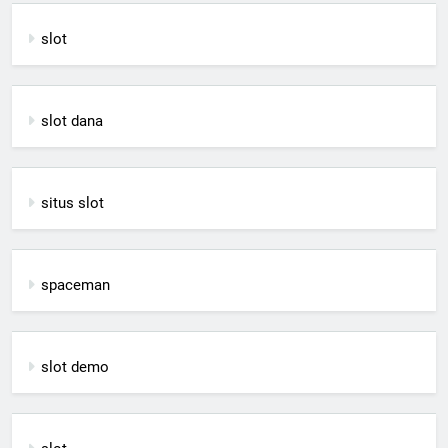
slot
slot dana
situs slot
spaceman
slot demo