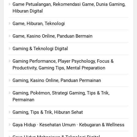
Game Petualangan, Rekomendasi Game, Dunia Gaming,
Hiburan Digital
Game, Hiburan, Teknologi
Game, Kasino Online, Panduan Bermain
Gaming & Teknologi Digital
Gaming Performance, Player Psychology, Focus &
Productivity, Gaming Tips, Mental Preparation
Gaming, Kasino Online, Panduan Permainan
Gaming, Pokémon, Strategi Gaming, Tips & Trik,
Permainan
Gaming, Tips & Trik, Hiburan Sehat
Gaya Hidup · Kesehatan Umum · Kebugaran & Wellness