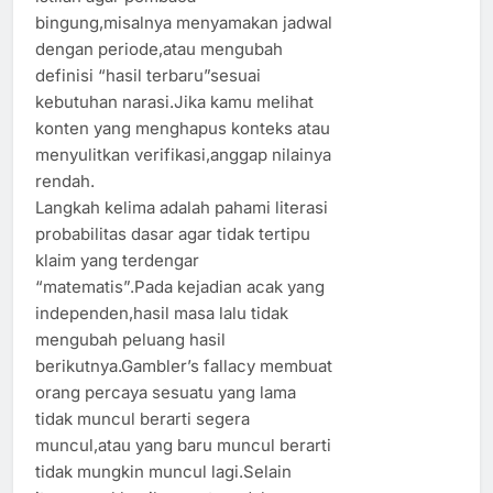
bingung,misalnya menyamakan jadwal
dengan periode,atau mengubah
definisi “hasil terbaru”sesuai
kebutuhan narasi.Jika kamu melihat
konten yang menghapus konteks atau
menyulitkan verifikasi,anggap nilainya
rendah.
Langkah kelima adalah pahami literasi
probabilitas dasar agar tidak tertipu
klaim yang terdengar
“matematis”.Pada kejadian acak yang
independen,hasil masa lalu tidak
mengubah peluang hasil
berikutnya.Gambler’s fallacy membuat
orang percaya sesuatu yang lama
tidak muncul berarti segera
muncul,atau yang baru muncul berarti
tidak mungkin muncul lagi.Selain