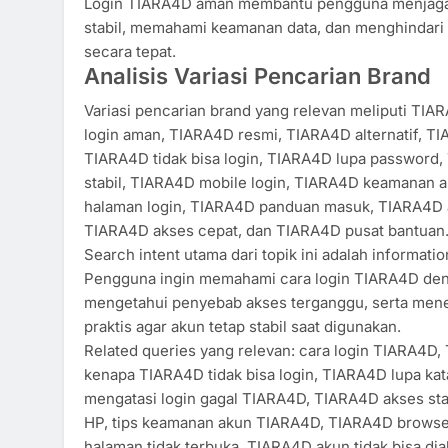
Login TIARA4D aman membantu pengguna menjaga 
stabil, memahami keamanan data, dan menghindari
secara tepat.
Analisis Variasi Pencarian Brand
Variasi pencarian brand yang relevan meliputi TIA
login aman, TIARA4D resmi, TIARA4D alternatif, T
TIARA4D tidak bisa login, TIARA4D lupa password
stabil, TIARA4D mobile login, TIARA4D keamanan 
halaman login, TIARA4D panduan masuk, TIARA4D a
TIARA4D akses cepat, dan TIARA4D pusat bantuan
Search intent utama dari topik ini adalah informatio
Pengguna ingin memahami cara login TIARA4D de
mengetahui penyebab akses terganggu, serta men
praktis agar akun tetap stabil saat digunakan.
Related queries yang relevan: cara login TIARA4D,
kenapa TIARA4D tidak bisa login, TIARA4D lupa kata
mengatasi login gagal TIARA4D, TIARA4D akses stab
HP, tips keamanan akun TIARA4D, TIARA4D browse
halaman tidak terbuka, TIARA4D akun tidak bisa di