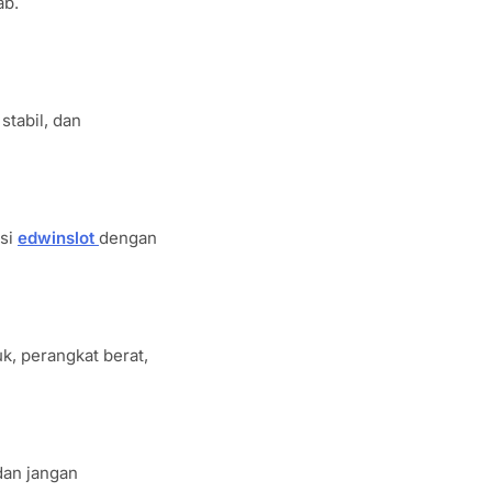
ab.
stabil, dan
si
edwinslot
dengan
k, perangkat berat,
dan jangan