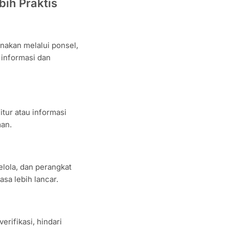
ih Praktis
nakan melalui ponsel,
informasi dan
ur atau informasi
man.
elola, dan perangkat
sa lebih lancar.
rifikasi, hindari