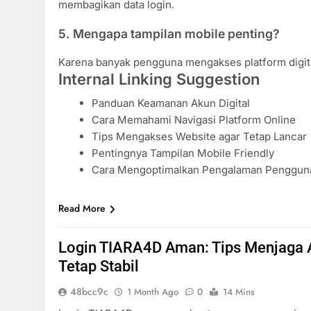
membagikan data login.
5. Mengapa tampilan mobile penting?
Karena banyak pengguna mengakses platform digita
Internal Linking Suggestion
Panduan Keamanan Akun Digital
Cara Memahami Navigasi Platform Online
Tips Mengakses Website agar Tetap Lancar
Pentingnya Tampilan Mobile Friendly
Cara Mengoptimalkan Pengalaman Penggun
Read More
Login TIARA4D Aman: Tips Menjaga 
Tetap Stabil
48bcc9c
1 Month Ago
0
14 Mins