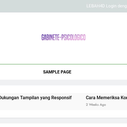
LEBAH4D Login denga
Cara Memeriksa Konek
Cara Mengatasi Kode Verifikasi
EDWINSLOT Log
inete Psicologico
LEBAH4D Login denga
Dukungan Kesehatan Mental Dari Gabinete Psicologico. Konseli
Cara Memeriksa Konek
SAMPLE PAGE
Cara Mengatasi Kode Verifikasi
mpilan yang Responsif
Cara Memeriksa Koneksi Sebel
2 Weeks Ago