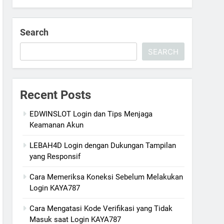
Search
SEARCH
Recent Posts
EDWINSLOT Login dan Tips Menjaga
Keamanan Akun
LEBAH4D Login dengan Dukungan Tampilan
yang Responsif
Cara Memeriksa Koneksi Sebelum Melakukan
Login KAYA787
Cara Mengatasi Kode Verifikasi yang Tidak
Masuk saat Login KAYA787