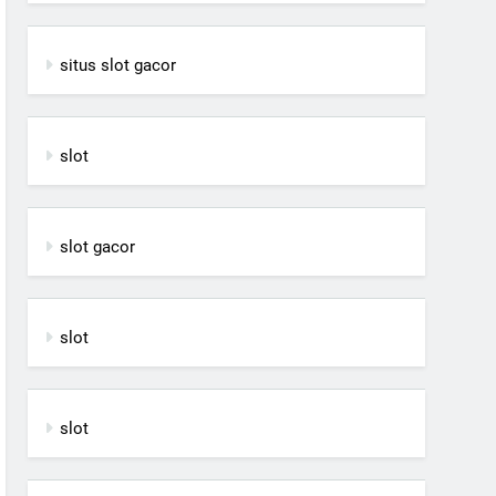
situs slot gacor
slot
slot gacor
slot
slot