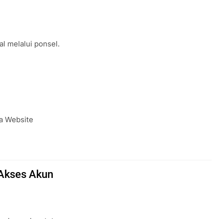
l melalui ponsel.
a Website
Akses Akun