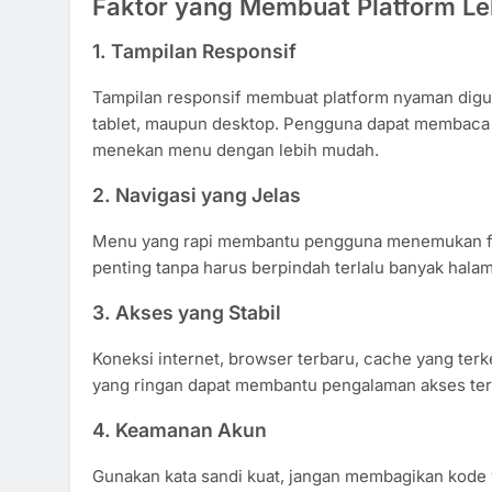
Faktor yang Membuat Platform Leb
1. Tampilan Responsif
Tampilan responsif membuat platform nyaman digu
tablet, maupun desktop. Pengguna dapat membaca 
menekan menu dengan lebih mudah.
2. Navigasi yang Jelas
Menu yang rapi membantu pengguna menemukan fit
penting tanpa harus berpindah terlalu banyak hala
3. Akses yang Stabil
Koneksi internet, browser terbaru, cache yang terk
yang ringan dapat membantu pengalaman akses tera
4. Keamanan Akun
Gunakan kata sandi kuat, jangan membagikan kode ve