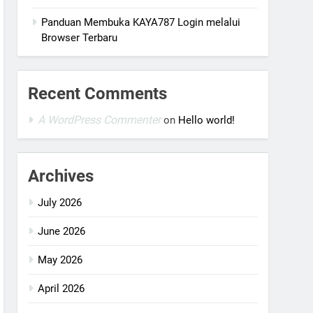
Panduan Membuka KAYA787 Login melalui
Browser Terbaru
Recent Comments
A WordPress Commenter
on
Hello world!
Archives
July 2026
June 2026
May 2026
April 2026