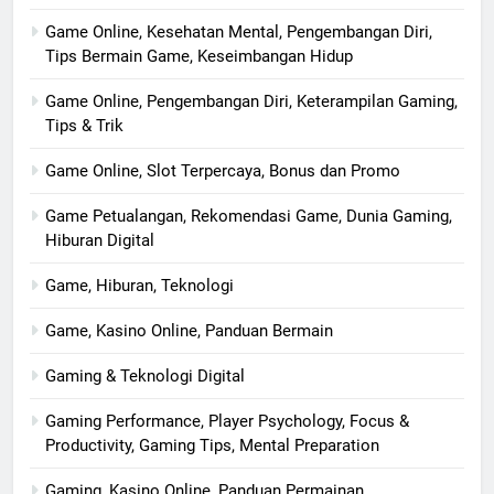
Game Online, Kesehatan Mental, Pengembangan Diri,
Tips Bermain Game, Keseimbangan Hidup
Game Online, Pengembangan Diri, Keterampilan Gaming,
Tips & Trik
Game Online, Slot Terpercaya, Bonus dan Promo
Game Petualangan, Rekomendasi Game, Dunia Gaming,
Hiburan Digital
Game, Hiburan, Teknologi
Game, Kasino Online, Panduan Bermain
Gaming & Teknologi Digital
Gaming Performance, Player Psychology, Focus &
Productivity, Gaming Tips, Mental Preparation
Gaming, Kasino Online, Panduan Permainan