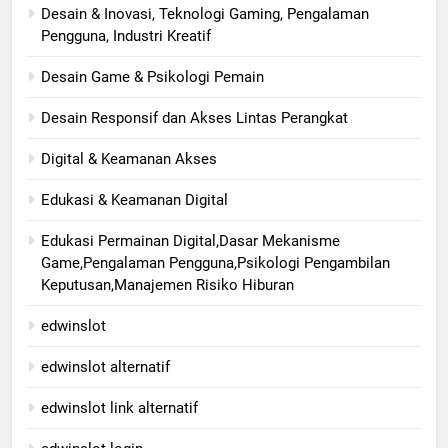
Desain & Inovasi, Teknologi Gaming, Pengalaman
Pengguna, Industri Kreatif
Desain Game & Psikologi Pemain
Desain Responsif dan Akses Lintas Perangkat
Digital & Keamanan Akses
Edukasi & Keamanan Digital
Edukasi Permainan Digital,Dasar Mekanisme
Game,Pengalaman Pengguna,Psikologi Pengambilan
Keputusan,Manajemen Risiko Hiburan
edwinslot
edwinslot alternatif
edwinslot link alternatif