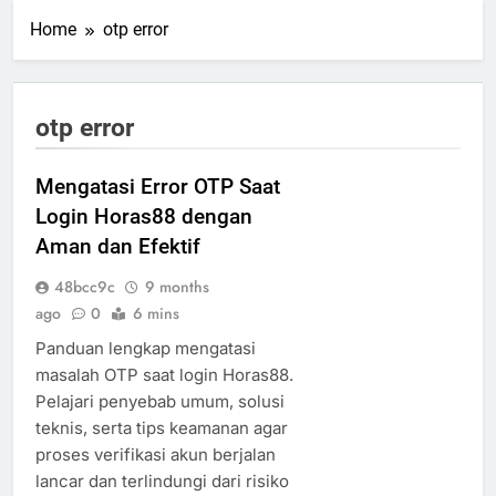
Home
otp error
otp error
Mengatasi Error OTP Saat
Login Horas88 dengan
Aman dan Efektif
48bcc9c
9 months
ago
0
6 mins
Panduan lengkap mengatasi
masalah OTP saat login Horas88.
Pelajari penyebab umum, solusi
teknis, serta tips keamanan agar
proses verifikasi akun berjalan
lancar dan terlindungi dari risiko