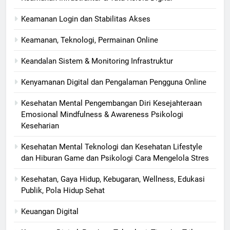
Keamanan Login dan Stabilitas Akses
Keamanan, Teknologi, Permainan Online
Keandalan Sistem & Monitoring Infrastruktur
Kenyamanan Digital dan Pengalaman Pengguna Online
Kesehatan Mental Pengembangan Diri Kesejahteraan
Emosional Mindfulness & Awareness Psikologi
Keseharian
Kesehatan Mental Teknologi dan Kesehatan Lifestyle
dan Hiburan Game dan Psikologi Cara Mengelola Stres
Kesehatan, Gaya Hidup, Kebugaran, Wellness, Edukasi
Publik, Pola Hidup Sehat
Keuangan Digital