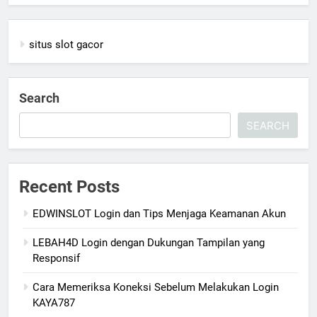
situs slot gacor
Search
SEARCH
Recent Posts
EDWINSLOT Login dan Tips Menjaga Keamanan Akun
LEBAH4D Login dengan Dukungan Tampilan yang
Responsif
Cara Memeriksa Koneksi Sebelum Melakukan Login
KAYA787