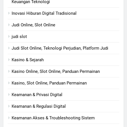
Keuangan Teknologi
Inovasi Hiburan Digital Tradisional
Judi Online, Slot Online
judi slot
Judi Slot Online, Teknologi Perjudian, Platform Judi
Kasino & Sejarah
Kasino Online, Slot Online, Panduan Permainan
Kasino, Slot Online, Panduan Permainan
Keamanan & Privasi Digital
Keamanan & Regulasi Digital
Keamanan Akses & Troubleshooting Sistem