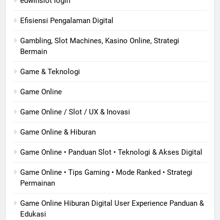
edwinslot login
Efisiensi Pengalaman Digital
Gambling, Slot Machines, Kasino Online, Strategi
Bermain
Game & Teknologi
Game Online
Game Online / Slot / UX & Inovasi
Game Online & Hiburan
Game Online • Panduan Slot • Teknologi & Akses Digital
Game Online • Tips Gaming • Mode Ranked • Strategi
Permainan
Game Online Hiburan Digital User Experience Panduan &
Edukasi