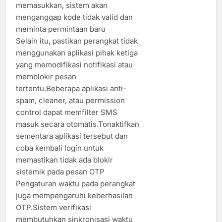
memasukkan, sistem akan
menganggap kode tidak valid dan
meminta permintaan baru
Selain itu, pastikan perangkat tidak
menggunakan aplikasi pihak ketiga
yang memodifikasi notifikasi atau
memblokir pesan
tertentu.Beberapa aplikasi anti-
spam, cleaner, atau permission
control dapat memfilter SMS
masuk secara otomatis.Tonaktifkan
sementara aplikasi tersebut dan
coba kembali login untuk
memastikan tidak ada blokir
sistemik pada pesan OTP
Pengaturan waktu pada perangkat
juga mempengaruhi keberhasilan
OTP.Sistem verifikasi
membutuhkan sinkronisasi waktu