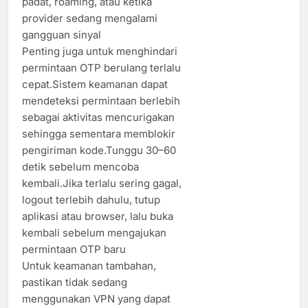
padat, roaming, atau ketika
provider sedang mengalami
gangguan sinyal
Penting juga untuk menghindari
permintaan OTP berulang terlalu
cepat.Sistem keamanan dapat
mendeteksi permintaan berlebih
sebagai aktivitas mencurigakan
sehingga sementara memblokir
pengiriman kode.Tunggu 30–60
detik sebelum mencoba
kembali.Jika terlalu sering gagal,
logout terlebih dahulu, tutup
aplikasi atau browser, lalu buka
kembali sebelum mengajukan
permintaan OTP baru
Untuk keamanan tambahan,
pastikan tidak sedang
menggunakan VPN yang dapat