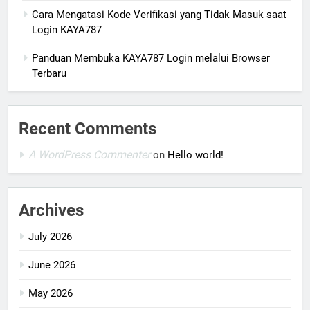
Cara Mengatasi Kode Verifikasi yang Tidak Masuk saat
Login KAYA787
Panduan Membuka KAYA787 Login melalui Browser
Terbaru
Recent Comments
A WordPress Commenter
on
Hello world!
Archives
July 2026
June 2026
May 2026