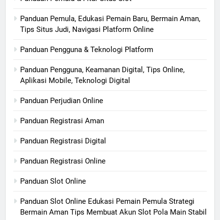
Panduan Pemula, Edukasi Pemain Baru, Bermain Aman,
Tips Situs Judi, Navigasi Platform Online
Panduan Pengguna & Teknologi Platform
Panduan Pengguna, Keamanan Digital, Tips Online,
Aplikasi Mobile, Teknologi Digital
Panduan Perjudian Online
Panduan Registrasi Aman
Panduan Registrasi Digital
Panduan Registrasi Online
Panduan Slot Online
Panduan Slot Online Edukasi Pemain Pemula Strategi
Bermain Aman Tips Membuat Akun Slot Pola Main Stabil