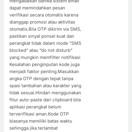
mengabaikan bahwa sistem email
dapat memindahkan pesan
verifikasi secara otomatis karena
dianggap promosi atau aktivitas
otomatis.Bila OTP dikirim via SMS,
pastikan sinyal ponsel kuat dan
perangkat tidak dalam mode “SMS
blocked” atau “do not disturb”
yang mungkin memfilter notifikasi
Kesalahan penginputan kode juga
menjadi faktor penting.Masukkan
angka OTP dengan tepat tanpa
spasi tambahan atau karakter yang
tidak sesuai.Hindari menggunakan
fitur auto-paste dari clipboard bila
aplikasi perangkat belum
terverifikasi aman.Kode OTP
biasanya memiliki batas waktu
sehingga jika terlambat