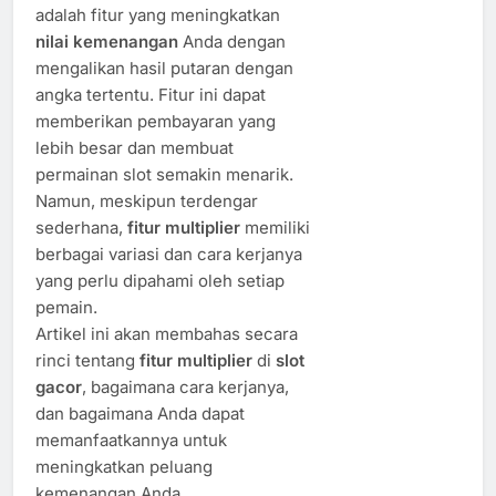
adalah fitur yang meningkatkan
nilai kemenangan
Anda dengan
mengalikan hasil putaran dengan
angka tertentu. Fitur ini dapat
memberikan pembayaran yang
lebih besar dan membuat
permainan slot semakin menarik.
Namun, meskipun terdengar
sederhana,
fitur multiplier
memiliki
berbagai variasi dan cara kerjanya
yang perlu dipahami oleh setiap
pemain.
Artikel ini akan membahas secara
rinci tentang
fitur multiplier
di
slot
gacor
, bagaimana cara kerjanya,
dan bagaimana Anda dapat
memanfaatkannya untuk
meningkatkan peluang
kemenangan Anda.