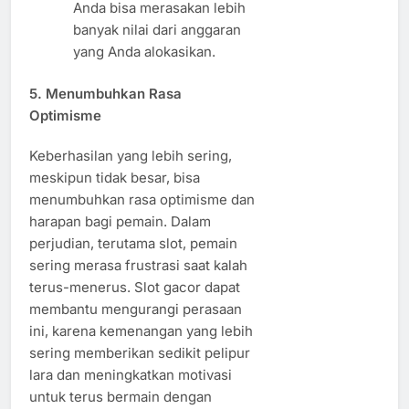
Anda bisa merasakan lebih
banyak nilai dari anggaran
yang Anda alokasikan.
5.
Menumbuhkan Rasa
Optimisme
Keberhasilan yang lebih sering,
meskipun tidak besar, bisa
menumbuhkan rasa optimisme dan
harapan bagi pemain. Dalam
perjudian, terutama slot, pemain
sering merasa frustrasi saat kalah
terus-menerus. Slot gacor dapat
membantu mengurangi perasaan
ini, karena kemenangan yang lebih
sering memberikan sedikit pelipur
lara dan meningkatkan motivasi
untuk terus bermain dengan