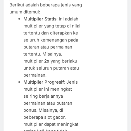
Berikut adalah beberapa jenis yang
umum ditemui:
Multiplier Statis
: Ini adalah
multiplier yang tetap di nilai
tertentu dan diterapkan ke
seluruh kemenangan pada
putaran atau permainan
tertentu. Misalnya,
multiplier
2x
yang berlaku
untuk seluruh putaran atau
permainan.
Multiplier Progresif
: Jenis
multiplier ini meningkat
seiring berjalannya
permainan atau putaran
bonus. Misalnya, di
beberapa slot gacor,
multiplier dapat meningkat