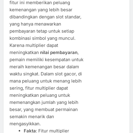
fitur ini memberikan peluang
kemenangan yang lebih besar
dibandingkan dengan slot standar,
yang hanya menawarkan
pembayaran tetap untuk setiap
kombinasi simbol yang muncul.
Karena multiplier dapat
meningkatkan
nilai pembayaran
,
pemain memiliki kesempatan untuk
meraih kemenangan besar dalam
waktu singkat. Dalam slot gacor, di
mana peluang untuk menang lebih
sering, fitur multiplier dapat
meningkatkan peluang untuk
memenangkan jumlah yang lebih
besar, yang membuat permainan
semakin menarik dan
mengasyikkan.
Fakta
: Fitur multiplier