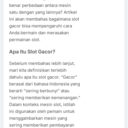
benar perbedaan antara mesin
satu dengan yang lainnya? Artikel
ini akan membahas bagaimana slot
gacor bisa mempengaruhi cara
Anda bermain dan merasakan
permainan slot.
Apa Itu Slot Gacor?
Sebelum membahas lebih lanjut,
mari kita definisikan terlebih
dahulu apa itu slot gacor. “Gacor”
berasal dari bahasa Indonesia yang
berarti “sering berbunyi” atau
“sering memberikan kemenangan.”
Dalam konteks mesin slot, istilah
ini digunakan oleh pemain untuk
menggambarkan mesin yang
sering memberikan pembayaran