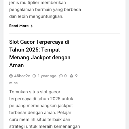
jenis multiplier memberikan
pengalaman bermain yang berbeda
dan lebih menguntungkan.
Read More
Slot Gacor Terpercaya di
Tahun 2025: Tempat
Menang Jackpot dengan
Aman
48bcc9c
1 year ago
0
9
mins
Temukan situs slot gacor
terpercaya di tahun 2025 untuk
peluang memenangkan jackpot
terbesar dengan aman. Pelajari
cara memilih situs terbaik dan
strategi untuk meraih kemenangan