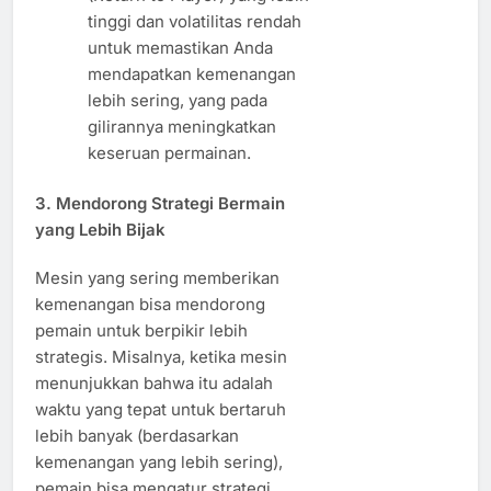
tinggi dan volatilitas rendah
untuk memastikan Anda
mendapatkan kemenangan
lebih sering, yang pada
gilirannya meningkatkan
keseruan permainan.
3.
Mendorong Strategi Bermain
yang Lebih Bijak
Mesin yang sering memberikan
kemenangan bisa mendorong
pemain untuk berpikir lebih
strategis. Misalnya, ketika mesin
menunjukkan bahwa itu adalah
waktu yang tepat untuk bertaruh
lebih banyak (berdasarkan
kemenangan yang lebih sering),
pemain bisa mengatur strategi