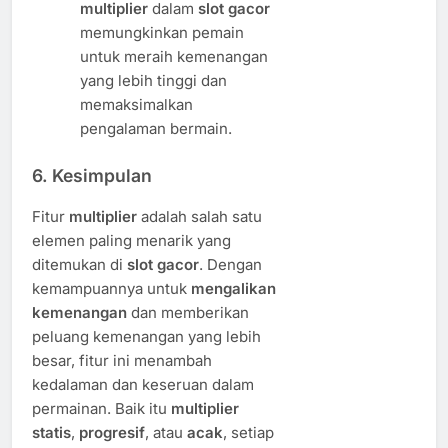
multiplier
dalam
slot gacor
memungkinkan pemain
untuk meraih kemenangan
yang lebih tinggi dan
memaksimalkan
pengalaman bermain.
6.
Kesimpulan
Fitur
multiplier
adalah salah satu
elemen paling menarik yang
ditemukan di
slot gacor
. Dengan
kemampuannya untuk
mengalikan
kemenangan
dan memberikan
peluang kemenangan yang lebih
besar, fitur ini menambah
kedalaman dan keseruan dalam
permainan. Baik itu
multiplier
statis
,
progresif
, atau
acak
, setiap