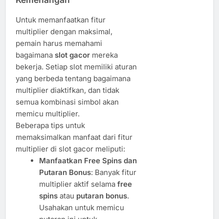
Untuk memanfaatkan fitur
multiplier dengan maksimal,
pemain harus memahami
bagaimana
slot gacor
mereka
bekerja. Setiap slot memiliki aturan
yang berbeda tentang bagaimana
multiplier diaktifkan, dan tidak
semua kombinasi simbol akan
memicu multiplier.
Beberapa tips untuk
memaksimalkan manfaat dari fitur
multiplier di slot gacor meliputi:
Manfaatkan Free Spins dan
Putaran Bonus
: Banyak fitur
multiplier aktif selama
free
spins
atau
putaran bonus
.
Usahakan untuk memicu