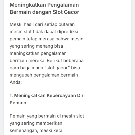
Meningkatkan Pengalaman
Bermain dengan Slot Gacor
Meski hasil dari setiap putaran
mesin slot tidak dapat diprediksi,
pemain tetap merasa bahwa mesin
yang sering menang bisa
meningkatkan pengalaman
bermain mereka. Berikut beberapa
cara bagaimana “slot gacor” bisa
mengubah pengalaman bermain
Anda:
1.
Meningkatkan Kepercayaan Diri
Pemain
Pemain yang bermain di mesin slot
yang sering memberikan
kemenangan, meski kecil