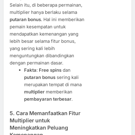
Selain itu, di beberapa permainan,
multiplier hanya berlaku selama
putaran bonus
. Hal ini memberikan
pemain kesempatan untuk
mendapatkan kemenangan yang
lebih besar selama fitur bonus,
yang sering kali lebih
menguntungkan dibandingkan
dengan permainan dasar.
Fakta
:
Free spins
dan
putaran bonus
sering kali
merupakan tempat di mana
multiplier
memberikan
pembayaran terbesar
.
5.
Cara Memanfaatkan Fitur
Multiplier untuk
Meningkatkan Peluang
Kemenangan