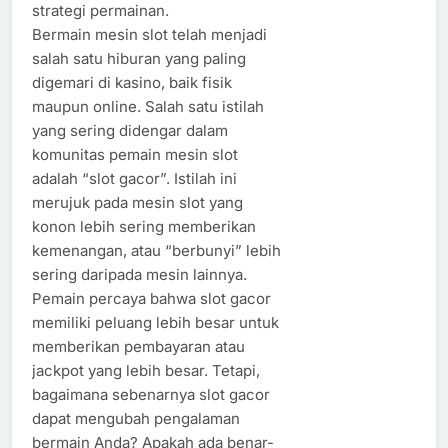
strategi permainan.
Bermain mesin slot telah menjadi
salah satu hiburan yang paling
digemari di kasino, baik fisik
maupun online. Salah satu istilah
yang sering didengar dalam
komunitas pemain mesin slot
adalah “slot gacor”. Istilah ini
merujuk pada mesin slot yang
konon lebih sering memberikan
kemenangan, atau “berbunyi” lebih
sering daripada mesin lainnya.
Pemain percaya bahwa slot gacor
memiliki peluang lebih besar untuk
memberikan pembayaran atau
jackpot yang lebih besar. Tetapi,
bagaimana sebenarnya slot gacor
dapat mengubah pengalaman
bermain Anda? Apakah ada benar-