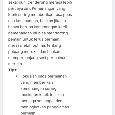
sekalipun, cenderung merasa lebih
percaya diri. Kemenangan yang
lebih sering memberikan rasa puas
dan kesenangan, bahkan jika itu
hanya berupa kemenangan kecil.
Kemenangan ini bisa mendorong
pemain untuk terus bermain,
merasa lebih optimis tentang
peluang mereka, dan bahkan
memperpanjang sesi permainan
mereka.
Tips:
Fokuslah pada permainan
yang memberikan
kemenangan sering,
meskipun kecil. Ini akan
menjaga semangat dan
meningkatkan pengalaman
bermain.