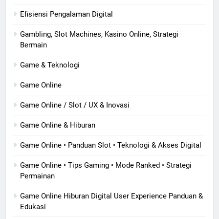
Efisiensi Pengalaman Digital
Gambling, Slot Machines, Kasino Online, Strategi
Bermain
Game & Teknologi
Game Online
Game Online / Slot / UX & Inovasi
Game Online & Hiburan
Game Online • Panduan Slot • Teknologi & Akses Digital
Game Online • Tips Gaming • Mode Ranked • Strategi
Permainan
Game Online Hiburan Digital User Experience Panduan &
Edukasi