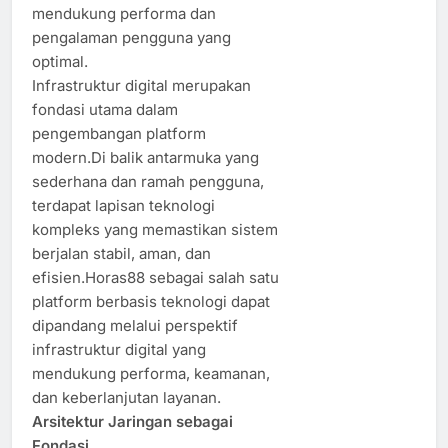
mendukung performa dan
pengalaman pengguna yang
optimal.
Infrastruktur digital merupakan
fondasi utama dalam
pengembangan platform
modern.Di balik antarmuka yang
sederhana dan ramah pengguna,
terdapat lapisan teknologi
kompleks yang memastikan sistem
berjalan stabil, aman, dan
efisien.Horas88 sebagai salah satu
platform berbasis teknologi dapat
dipandang melalui perspektif
infrastruktur digital yang
mendukung performa, keamanan,
dan keberlanjutan layanan.
Arsitektur Jaringan sebagai
Fondasi