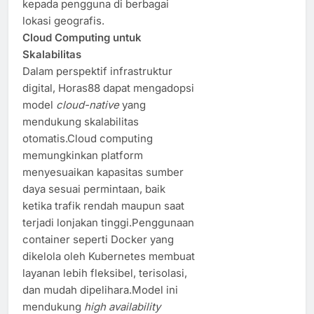
kepada pengguna di berbagai
lokasi geografis.
Cloud Computing untuk
Skalabilitas
Dalam perspektif infrastruktur
digital, Horas88 dapat mengadopsi
model
cloud-native
yang
mendukung skalabilitas
otomatis.Cloud computing
memungkinkan platform
menyesuaikan kapasitas sumber
daya sesuai permintaan, baik
ketika trafik rendah maupun saat
terjadi lonjakan tinggi.Penggunaan
container seperti Docker yang
dikelola oleh Kubernetes membuat
layanan lebih fleksibel, terisolasi,
dan mudah dipelihara.Model ini
mendukung
high availability