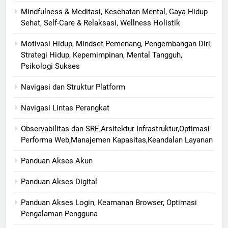
Mindfulness & Meditasi, Kesehatan Mental, Gaya Hidup
Sehat, Self-Care & Relaksasi, Wellness Holistik
Motivasi Hidup, Mindset Pemenang, Pengembangan Diri,
Strategi Hidup, Kepemimpinan, Mental Tangguh,
Psikologi Sukses
Navigasi dan Struktur Platform
Navigasi Lintas Perangkat
Observabilitas dan SRE,Arsitektur Infrastruktur,Optimasi
Performa Web,Manajemen Kapasitas,Keandalan Layanan
Panduan Akses Akun
Panduan Akses Digital
Panduan Akses Login, Keamanan Browser, Optimasi
Pengalaman Pengguna