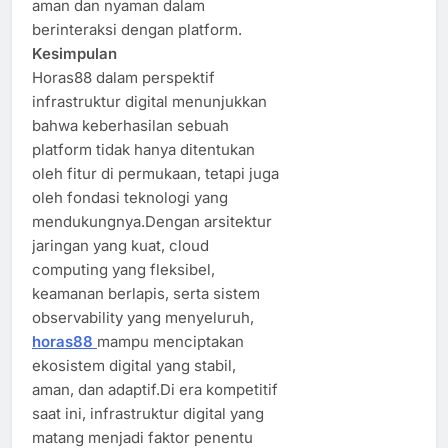
aman dan nyaman dalam
berinteraksi dengan platform.
Kesimpulan
Horas88 dalam perspektif
infrastruktur digital menunjukkan
bahwa keberhasilan sebuah
platform tidak hanya ditentukan
oleh fitur di permukaan, tetapi juga
oleh fondasi teknologi yang
mendukungnya.Dengan arsitektur
jaringan yang kuat, cloud
computing yang fleksibel,
keamanan berlapis, serta sistem
observability yang menyeluruh,
horas88
mampu menciptakan
ekosistem digital yang stabil,
aman, dan adaptif.Di era kompetitif
saat ini, infrastruktur digital yang
matang menjadi faktor penentu