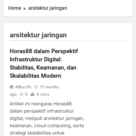
Home
arsitektur jaringan
arsitektur jaringan
Horas88 dalam Perspektif
Infrastruktur Digital:
Stabilitas, Keamanan, dan
Skalabilitas Modern
48bcc9c
11 months
ago
0
6 mins
Artikel ini mengulas Horas88
dalam perspektif infrastruktur
digital, meliputi arsitektur jaringan,
keamanan, cloud computing, serta
strategi skalabilitas untuk