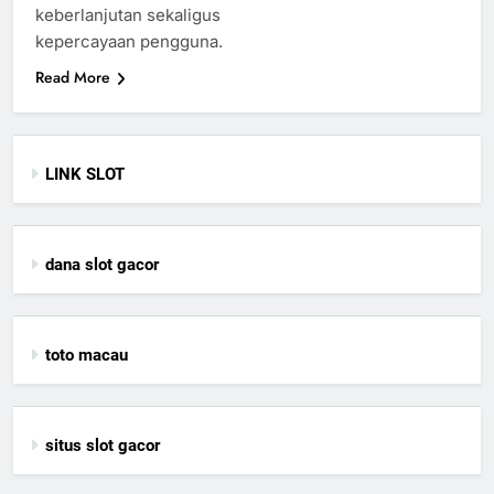
keberlanjutan sekaligus
kepercayaan pengguna.
Read More
LINK SLOT
dana slot gacor
toto macau
situs slot gacor