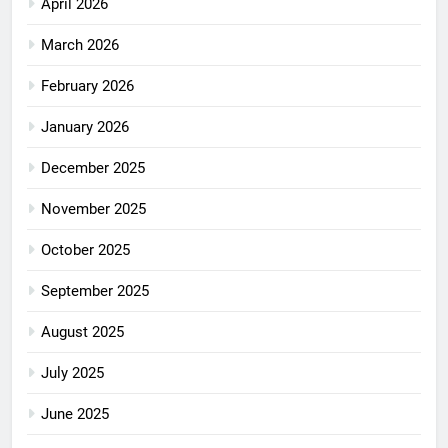
April 2026
March 2026
February 2026
January 2026
December 2025
November 2025
October 2025
September 2025
August 2025
July 2025
June 2025