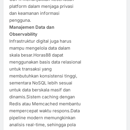
platform dalam menjaga privasi
dan keamanan informasi
pengguna.
Manajemen Data dan
Observability
Infrastruktur digital juga harus
mampu mengelola data dalam
skala besar.Horas88 dapat
menggunakan basis data relasional
untuk transaksi yang
membutuhkan konsistensi tinggi,
sementara NoSQL lebih sesuai
untuk data berskala masif dan
dinamis.Sistem caching dengan
Redis atau Memcached membantu
mempercepat waktu respons.Data
pipeline modern memungkinkan
analisis real-time, sehingga pola