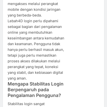
mengakses melalui perangkat
mobile dengan kondisi jaringan
yang berbeda-beda.
Lebah4D login perlu dipahami
sebagai bagian dari pengalaman
online yang membutuhkan
keseimbangan antara kemudahan
dan keamanan. Pengguna tidak
hanya perlu berhasil masuk akun,
tetapi juga perlu memastikan
proses akses dilakukan melalui
perangkat yang tepat, koneksi
yang stabil, dan kebiasaan digital
yang aman.
Mengapa Stabilitas Login
Berpengaruh pada
Pengalaman Pengguna?
Stabilitas login sangat