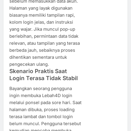
sebelum memasukkan data akun.
Halaman yang layak digunakan
biasanya memiliki tampilan rapi,
kolom login jelas, dan instruksi
yang wajar. Jika muncul pop-up
berlebihan, permintaan data tidak
relevan, atau tampilan yang terasa
berbeda jauh, sebaiknya proses
dihentikan sementara untuk
pengecekan ulang.
Skenario Praktis Saat
Login Terasa Tidak Stabil
Bayangkan seorang pengguna
ingin membuka Lebah4D login
melalui ponsel pada sore hari. Saat
halaman dibuka, proses loading
terasa lambat dan tombol login
belum muncul. Pengguna tersebut
kemudian mencoba membuka