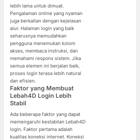
lebih lama untuk dimuat.
Pengalaman online yang nyaman
juga berkaitan dengan kejelasan
alur. Halaman login yang baik
seharusnya memudahkan
pengguna menemukan kolom
akses, membaca instruksi, dan
memahami respons sistem. Jika
semua elemen ini berjalan baik,
proses login terasa lebih natural
dan efisien.
Faktor yang Membuat
Lebah4D Login Lebih
Stabil
Ada beberapa faktor yang dapat
memengaruhi kestabilan Lebah4D
login. Faktor pertama adalah
kualitas koneksi internet. Koneksi