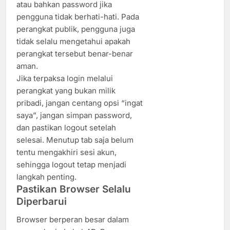
atau bahkan password jika
pengguna tidak berhati-hati. Pada
perangkat publik, pengguna juga
tidak selalu mengetahui apakah
perangkat tersebut benar-benar
aman.
Jika terpaksa login melalui
perangkat yang bukan milik
pribadi, jangan centang opsi “ingat
saya”, jangan simpan password,
dan pastikan logout setelah
selesai. Menutup tab saja belum
tentu mengakhiri sesi akun,
sehingga logout tetap menjadi
langkah penting.
Pastikan Browser Selalu
Diperbarui
Browser berperan besar dalam