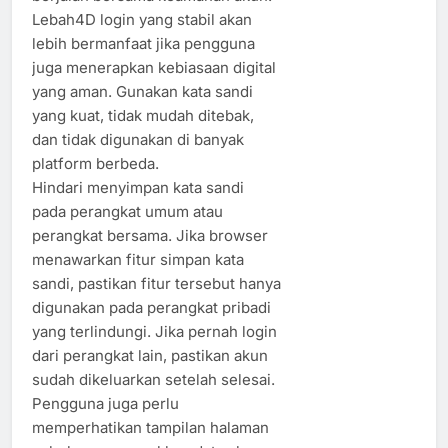
Lebah4D login yang stabil akan
lebih bermanfaat jika pengguna
juga menerapkan kebiasaan digital
yang aman. Gunakan kata sandi
yang kuat, tidak mudah ditebak,
dan tidak digunakan di banyak
platform berbeda.
Hindari menyimpan kata sandi
pada perangkat umum atau
perangkat bersama. Jika browser
menawarkan fitur simpan kata
sandi, pastikan fitur tersebut hanya
digunakan pada perangkat pribadi
yang terlindungi. Jika pernah login
dari perangkat lain, pastikan akun
sudah dikeluarkan setelah selesai.
Pengguna juga perlu
memperhatikan tampilan halaman