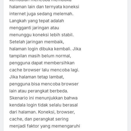
halaman lain dan ternyata koneksi
internet juga sedang melemah.
Langkah yang tepat adalah
mengganti jaringan atau
menunggu koneksi lebih stabil.
Setelah jaringan membaik,
halaman login dibuka kembali. Jika
tampilan masih belum normal,
pengguna dapat membersihkan
cache browser lalu mencoba lagi.
Jika halaman tetap lambat,
pengguna bisa mencoba browser
lain atau perangkat berbeda.
Skenario ini menunjukkan bahwa
kendala login tidak selalu berasal
dari halaman. Koneksi, browser,
cache, dan perangkat sering
menjadi faktor yang memengaruhi