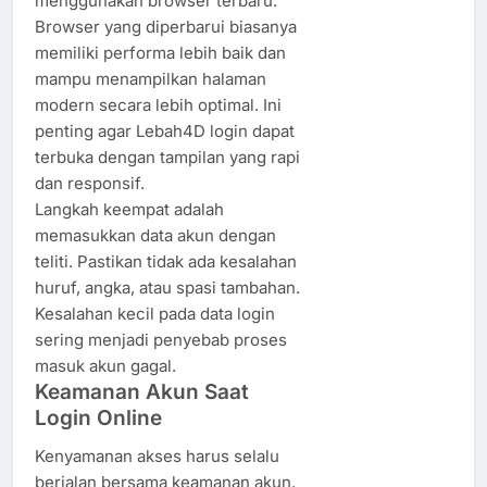
menggunakan browser terbaru.
Browser yang diperbarui biasanya
memiliki performa lebih baik dan
mampu menampilkan halaman
modern secara lebih optimal. Ini
penting agar Lebah4D login dapat
terbuka dengan tampilan yang rapi
dan responsif.
Langkah keempat adalah
memasukkan data akun dengan
teliti. Pastikan tidak ada kesalahan
huruf, angka, atau spasi tambahan.
Kesalahan kecil pada data login
sering menjadi penyebab proses
masuk akun gagal.
Keamanan Akun Saat
Login Online
Kenyamanan akses harus selalu
berjalan bersama keamanan akun.