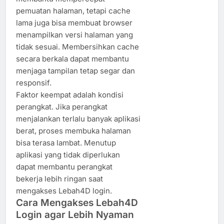
pemuatan halaman, tetapi cache
lama juga bisa membuat browser
menampilkan versi halaman yang
tidak sesuai. Membersihkan cache
secara berkala dapat membantu
menjaga tampilan tetap segar dan
responsif.
Faktor keempat adalah kondisi
perangkat. Jika perangkat
menjalankan terlalu banyak aplikasi
berat, proses membuka halaman
bisa terasa lambat. Menutup
aplikasi yang tidak diperlukan
dapat membantu perangkat
bekerja lebih ringan saat
mengakses Lebah4D login.
Cara Mengakses Lebah4D
Login agar Lebih Nyaman