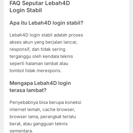
FAQ Seputar Lebah4D
Login Stabil
Apa itu Lebah4D login stabil?
Lebah4D login stabil adalah proses
akses akun yang berjalan lancar,
responsif, dan tidak sering
terganggu oleh kendala teknis
seperti halaman lambat atau
tombol tidak merespons.
Mengapa Lebah4D login
terasa lambat?
Penyebabnya bisa berupa koneksi
internet lemah, cache browser,
browser lama, perangkat terlalu
berat, atau gangguan teknis
sementara.