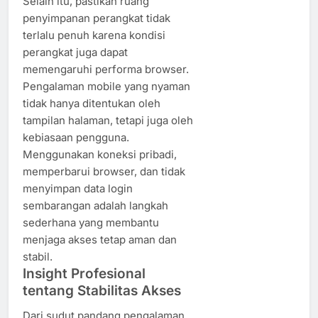
Selain itu, pastikan ruang
penyimpanan perangkat tidak
terlalu penuh karena kondisi
perangkat juga dapat
memengaruhi performa browser.
Pengalaman mobile yang nyaman
tidak hanya ditentukan oleh
tampilan halaman, tetapi juga oleh
kebiasaan pengguna.
Menggunakan koneksi pribadi,
memperbarui browser, dan tidak
menyimpan data login
sembarangan adalah langkah
sederhana yang membantu
menjaga akses tetap aman dan
stabil.
Insight Profesional
tentang Stabilitas Akses
Dari sudut pandang pengalaman