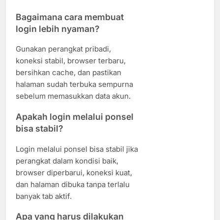
Bagaimana cara membuat
login lebih nyaman?
Gunakan perangkat pribadi,
koneksi stabil, browser terbaru,
bersihkan cache, dan pastikan
halaman sudah terbuka sempurna
sebelum memasukkan data akun.
Apakah login melalui ponsel
bisa stabil?
Login melalui ponsel bisa stabil jika
perangkat dalam kondisi baik,
browser diperbarui, koneksi kuat,
dan halaman dibuka tanpa terlalu
banyak tab aktif.
Apa yang harus dilakukan