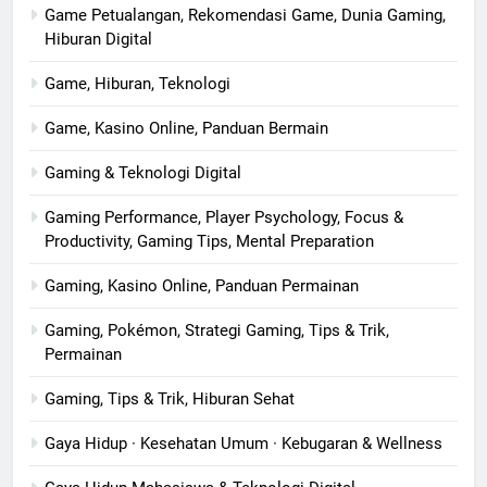
Game Petualangan, Rekomendasi Game, Dunia Gaming,
Hiburan Digital
Game, Hiburan, Teknologi
Game, Kasino Online, Panduan Bermain
Gaming & Teknologi Digital
Gaming Performance, Player Psychology, Focus &
Productivity, Gaming Tips, Mental Preparation
Gaming, Kasino Online, Panduan Permainan
Gaming, Pokémon, Strategi Gaming, Tips & Trik,
Permainan
Gaming, Tips & Trik, Hiburan Sehat
Gaya Hidup · Kesehatan Umum · Kebugaran & Wellness