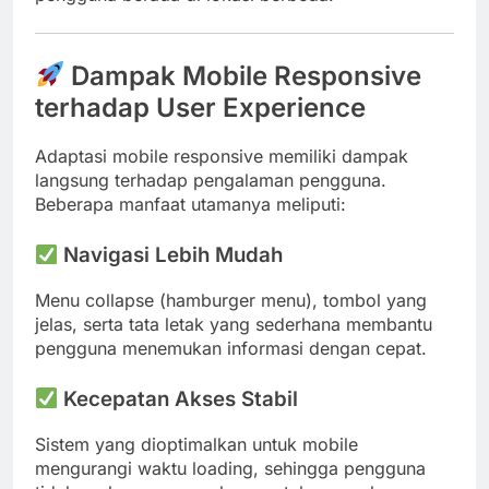
Dampak Mobile Responsive
terhadap User Experience
Adaptasi mobile responsive memiliki dampak
langsung terhadap pengalaman pengguna.
Beberapa manfaat utamanya meliputi:
Navigasi Lebih Mudah
Menu collapse (hamburger menu), tombol yang
jelas, serta tata letak yang sederhana membantu
pengguna menemukan informasi dengan cepat.
Kecepatan Akses Stabil
Sistem yang dioptimalkan untuk mobile
mengurangi waktu loading, sehingga pengguna