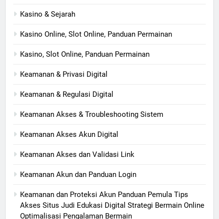
Kasino & Sejarah
Kasino Online, Slot Online, Panduan Permainan
Kasino, Slot Online, Panduan Permainan
Keamanan & Privasi Digital
Keamanan & Regulasi Digital
Keamanan Akses & Troubleshooting Sistem
Keamanan Akses Akun Digital
Keamanan Akses dan Validasi Link
Keamanan Akun dan Panduan Login
Keamanan dan Proteksi Akun Panduan Pemula Tips
Akses Situs Judi Edukasi Digital Strategi Bermain Online
Optimalisasi Pengalaman Bermain