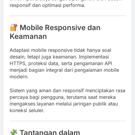
responsif dan optimasi performa.
Mobile Responsive dan
Keamanan
Adaptasi mobile responsive tidak hanya soal
desain, tetapi juga keamanan. Implementasi
HTTPS, proteksi data, serta pengamanan API
menjadi bagian integral dari pengalaman mobile
modern.
Sistem yang aman dan responsif menciptakan rasa
percaya bagi pengguna, terutama saat mereka
mengakses layanan melalui jaringan publik atau
koneksi seluler.
Tantangan dalam