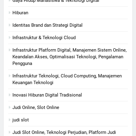
Gaya Hidup Mahasiswa & Teknologi Digital
Hiburan
Identitas Brand dan Strategi Digital
Infrastruktur & Teknologi Cloud
Infrastruktur Platform Digital, Manajemen Sistem Online,
Keandalan Akses, Optimalisasi Teknologi, Pengalaman
Pengguna
Infrastruktur Teknologi, Cloud Computing, Manajemen
Keuangan Teknologi
Inovasi Hiburan Digital Tradisional
Judi Online, Slot Online
judi slot
Judi Slot Online, Teknologi Perjudian, Platform Judi