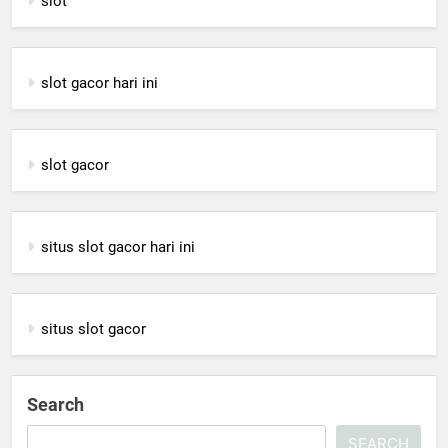
slot
slot gacor hari ini
slot gacor
situs slot gacor hari ini
situs slot gacor
Search
SEARCH