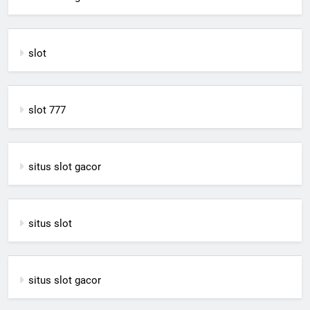
slot
slot 777
situs slot gacor
situs slot
situs slot gacor