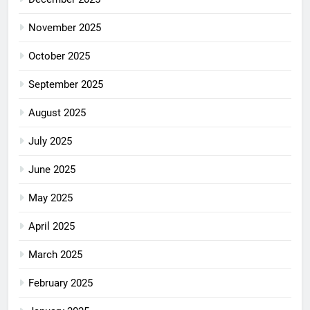
November 2025
October 2025
September 2025
August 2025
July 2025
June 2025
May 2025
April 2025
March 2025
February 2025