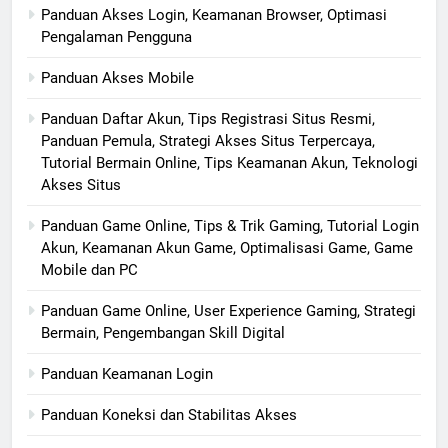
Panduan Akses Login, Keamanan Browser, Optimasi
Pengalaman Pengguna
Panduan Akses Mobile
Panduan Daftar Akun, Tips Registrasi Situs Resmi,
Panduan Pemula, Strategi Akses Situs Terpercaya,
Tutorial Bermain Online, Tips Keamanan Akun, Teknologi
Akses Situs
Panduan Game Online, Tips & Trik Gaming, Tutorial Login
Akun, Keamanan Akun Game, Optimalisasi Game, Game
Mobile dan PC
Panduan Game Online, User Experience Gaming, Strategi
Bermain, Pengembangan Skill Digital
Panduan Keamanan Login
Panduan Koneksi dan Stabilitas Akses