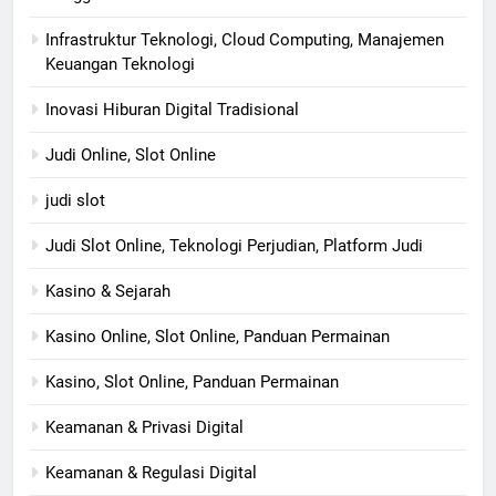
Infrastruktur Teknologi, Cloud Computing, Manajemen
Keuangan Teknologi
Inovasi Hiburan Digital Tradisional
Judi Online, Slot Online
judi slot
Judi Slot Online, Teknologi Perjudian, Platform Judi
Kasino & Sejarah
Kasino Online, Slot Online, Panduan Permainan
Kasino, Slot Online, Panduan Permainan
Keamanan & Privasi Digital
Keamanan & Regulasi Digital