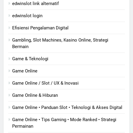
edwinslot link alternatif
edwinslot login
Efisiensi Pengalaman Digital
Gambling, Slot Machines, Kasino Online, Strategi
Bermain
Game & Teknologi
Game Online
Game Online / Slot / UX & Inovasi
Game Online & Hiburan
Game Online • Panduan Slot • Teknologi & Akses Digital
Game Online • Tips Gaming • Mode Ranked • Strategi
Permainan