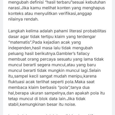
mengubah definisi “hasil terbaru”sesuai kebutuhan
narasi.Jika kamu melihat konten yang menghapus
konteks atau menyulitkan verifikasi,anggap
nilainya rendah.
Langkah kelima adalah pahami literasi probabilitas
dasar agar tidak tertipu klaim yang terdengar
“matematis”.Pada kejadian acak yang
independen,hasil masa lalu tidak mengubah
peluang hasil berikutnya.Gambler’s fallacy
membuat orang percaya sesuatu yang lama tidak
muncul berarti segera muncul,atau yang baru
muncul berarti tidak mungkin muncul lagi.Selain
itu,sampel kecil sangat mudah menipu,karena
fluktuasi acak terlihat seperti pola.Maka saat
membaca klaim berbasis “pola”,tanya dua
hal,berapa ukuran sampelnya,dan apakah pola itu
tetap muncul di blok data lain.Jika tidak
stabil,kemungkinan besar itu noise.