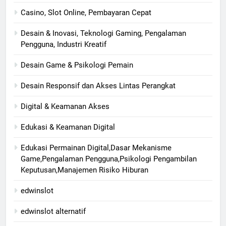
Casino, Slot Online, Pembayaran Cepat
Desain & Inovasi, Teknologi Gaming, Pengalaman
Pengguna, Industri Kreatif
Desain Game & Psikologi Pemain
Desain Responsif dan Akses Lintas Perangkat
Digital & Keamanan Akses
Edukasi & Keamanan Digital
Edukasi Permainan Digital,Dasar Mekanisme
Game,Pengalaman Pengguna,Psikologi Pengambilan
Keputusan,Manajemen Risiko Hiburan
edwinslot
edwinslot alternatif