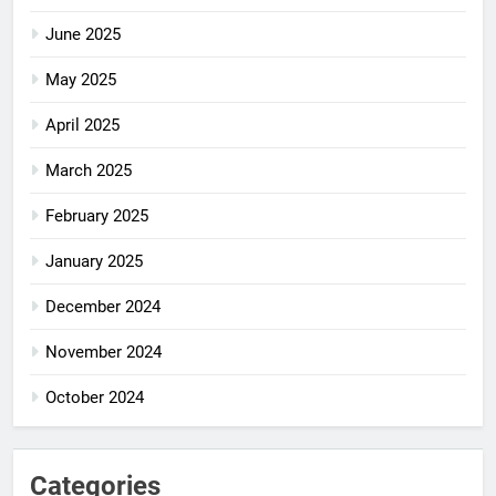
June 2025
May 2025
April 2025
March 2025
February 2025
January 2025
December 2024
November 2024
October 2024
Categories