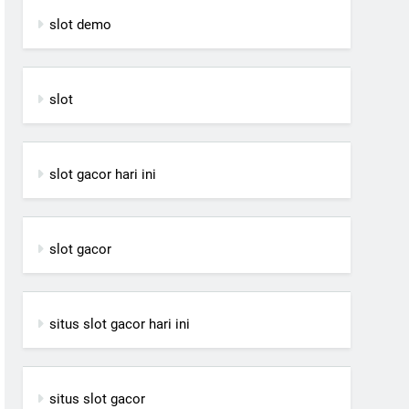
slot demo
slot
slot gacor hari ini
slot gacor
situs slot gacor hari ini
situs slot gacor