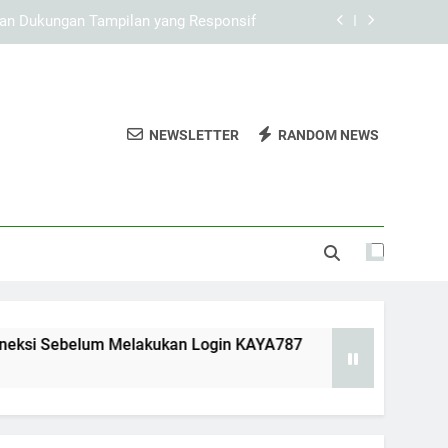
n Dukungan Tampilan yang Responsif
si Sebelum Melakukan Login KAYA787
 yang Tidak Masuk saat Login KAYA787
NEWSLETTER
RANDOM NEWS
in dan Tips Menjaga Keamanan Akun
n Dukungan Tampilan yang Responsif
ng Yang Profesional Untuk Setiap Kebutuhan.
si Sebelum Melakukan Login KAYA787
 yang Tidak Masuk saat Login KAYA787
lum Melakukan Login KAYA787
Cara Mengatasi Kode Ver
3 Weeks Ago