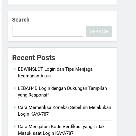
Search
SEARCH
Recent Posts
EDWINSLOT Login dan Tips Menjaga
Keamanan Akun
LEBAH4D Login dengan Dukungan Tampilan
yang Responsif
Cara Memeriksa Koneksi Sebelum Melakukan
Login KAYA787
Cara Mengatasi Kode Verifikasi yang Tidak
Masuk saat Login KAYA787