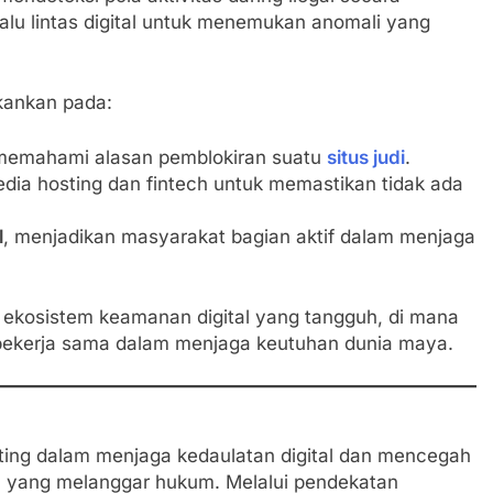
lalu lintas digital untuk menemukan anomali yang
kankan pada:
memahami alasan pemblokiran suatu
situs judi
.
dia hosting dan fintech untuk memastikan tidak ada
l
, menjadikan masyarakat bagian aktif dalam menjaga
ekosistem keamanan digital yang tangguh, di mana
 bekerja sama dalam menjaga keutuhan dunia maya.
nting dalam menjaga kedaulatan digital dan mencegah
egal yang melanggar hukum. Melalui pendekatan