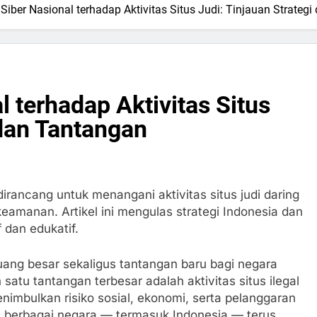
Siber Nasional terhadap Aktivitas Situs Judi: Tinjauan Strateg
l terhadap Aktivitas Situs
 dan Tantangan
dirancang untuk menangani aktivitas situs judi daring
keamanan. Artikel ini mengulas strategi Indonesia dan
 dan edukatif.
uang besar sekaligus tantangan baru bagi negara
tu tantangan terbesar adalah aktivitas situs ilegal
nimbulkan risiko sosial, ekonomi, serta pelanggaran
i berbagai negara — termasuk Indonesia — terus