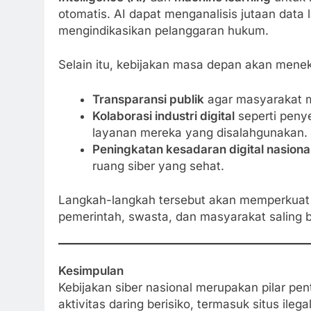
otomatis. AI dapat menganalisis jutaan data 
mengindikasikan pelanggaran hukum.
Selain itu, kebijakan masa depan akan mene
Transparansi publik
agar masyarakat 
Kolaborasi industri digital
seperti penye
layanan mereka yang disalahgunakan.
Peningkatan kesadaran digital nasiona
ruang siber yang sehat.
Langkah-langkah tersebut akan memperkuat 
pemerintah, swasta, dan masyarakat saling
Kesimpulan
Kebijakan siber nasional merupakan pilar pe
aktivitas daring berisiko, termasuk situs il