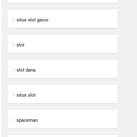
situs slot gacor
slot
slot dana
situs slot
spaceman