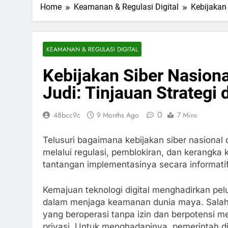
Home
Keamanan & Regulasi Digital
Kebijakan 
KEAMANAN & REGULASI DIGITAL
Kebijakan Siber Nasiona
Judi: Tinjauan Strategi
0
48bcc9c
9 Months Ago
7 Mins
Telusuri bagaimana kebijakan siber nasional 
melalui regulasi, pemblokiran, dan kerangka 
tantangan implementasinya secara informatif
Kemajuan teknologi digital menghadirkan pel
dalam menjaga keamanan dunia maya. Salah sa
yang beroperasi tanpa izin dan berpotensi me
privasi. Untuk menghadapinya, pemerintah d