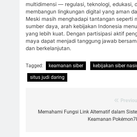
multidimensi — regulasi, teknologi, edukasi,
membangun lingkungan digital yang aman dan
Meski masih menghadapi tantangan seperti mo
sumber daya, arah kebijakan Indonesia menun
yang lebih kuat. Dengan partisipasi aktif pe
maya dapat menjadi tanggung jawab bersama
dan berkelanjutan.
Tagged:
keamanan siber
kebijakan siber nasi
situs judi daring
Previou
Post
navigation
Memahami Fungsi Link Alternatif dalam Sist
Keamanan Pokémon7