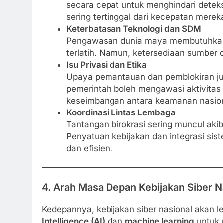
secara cepat untuk menghindari detek
sering tertinggal dari kecepatan merek
Keterbatasan Teknologi dan SDM
Pengawasan dunia maya membutuhkan t
terlatih. Namun, ketersediaan sumber d
Isu Privasi dan Etika
Upaya pemantauan dan pemblokiran ju
pemerintah boleh mengawasi aktivitas
keseimbangan antara keamanan nasion
Koordinasi Lintas Lembaga
Tantangan birokrasi sering muncul aki
Penyatuan kebijakan dan integrasi sist
dan efisien.
4. Arah Masa Depan Kebijakan Siber N
Kedepannya, kebijakan siber nasional akan 
Intelligence (AI)
dan
machine learning
untuk m