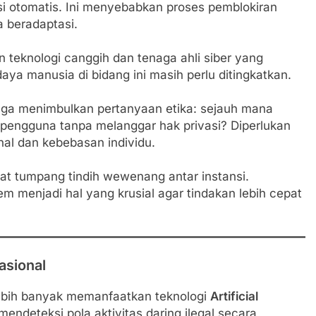
si otomatis. Ini menyebabkan proses pemblokiran
a beradaptasi.
eknologi canggih dan tenaga ahli siber yang
aya manusia di bidang ini masih perlu ditingkatkan.
ga menimbulkan pertanyaan etika: sejauh mana
 pengguna tanpa melanggar hak privasi? Diperlukan
al dan kebebasan individu.
bat tumpang tindih wewenang antar instansi.
em menjadi hal yang krusial agar tindakan lebih cepat
asional
lebih banyak memanfaatkan teknologi
Artificial
endeteksi pola aktivitas daring ilegal secara