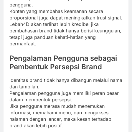
pengguna.
Konten yang membahas keamanan secara
proporsional juga dapat meningkatkan trust signal.
Lebah4D akan terlihat lebih kredibel jika
pembahasan brand tidak hanya berisi keunggulan,
tetapi juga panduan kehati-hatian yang
bermanfaat.
Pengalaman Pengguna sebagai
Pembentuk Persepsi Brand
Identitas brand tidak hanya dibangun melalui nama
dan tampilan.
Pengalaman pengguna juga memiliki peran besar
dalam membentuk persepsi.
Jika pengguna merasa mudah menemukan
informasi, memahami menu, dan mengakses
halaman dengan lancar, maka kesan terhadap
brand akan lebih positif.