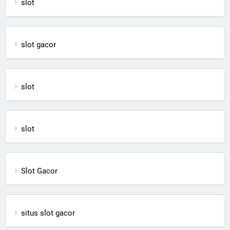
slot
slot gacor
slot
slot
Slot Gacor
situs slot gacor