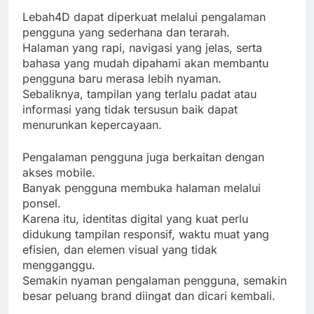
Lebah4D dapat diperkuat melalui pengalaman
pengguna yang sederhana dan terarah.
Halaman yang rapi, navigasi yang jelas, serta
bahasa yang mudah dipahami akan membantu
pengguna baru merasa lebih nyaman.
Sebaliknya, tampilan yang terlalu padat atau
informasi yang tidak tersusun baik dapat
menurunkan kepercayaan.
Pengalaman pengguna juga berkaitan dengan
akses mobile.
Banyak pengguna membuka halaman melalui
ponsel.
Karena itu, identitas digital yang kuat perlu
didukung tampilan responsif, waktu muat yang
efisien, dan elemen visual yang tidak
mengganggu.
Semakin nyaman pengalaman pengguna, semakin
besar peluang brand diingat dan dicari kembali.