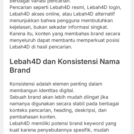
berbagai variasi pencarian.
Pencarian seperti Lebah4D resmi, Lebah4D login,
Lebah4D akses online, atau Lebah4D alternatif
menunjukkan bahwa pengguna membutuhkan
kejelasan, bukan sekadar informasi singkat.
Karena itu, konten yang membahas brand secara
menyeluruh dapat membantu memperkuat posisi
Lebah4D di hasil pencarian.
Lebah4D dan Konsistensi Nama
Brand
Konsistensi adalah elemen penting dalam
membangun identitas digital.
Sebuah brand akan lebih mudah diingat jika
namanya digunakan secara stabil pada berbagai
konteks pencarian, heading, deskripsi, dan
pembahasan konten.
Lebah4D memiliki potensi brand keyword yang
kuat karena penyebutannya spesifik, mudah