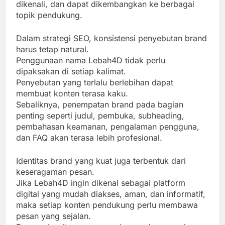
dikenali, dan dapat dikembangkan ke berbagai
topik pendukung.
Dalam strategi SEO, konsistensi penyebutan brand
harus tetap natural.
Penggunaan nama Lebah4D tidak perlu
dipaksakan di setiap kalimat.
Penyebutan yang terlalu berlebihan dapat
membuat konten terasa kaku.
Sebaliknya, penempatan brand pada bagian
penting seperti judul, pembuka, subheading,
pembahasan keamanan, pengalaman pengguna,
dan FAQ akan terasa lebih profesional.
Identitas brand yang kuat juga terbentuk dari
keseragaman pesan.
Jika Lebah4D ingin dikenal sebagai platform
digital yang mudah diakses, aman, dan informatif,
maka setiap konten pendukung perlu membawa
pesan yang sejalan.