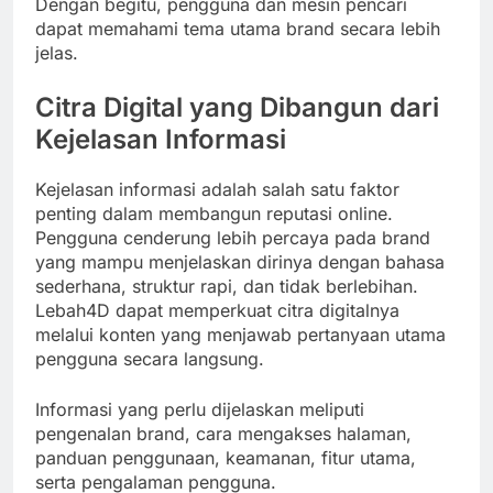
Dengan begitu, pengguna dan mesin pencari
dapat memahami tema utama brand secara lebih
jelas.
Citra Digital yang Dibangun dari
Kejelasan Informasi
Kejelasan informasi adalah salah satu faktor
penting dalam membangun reputasi online.
Pengguna cenderung lebih percaya pada brand
yang mampu menjelaskan dirinya dengan bahasa
sederhana, struktur rapi, dan tidak berlebihan.
Lebah4D dapat memperkuat citra digitalnya
melalui konten yang menjawab pertanyaan utama
pengguna secara langsung.
Informasi yang perlu dijelaskan meliputi
pengenalan brand, cara mengakses halaman,
panduan penggunaan, keamanan, fitur utama,
serta pengalaman pengguna.