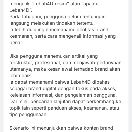
mengetik “Lebah4D resmi” atau “apa itu
Lebah4D”.
Pada tahap ini, pengguna belum tentu ingin
langsung melakukan tindakan tertentu.
Ia lebih dulu ingin memahami identitas brand,
keamanan, serta cara mengenali informasi yang
benar.
Jika pengguna menemukan artikel yang
terstruktur, profesional, dan menjawab pertanyaan
utamanya, maka kesan awal terhadap brand akan
lebih baik.
Ia dapat memahami bahwa Lebah4D dibahas
sebagai brand digital dengan fokus pada akses,
kejelasan informasi, dan pengalaman pengguna.
Dari sini, pencarian lanjutan dapat berkembang ke
topik lain seperti panduan akses, keamanan, atau
tips penggunaan.
Skenario ini menunjukkan bahwa konten brand