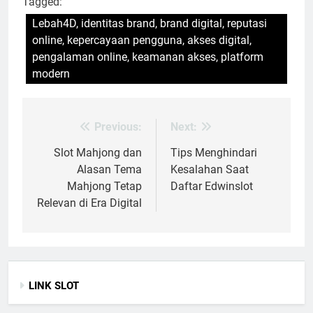
Tagged:
Lebah4D, identitas brand, brand digital, reputasi
online, kepercayaan pengguna, akses digital,
pengalaman online, keamanan akses, platform
modern
Previous:
Next:
Post
navigation
Slot Mahjong dan
Tips Menghindari
Alasan Tema
Kesalahan Saat
Mahjong Tetap
Daftar Edwinslot
Relevan di Era Digital
LINK SLOT