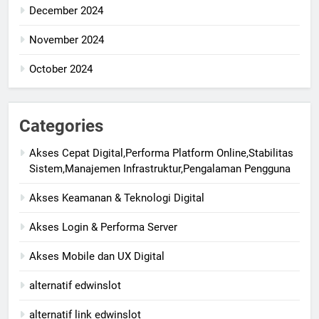
December 2024
November 2024
October 2024
Categories
Akses Cepat Digital,Performa Platform Online,Stabilitas
Sistem,Manajemen Infrastruktur,Pengalaman Pengguna
Akses Keamanan & Teknologi Digital
Akses Login & Performa Server
Akses Mobile dan UX Digital
alternatif edwinslot
alternatif link edwinslot