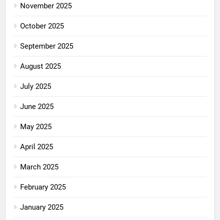
November 2025
October 2025
September 2025
August 2025
July 2025
June 2025
May 2025
April 2025
March 2025
February 2025
January 2025