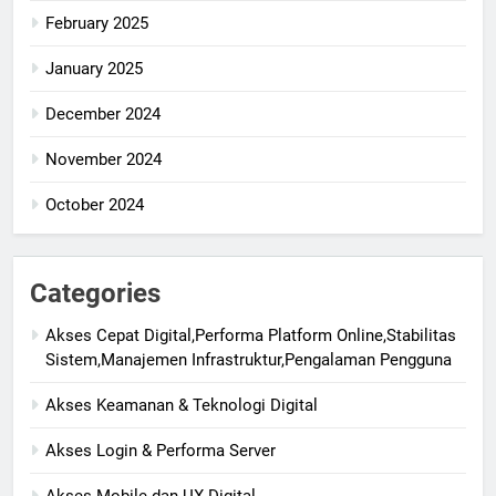
February 2025
January 2025
December 2024
November 2024
October 2024
Categories
Akses Cepat Digital,Performa Platform Online,Stabilitas
Sistem,Manajemen Infrastruktur,Pengalaman Pengguna
Akses Keamanan & Teknologi Digital
Akses Login & Performa Server