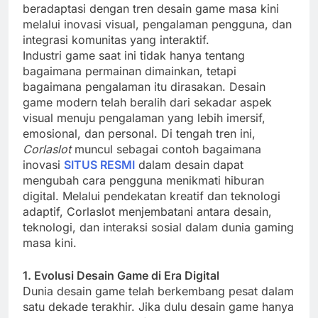
beradaptasi dengan tren desain game masa kini
melalui inovasi visual, pengalaman pengguna, dan
integrasi komunitas yang interaktif.
Industri game saat ini tidak hanya tentang
bagaimana permainan dimainkan, tetapi
bagaimana pengalaman itu dirasakan. Desain
game modern telah beralih dari sekadar aspek
visual menuju pengalaman yang lebih imersif,
emosional, dan personal. Di tengah tren ini,
Corlaslot
muncul sebagai contoh bagaimana
inovasi
SITUS RESMI
dalam desain dapat
mengubah cara pengguna menikmati hiburan
digital. Melalui pendekatan kreatif dan teknologi
adaptif, Corlaslot menjembatani antara desain,
teknologi, dan interaksi sosial dalam dunia gaming
masa kini.
1. Evolusi Desain Game di Era Digital
Dunia desain game telah berkembang pesat dalam
satu dekade terakhir. Jika dulu desain game hanya