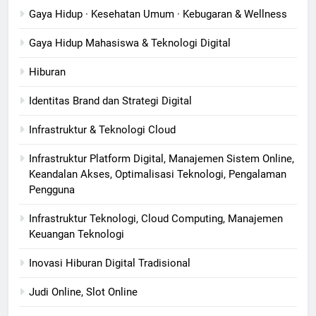
Gaya Hidup · Kesehatan Umum · Kebugaran & Wellness
Gaya Hidup Mahasiswa & Teknologi Digital
Hiburan
Identitas Brand dan Strategi Digital
Infrastruktur & Teknologi Cloud
Infrastruktur Platform Digital, Manajemen Sistem Online,
Keandalan Akses, Optimalisasi Teknologi, Pengalaman
Pengguna
Infrastruktur Teknologi, Cloud Computing, Manajemen
Keuangan Teknologi
Inovasi Hiburan Digital Tradisional
Judi Online, Slot Online