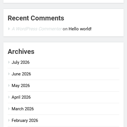
Recent Comments
A WordPress Commenter
on
Hello world!
Archives
July 2026
June 2026
May 2026
April 2026
March 2026
February 2026