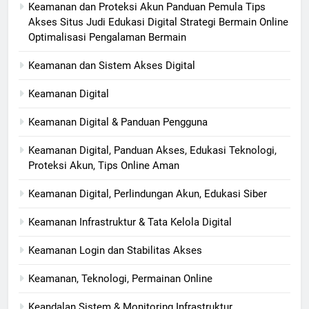
Keamanan dan Proteksi Akun Panduan Pemula Tips
Akses Situs Judi Edukasi Digital Strategi Bermain Online
Optimalisasi Pengalaman Bermain
Keamanan dan Sistem Akses Digital
Keamanan Digital
Keamanan Digital & Panduan Pengguna
Keamanan Digital, Panduan Akses, Edukasi Teknologi,
Proteksi Akun, Tips Online Aman
Keamanan Digital, Perlindungan Akun, Edukasi Siber
Keamanan Infrastruktur & Tata Kelola Digital
Keamanan Login dan Stabilitas Akses
Keamanan, Teknologi, Permainan Online
Keandalan Sistem & Monitoring Infrastruktur