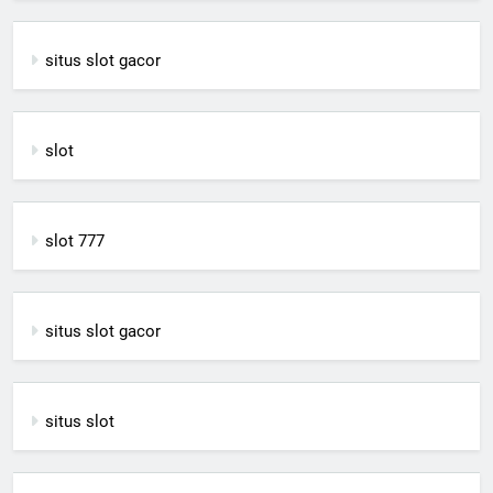
situs slot gacor
slot
slot 777
situs slot gacor
situs slot