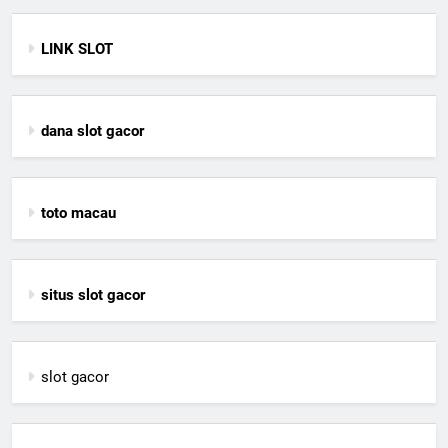
LINK SLOT
dana slot gacor
toto macau
situs slot gacor
slot gacor