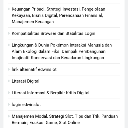
Keuangan Pribadi, Strategi Investasi, Pengelolaan
Kekayaan, Bisnis Digital, Perencanaan Finansial,
Manajemen Keuangan
Kompatibilitas Browser dan Stabilitas Login
Lingkungan & Dunia Pokémon Interaksi Manusia dan
Alam Ekologi dalam Fiksi Dampak Pembangunan
Imajinatif Konservasi dan Kesadaran Lingkungan
link alternatif edwinslot
Literasi Digital
Literasi Informasi & Berpikir Kritis Digital
login edwinslot
Manajemen Modal, Strategi Slot, Tips dan Trik, Panduan
Bermain, Edukasi Game, Slot Online