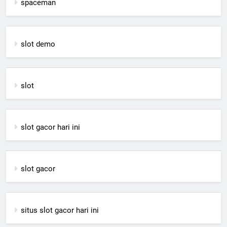
spaceman
slot demo
slot
slot gacor hari ini
slot gacor
situs slot gacor hari ini