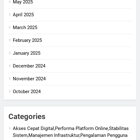
May 2025
April 2025
March 2025
February 2025
January 2025
December 2024
November 2024
October 2024
Categories
Akses Cepat Digital,Performa Platform Online,Stabilitas
Sistem,Manajemen Infrastruktur,Pengalaman Pengguna