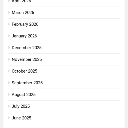
April 2026
March 2026
February 2026
January 2026
December 2025
November 2025
October 2025
September 2025
August 2025
July 2025
June 2025