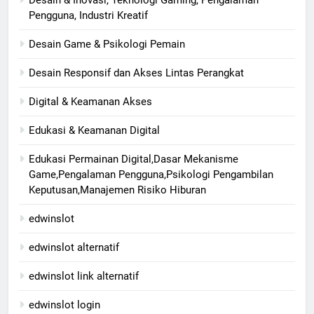
Desain & Inovasi, Teknologi Gaming, Pengalaman
Pengguna, Industri Kreatif
Desain Game & Psikologi Pemain
Desain Responsif dan Akses Lintas Perangkat
Digital & Keamanan Akses
Edukasi & Keamanan Digital
Edukasi Permainan Digital,Dasar Mekanisme
Game,Pengalaman Pengguna,Psikologi Pengambilan
Keputusan,Manajemen Risiko Hiburan
edwinslot
edwinslot alternatif
edwinslot link alternatif
edwinslot login