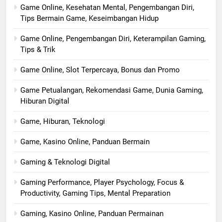
Game Online, Kesehatan Mental, Pengembangan Diri,
Tips Bermain Game, Keseimbangan Hidup
Game Online, Pengembangan Diri, Keterampilan Gaming,
Tips & Trik
Game Online, Slot Terpercaya, Bonus dan Promo
Game Petualangan, Rekomendasi Game, Dunia Gaming,
Hiburan Digital
Game, Hiburan, Teknologi
Game, Kasino Online, Panduan Bermain
Gaming & Teknologi Digital
Gaming Performance, Player Psychology, Focus &
Productivity, Gaming Tips, Mental Preparation
Gaming, Kasino Online, Panduan Permainan