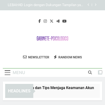
Skip
Cara Memeriksa Koneksi Sebelum Melakukan
to
Login KAYA787
content
Cara Mengatasi Kode Verifikasi yang Tidak
Masuk saat Login KAYA787
EDWINSLOT Login dan Tips Menjaga Keamanan
Akun
LEBAH4D Login dengan Dukungan Tampilan yang
Responsif
Cara Memeriksa Koneksi Sebelum Melakukan
Login KAYA787
Gabinete
Dapatkan Dukungan Kesehatan Mental Dari
Cara Mengatasi Kode Verifikasi yang Tidak
NEWSLETTER
RANDOM NEWS
Psicologico
Masuk saat Login KAYA787
Gabinete Psicologico. Konseling Yang
Profesional Untuk Setiap Kebutuhan.
MENU
DWINSLOT Login dan Tips Menjaga Keamanan Akun
LEB
HEADLINES
Weeks Ago
3 We