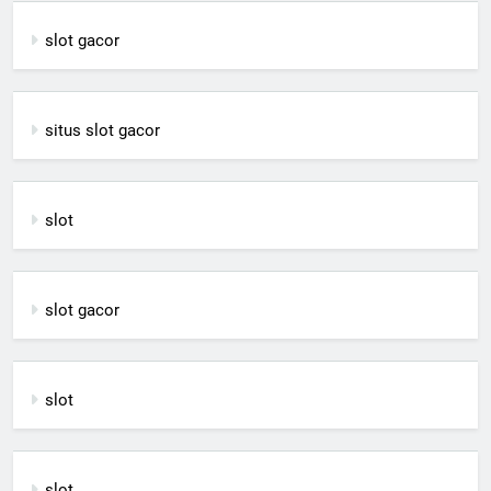
slot gacor
situs slot gacor
slot
slot gacor
slot
slot