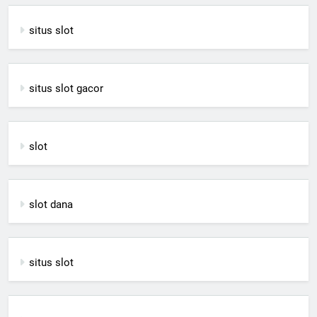
situs slot
situs slot gacor
slot
slot dana
situs slot