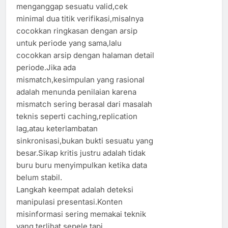
menganggap sesuatu valid,cek
minimal dua titik verifikasi,misalnya
cocokkan ringkasan dengan arsip
untuk periode yang sama,lalu
cocokkan arsip dengan halaman detail
periode.Jika ada
mismatch,kesimpulan yang rasional
adalah menunda penilaian karena
mismatch sering berasal dari masalah
teknis seperti caching,replication
lag,atau keterlambatan
sinkronisasi,bukan bukti sesuatu yang
besar.Sikap kritis justru adalah tidak
buru buru menyimpulkan ketika data
belum stabil.
Langkah keempat adalah deteksi
manipulasi presentasi.Konten
misinformasi sering memakai teknik
yang terlihat sepele,tapi