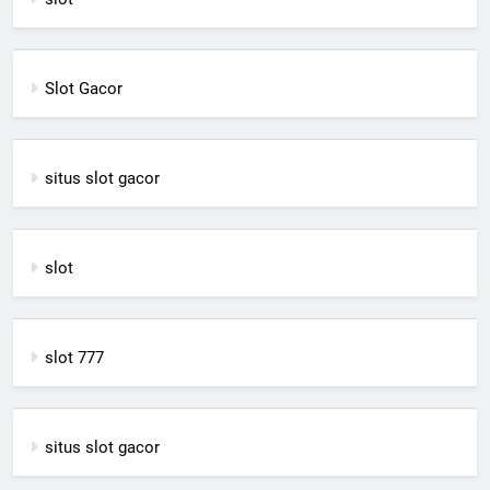
Slot Gacor
situs slot gacor
slot
slot 777
situs slot gacor