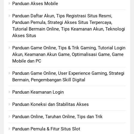
Panduan Akses Mobile
Panduan Daftar Akun, Tips Registrasi Situs Resmi,
Panduan Pemula, Strategi Akses Situs Terpercaya,
Tutorial Bermain Online, Tips Keamanan Akun, Teknologi
Akses Situs
Panduan Game Online, Tips & Trik Gaming, Tutorial Login
Akun, Keamanan Akun Game, Optimalisasi Game, Game
Mobile dan PC
Panduan Game Online, User Experience Gaming, Strategi
Bermain, Pengembangan Skill Digital
Panduan Keamanan Login
Panduan Koneksi dan Stabilitas Akses
Panduan Online, Taruhan Online, Tips dan Trik
Panduan Pemula & Fitur Situs Slot