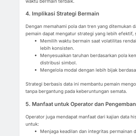
waktu bermain terbaik.
4. Implikasi Strategi Bermain
Dengan memahami pola dan tren yang ditemukan dari
pemain dapat mengatur strategi yang lebih efektif, 
Memilih waktu bermain saat volatilitas renda
lebih konsisten.
Menyesuaikan taruhan berdasarkan pola k
distribusi simbol.
Mengelola modal dengan lebih bijak berdasar
Strategi berbasis data ini membantu pemain meng
tanpa bergantung pada keberuntungan semata.
5. Manfaat untuk Operator dan Pengemba
Operator juga mendapat manfaat dari kajian data hi
untuk:
Menjaga keadilan dan integritas permainan