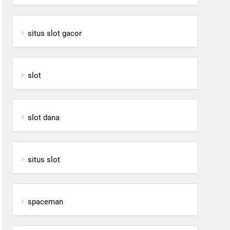
situs slot gacor
slot
slot dana
situs slot
spaceman