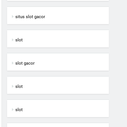
situs slot gacor
slot
slot gacor
slot
slot