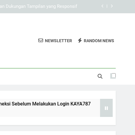
n Dukungan Tampilan yang Responsif
si Sebelum Melakukan Login KAYA787
 yang Tidak Masuk saat Login KAYA787
NEWSLETTER
RANDOM NEWS
in dan Tips Menjaga Keamanan Akun
n Dukungan Tampilan yang Responsif
ng Yang Profesional Untuk Setiap Kebutuhan.
si Sebelum Melakukan Login KAYA787
 yang Tidak Masuk saat Login KAYA787
lum Melakukan Login KAYA787
Cara Mengatasi Kode Ver
3 Weeks Ago