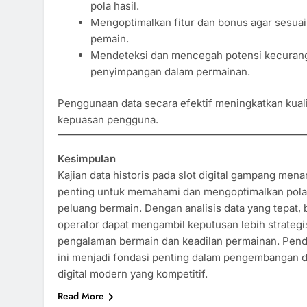
pola hasil.
Mengoptimalkan fitur dan bonus agar sesuai
pemain.
Mendeteksi dan mencegah potensi kecuran
penyimpangan dalam permainan.
Penggunaan data secara efektif meningkatkan kuali
kepuasan pengguna.
Kesimpulan
Kajian data historis pada slot digital gampang men
penting untuk memahami dan mengoptimalkan pol
peluang bermain. Dengan analisis data yang tepat,
operator dapat mengambil keputusan lebih strateg
pengalaman bermain dan keadilan permainan. Pend
ini menjadi fondasi penting dalam pengembangan d
digital modern yang kompetitif.
Read More