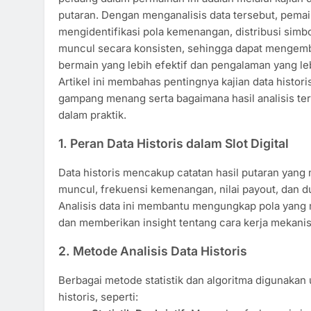
putaran. Dengan menganalisis data tersebut, pemai
mengidentifikasi pola kemenangan, distribusi simbo
muncul secara konsisten, sehingga dapat mengemb
bermain yang lebih efektif dan pengalaman yang l
Artikel ini membahas pentingnya kajian data historis
gampang menang serta bagaimana hasil analisis te
dalam praktik.
1. Peran Data Historis dalam Slot Digital
Data historis mencakup catatan hasil putaran yang 
muncul, frekuensi kemenangan, nilai payout, dan du
Analisis data ini membantu mengungkap pola yang
dan memberikan insight tentang cara kerja mekani
2. Metode Analisis Data Historis
Berbagai metode statistik dan algoritma digunakan
historis, seperti: