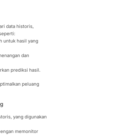
 data historis,
seperti:
h untuk hasil yang
emenangan dan
kan prediksi hasil.
optimalkan peluang
ng
storis, yang digunakan
 dengan memonitor