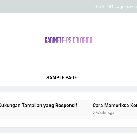
LEBAH4D Login denga
Cara Memeriksa Konek
Cara Mengatasi Kode Verifikasi
EDWINSLOT Log
inete Psicologico
LEBAH4D Login denga
Dukungan Kesehatan Mental Dari Gabinete Psicologico. Konseli
Cara Memeriksa Konek
SAMPLE PAGE
Cara Mengatasi Kode Verifikasi
mpilan yang Responsif
Cara Memeriksa Koneksi Sebe
2 Weeks Ago