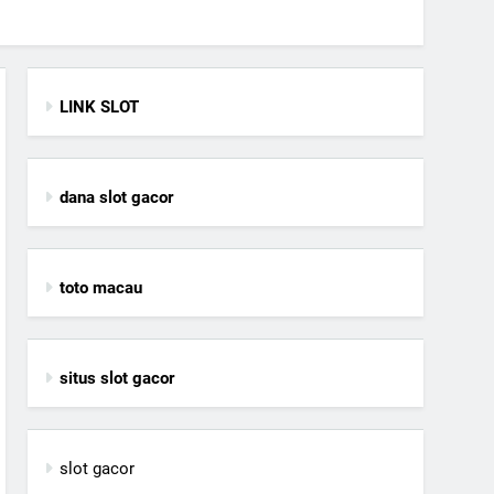
LINK SLOT
dana slot gacor
toto macau
situs slot gacor
slot gacor