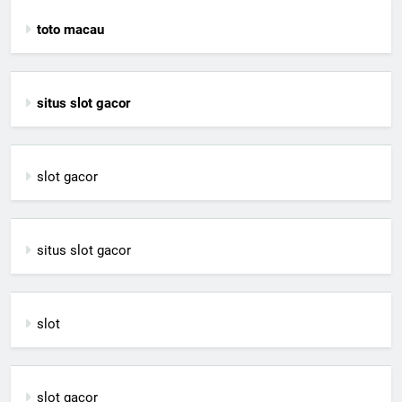
toto macau
situs slot gacor
slot gacor
situs slot gacor
slot
slot gacor