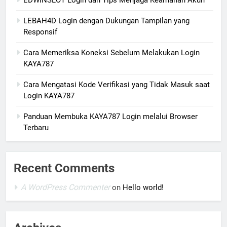
LEBAH4D Login dengan Dukungan Tampilan yang
Responsif
Cara Memeriksa Koneksi Sebelum Melakukan Login
KAYA787
Cara Mengatasi Kode Verifikasi yang Tidak Masuk saat
Login KAYA787
Panduan Membuka KAYA787 Login melalui Browser
Terbaru
Recent Comments
A WordPress Commenter
on
Hello world!