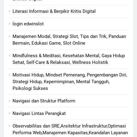
Literasi Informasi & Berpikir Kritis Digital
login edwinslot
Manajemen Modal, Strategi Slot, Tips dan Trik, Panduan
Bermain, Edukasi Game, Slot Online
Mindfulness & Meditasi, Kesehatan Mental, Gaya Hidup
Sehat, Self-Care & Relaksasi, Wellness Holistik
Motivasi Hidup, Mindset Pemenang, Pengembangan Diri,
Strategi Hidup, Kepemimpinan, Mental Tangguh,
Psikologi Sukses
Navigasi dan Struktur Platform
Navigasi Lintas Perangkat
Observabilitas dan SRE,Arsitektur Infrastruktur,Optimasi
Performa Web,Manajemen Kapasitas,Keandalan Layanan