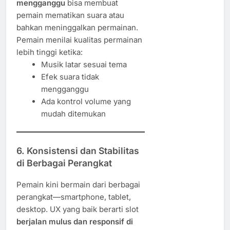
mengganggu
bisa membuat
pemain mematikan suara atau
bahkan meninggalkan permainan.
Pemain menilai kualitas permainan
lebih tinggi ketika:
Musik latar sesuai tema
Efek suara tidak
mengganggu
Ada kontrol volume yang
mudah ditemukan
6. Konsistensi dan Stabilitas
di Berbagai Perangkat
Pemain kini bermain dari berbagai
perangkat—smartphone, tablet,
desktop. UX yang baik berarti slot
berjalan mulus dan responsif di