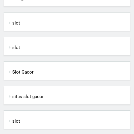
slot
slot
Slot Gacor
situs slot gacor
slot