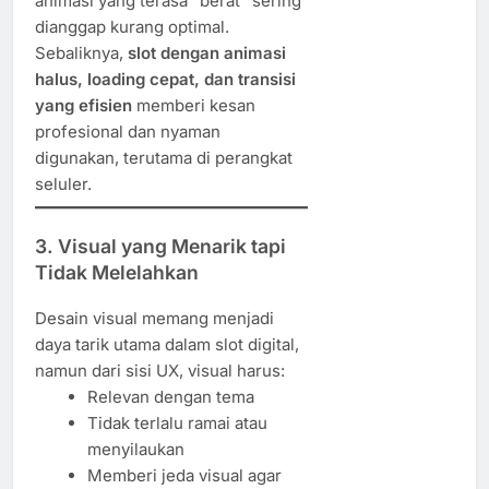
animasi yang terasa “berat” sering
dianggap kurang optimal.
Sebaliknya,
slot dengan animasi
halus, loading cepat, dan transisi
yang efisien
memberi kesan
profesional dan nyaman
digunakan, terutama di perangkat
seluler.
3. Visual yang Menarik tapi
Tidak Melelahkan
Desain visual memang menjadi
daya tarik utama dalam slot digital,
namun dari sisi UX, visual harus:
Relevan dengan tema
Tidak terlalu ramai atau
menyilaukan
Memberi jeda visual agar