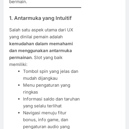
bermain.
1. Antarmuka yang Intuitif
Salah satu aspek utama dari UX
yang dinilai pemain adalah
kemudahan dalam memahami
dan menggunakan antarmuka
permainan
. Slot yang baik
memiliki:
Tombol spin yang jelas dan
mudah dijangkau
Menu pengaturan yang
ringkas
Informasi saldo dan taruhan
yang selalu terlihat
Navigasi menuju fitur
bonus, info game, dan
pengaturan audio yang