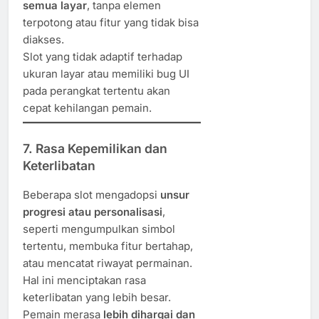
semua layar
, tanpa elemen
terpotong atau fitur yang tidak bisa
diakses.
Slot yang tidak adaptif terhadap
ukuran layar atau memiliki bug UI
pada perangkat tertentu akan
cepat kehilangan pemain.
7. Rasa Kepemilikan dan
Keterlibatan
Beberapa slot mengadopsi
unsur
progresi atau personalisasi
,
seperti mengumpulkan simbol
tertentu, membuka fitur bertahap,
atau mencatat riwayat permainan.
Hal ini menciptakan rasa
keterlibatan yang lebih besar.
Pemain merasa
lebih dihargai dan