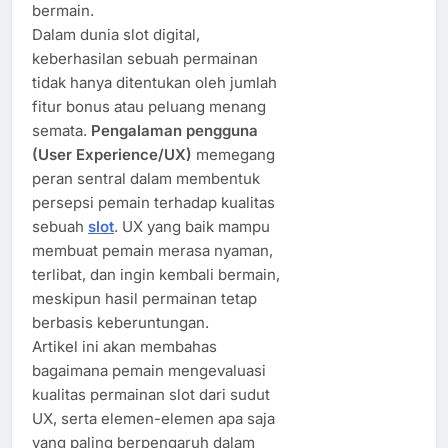
bermain.
Dalam dunia slot digital,
keberhasilan sebuah permainan
tidak hanya ditentukan oleh jumlah
fitur bonus atau peluang menang
semata.
Pengalaman pengguna
(User Experience/UX)
memegang
peran sentral dalam membentuk
persepsi pemain terhadap kualitas
sebuah
slot
. UX yang baik mampu
membuat pemain merasa nyaman,
terlibat, dan ingin kembali bermain,
meskipun hasil permainan tetap
berbasis keberuntungan.
Artikel ini akan membahas
bagaimana pemain mengevaluasi
kualitas permainan slot dari sudut
UX, serta elemen-elemen apa saja
yang paling berpengaruh dalam