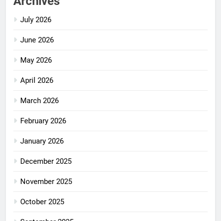
Archives
July 2026
June 2026
May 2026
April 2026
March 2026
February 2026
January 2026
December 2025
November 2025
October 2025