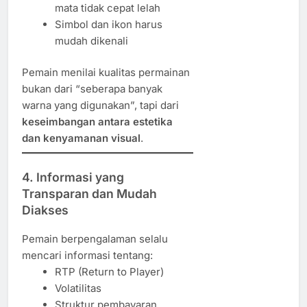
mata tidak cepat lelah
Simbol dan ikon harus
mudah dikenali
Pemain menilai kualitas permainan
bukan dari “seberapa banyak
warna yang digunakan”, tapi dari
keseimbangan antara estetika
dan kenyamanan visual
.
4. Informasi yang
Transparan dan Mudah
Diakses
Pemain berpengalaman selalu
mencari informasi tentang:
RTP (Return to Player)
Volatilitas
Struktur pembayaran