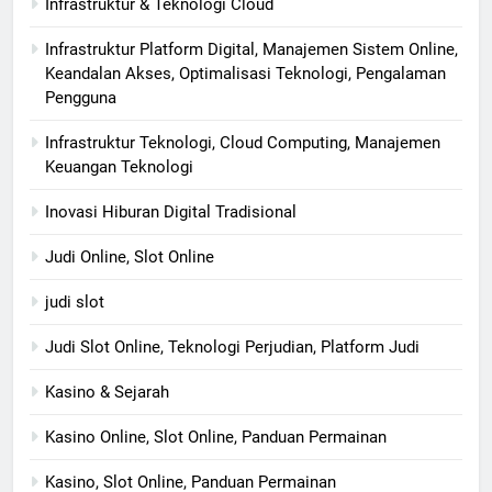
Infrastruktur & Teknologi Cloud
Infrastruktur Platform Digital, Manajemen Sistem Online,
Keandalan Akses, Optimalisasi Teknologi, Pengalaman
Pengguna
Infrastruktur Teknologi, Cloud Computing, Manajemen
Keuangan Teknologi
Inovasi Hiburan Digital Tradisional
Judi Online, Slot Online
judi slot
Judi Slot Online, Teknologi Perjudian, Platform Judi
Kasino & Sejarah
Kasino Online, Slot Online, Panduan Permainan
Kasino, Slot Online, Panduan Permainan