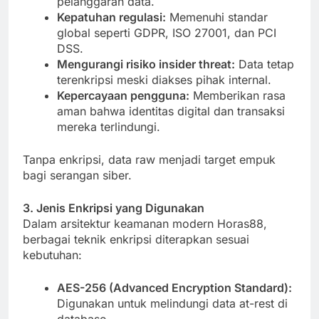
pelanggaran data.
Kepatuhan regulasi:
Memenuhi standar
global seperti GDPR, ISO 27001, dan PCI
DSS.
Mengurangi risiko insider threat:
Data tetap
terenkripsi meski diakses pihak internal.
Kepercayaan pengguna:
Memberikan rasa
aman bahwa identitas digital dan transaksi
mereka terlindungi.
Tanpa enkripsi, data raw menjadi target empuk
bagi serangan siber.
3. Jenis Enkripsi yang Digunakan
Dalam arsitektur keamanan modern Horas88,
berbagai teknik enkripsi diterapkan sesuai
kebutuhan:
AES-256 (Advanced Encryption Standard):
Digunakan untuk melindungi data at-rest di