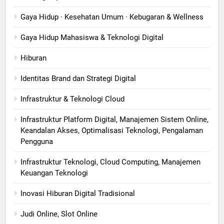
Gaya Hidup · Kesehatan Umum · Kebugaran & Wellness
Gaya Hidup Mahasiswa & Teknologi Digital
Hiburan
Identitas Brand dan Strategi Digital
Infrastruktur & Teknologi Cloud
Infrastruktur Platform Digital, Manajemen Sistem Online,
Keandalan Akses, Optimalisasi Teknologi, Pengalaman
Pengguna
Infrastruktur Teknologi, Cloud Computing, Manajemen
Keuangan Teknologi
Inovasi Hiburan Digital Tradisional
Judi Online, Slot Online