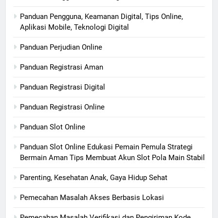
Panduan Pengguna, Keamanan Digital, Tips Online,
Aplikasi Mobile, Teknologi Digital
Panduan Perjudian Online
Panduan Registrasi Aman
Panduan Registrasi Digital
Panduan Registrasi Online
Panduan Slot Online
Panduan Slot Online Edukasi Pemain Pemula Strategi
Bermain Aman Tips Membuat Akun Slot Pola Main Stabil
Parenting, Kesehatan Anak, Gaya Hidup Sehat
Pemecahan Masalah Akses Berbasis Lokasi
Pemecahan Masalah Verifikasi dan Pengiriman Kode