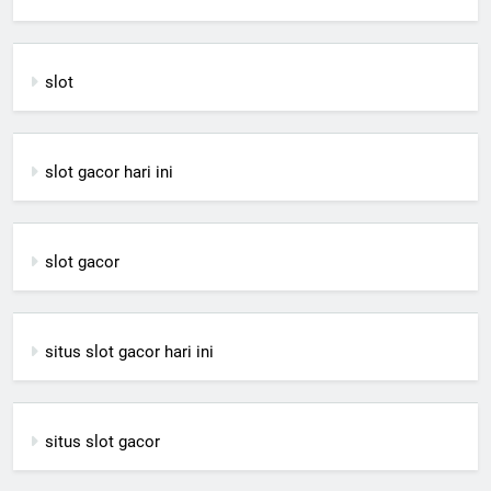
slot
slot gacor hari ini
slot gacor
situs slot gacor hari ini
situs slot gacor