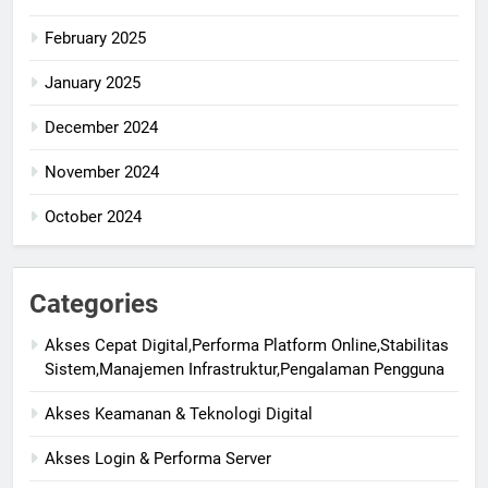
February 2025
January 2025
December 2024
November 2024
October 2024
Categories
Akses Cepat Digital,Performa Platform Online,Stabilitas
Sistem,Manajemen Infrastruktur,Pengalaman Pengguna
Akses Keamanan & Teknologi Digital
Akses Login & Performa Server