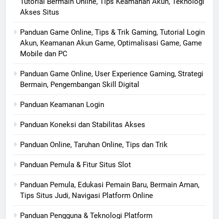
Tutorial Bermain Online, Tips Keamanan Akun, Teknologi
Akses Situs
Panduan Game Online, Tips & Trik Gaming, Tutorial Login
Akun, Keamanan Akun Game, Optimalisasi Game, Game
Mobile dan PC
Panduan Game Online, User Experience Gaming, Strategi
Bermain, Pengembangan Skill Digital
Panduan Keamanan Login
Panduan Koneksi dan Stabilitas Akses
Panduan Online, Taruhan Online, Tips dan Trik
Panduan Pemula & Fitur Situs Slot
Panduan Pemula, Edukasi Pemain Baru, Bermain Aman,
Tips Situs Judi, Navigasi Platform Online
Panduan Pengguna & Teknologi Platform