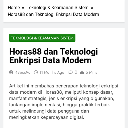
Home
Teknologi & Keamanan Sistem
Horas88 dan Teknologi Enkripsi Data Modern
TEKNOLOGI & KEAMANAN SISTEM
Horas88 dan Teknologi
Enkripsi Data Modern
0
48bcc9c
11 Months Ago
6 Mins
Artikel ini membahas penerapan teknologi enkripsi
data modern di Horas88, meliputi konsep dasar,
manfaat strategis, jenis enkripsi yang digunakan,
tantangan implementasi, hingga praktik terbaik
untuk melindungi data pengguna dan
meningkatkan kepercayaan digital.