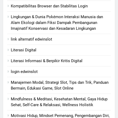
Kompatibilitas Browser dan Stabilitas Login
Lingkungan & Dunia Pokémon Interaksi Manusia dan
Alam Ekologi dalam Fiksi Dampak Pembangunan
Imajinatif Konservasi dan Kesadaran Lingkungan
link alternatif edwinslot
Literasi Digital
Literasi Informasi & Berpikir Kritis Digital
login edwinslot
Manajemen Modal, Strategi Slot, Tips dan Trik, Panduan
Bermain, Edukasi Game, Slot Online
Mindfulness & Meditasi, Kesehatan Mental, Gaya Hidup
Sehat, Self-Care & Relaksasi, Wellness Holistik
Motivasi Hidup, Mindset Pemenang, Pengembangan Diri,