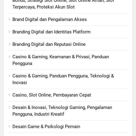
Bonus, Strategi Slot Online, Slot Online Aman, Slot
Terpercaya, Proteksi Akun Slot
Brand Digital dan Pengalaman Akses
Branding Digital dan Identitas Platform
Branding Digital dan Reputasi Online
Casino & Gaming, Keamanan & Privasi, Panduan
Pengguna
Casino & Gaming, Panduan Pengguna, Teknologi &
Inovasi
Casino, Slot Online, Pembayaran Cepat
Desain & Inovasi, Teknologi Gaming, Pengalaman
Pengguna, Industri Kreatif
Desain Game & Psikologi Pemain