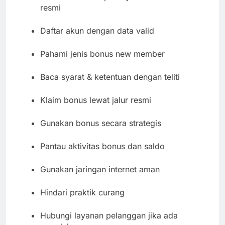
resmi
Daftar akun dengan data valid
Pahami jenis bonus new member
Baca syarat & ketentuan dengan teliti
Klaim bonus lewat jalur resmi
Gunakan bonus secara strategis
Pantau aktivitas bonus dan saldo
Gunakan jaringan internet aman
Hindari praktik curang
Hubungi layanan pelanggan jika ada