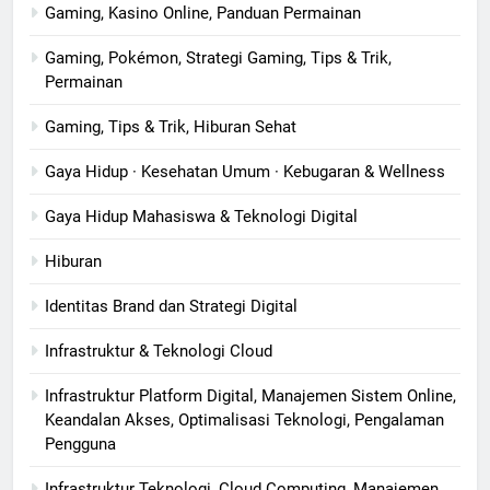
Gaming, Kasino Online, Panduan Permainan
Gaming, Pokémon, Strategi Gaming, Tips & Trik,
Permainan
Gaming, Tips & Trik, Hiburan Sehat
Gaya Hidup · Kesehatan Umum · Kebugaran & Wellness
Gaya Hidup Mahasiswa & Teknologi Digital
Hiburan
Identitas Brand dan Strategi Digital
Infrastruktur & Teknologi Cloud
Infrastruktur Platform Digital, Manajemen Sistem Online,
Keandalan Akses, Optimalisasi Teknologi, Pengalaman
Pengguna
Infrastruktur Teknologi, Cloud Computing, Manajemen