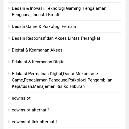
Desain & Inovasi, Teknologi Gaming, Pengalaman
Pengguna, Industri Kreatif
Desain Game & Psikologi Pemain
Desain Responsif dan Akses Lintas Perangkat
Digital & Keamanan Akses
Edukasi & Keamanan Digital
Edukasi Permainan Digital,Dasar Mekanisme
Game,Pengalaman Pengguna,Psikologi Pengambilan
Keputusan,Manajemen Risiko Hiburan
edwinslot
edwinslot alternatif
edwinslot link alternatif