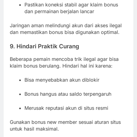
Pastikan koneksi stabil agar klaim bonus
dan permainan berjalan lancar
Jaringan aman melindungi akun dari akses ilegal
dan memastikan bonus bisa digunakan optimal.
9. Hindari Praktik Curang
Beberapa pemain mencoba trik ilegal agar bisa
klaim bonus berulang. Hindari hal ini karena:
Bisa menyebabkan akun diblokir
Bonus hangus atau saldo terpengaruh
Merusak reputasi akun di situs resmi
Gunakan bonus new member sesuai aturan situs
untuk hasil maksimal.