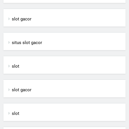
slot gacor
situs slot gacor
slot
slot gacor
slot