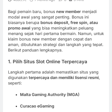
Bagi pemain baru, bonus
new member
menjadi
modal awal yang sangat penting. Bonus ini
biasanya berupa
bonus deposit, free spin, atau
promo awal
yang bisa meningkatkan peluang
menang sejak hari pertama bermain. Namun, untuk
klaim bonus new member dengan cepat dan
aman, dibutuhkan strategi dan langkah yang tepat.
Berikut panduan lengkapnya.
1. Pilih Situs Slot Online Terpercaya
Langkah pertama adalah memastikan situs yang
digunakan
terpercaya dan memiliki lisensi resmi
,
seperti:
Malta Gaming Authority (MGA)
Curacao eGaming