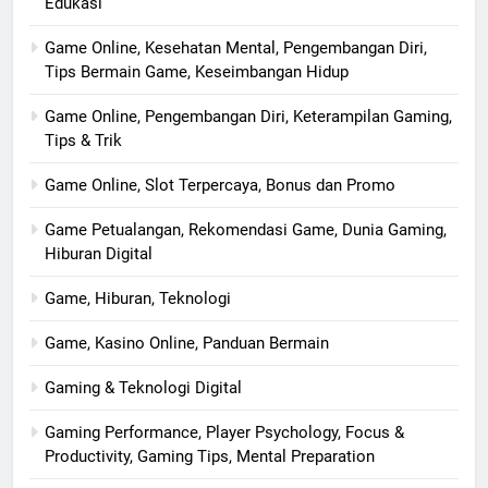
Edukasi
Game Online, Kesehatan Mental, Pengembangan Diri,
Tips Bermain Game, Keseimbangan Hidup
Game Online, Pengembangan Diri, Keterampilan Gaming,
Tips & Trik
Game Online, Slot Terpercaya, Bonus dan Promo
Game Petualangan, Rekomendasi Game, Dunia Gaming,
Hiburan Digital
Game, Hiburan, Teknologi
Game, Kasino Online, Panduan Bermain
Gaming & Teknologi Digital
Gaming Performance, Player Psychology, Focus &
Productivity, Gaming Tips, Mental Preparation