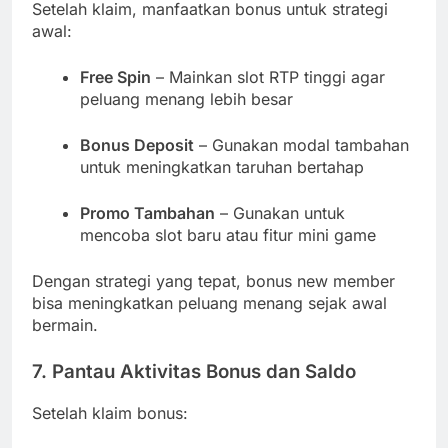
Setelah klaim, manfaatkan bonus untuk strategi
awal:
Free Spin
– Mainkan slot RTP tinggi agar
peluang menang lebih besar
Bonus Deposit
– Gunakan modal tambahan
untuk meningkatkan taruhan bertahap
Promo Tambahan
– Gunakan untuk
mencoba slot baru atau fitur mini game
Dengan strategi yang tepat, bonus new member
bisa meningkatkan peluang menang sejak awal
bermain.
7. Pantau Aktivitas Bonus dan Saldo
Setelah klaim bonus: