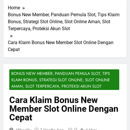
Home
Bonus New Member, Panduan Pemula Slot, Tips Klaim
Bonus, Strategi Slot Online, Slot Online Aman, Slot
Terpercaya, Proteksi Akun Slot
Cara Klaim Bonus New Member Slot Online Dengan
Cepat
BONUS NEW MEMBER, PANDUAN PEMULA SLOT, TIPS
KLAIM BONUS, STRATEGI SLOT ONLINE, SLOT ONLINE
AMAN, SLOT TERPERCAYA, PROTEKSI AKUN SLOT
Cara Klaim Bonus New
Member Slot Online Dengan
Cepat
0
48bcc9c
7 Months Ago
6 Mins