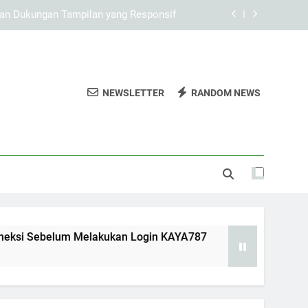
n Dukungan Tampilan yang Responsif
si Sebelum Melakukan Login KAYA787
 yang Tidak Masuk saat Login KAYA787
NEWSLETTER
RANDOM NEWS
in dan Tips Menjaga Keamanan Akun
n Dukungan Tampilan yang Responsif
ng Yang Profesional Untuk Setiap Kebutuhan.
si Sebelum Melakukan Login KAYA787
 yang Tidak Masuk saat Login KAYA787
um Melakukan Login KAYA787
Cara Mengatasi Kode Ver
3 Weeks Ago