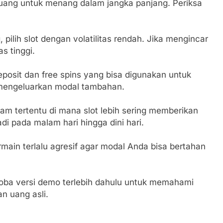
luang untuk menang dalam jangka panjang. Periksa
 pilih slot dengan volatilitas rendah. Jika mengincar
as tinggi.
osit dan free spins yang bisa digunakan untuk
engeluarkan modal tambahan.
m tertentu di mana slot lebih sering memberikan
i pada malam hari hingga dini hari.
main terlalu agresif agar modal Anda bisa bertahan
oba versi demo terlebih dahulu untuk memahami
 uang asli.