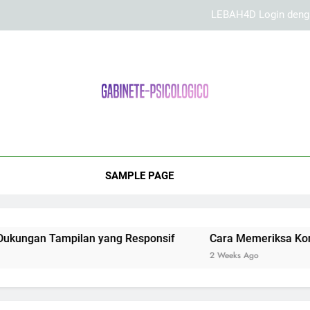
LEBAH4D Login denga
Cara Memeriksa Konek
Cara Mengatasi Kode Verifikasi
EDWINSLOT Log
inete Psicologico
LEBAH4D Login denga
Dukungan Kesehatan Mental Dari Gabinete Psicologico. Konseli
Cara Memeriksa Konek
SAMPLE PAGE
Cara Mengatasi Kode Verifikasi
mpilan yang Responsif
Cara Memeriksa Koneksi Sebel
2 Weeks Ago