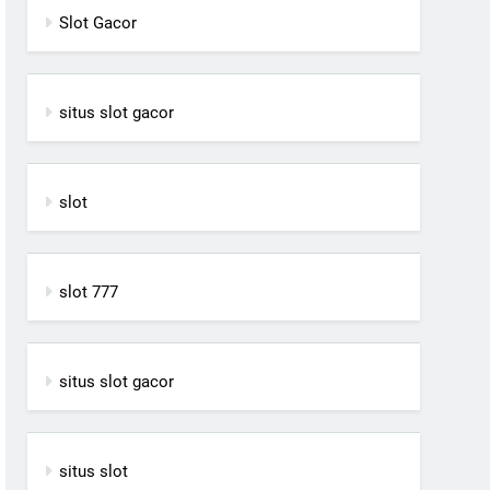
Slot Gacor
situs slot gacor
slot
slot 777
situs slot gacor
situs slot