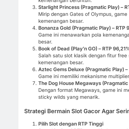
kemenangan beruntun.
Starlight Princess (Pragmatic Play) – 
Mirip dengan Gates of Olympus, game in
kemenangan besar.
Bonanza Gold (Pragmatic Play) – RTP
Game ini menawarkan pola kemenangan y
besar.
Book of Dead (Play’n GO) – RTP 96,21
Salah satu slot klasik dengan fitur fr
kemenangan besar.
Aztec Gems Deluxe (Pragmatic Play) 
Game ini memiliki mekanisme multipli
The Dog House Megaways (Pragmatic 
Dengan format Megaways, game ini me
sticky wilds yang menarik.
Strategi Bermain Slot Gacor Agar Ser
Pilih Slot dengan RTP Tinggi