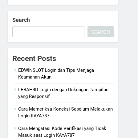
Search
SEARCH
Recent Posts
EDWINSLOT Login dan Tips Menjaga
Keamanan Akun
LEBAH4D Login dengan Dukungan Tampilan
yang Responsif
Cara Memeriksa Koneksi Sebelum Melakukan
Login KAYA787
Cara Mengatasi Kode Verifikasi yang Tidak
Masuk saat Login KAYA787