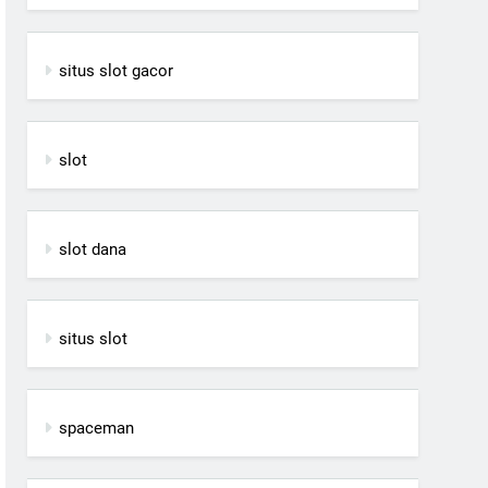
situs slot gacor
slot
slot dana
situs slot
spaceman