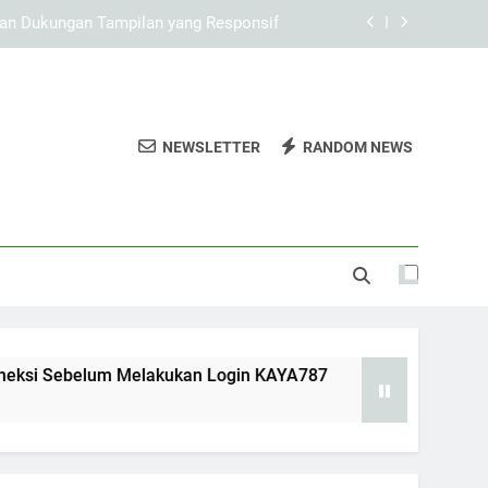
n Dukungan Tampilan yang Responsif
si Sebelum Melakukan Login KAYA787
 yang Tidak Masuk saat Login KAYA787
NEWSLETTER
RANDOM NEWS
in dan Tips Menjaga Keamanan Akun
n Dukungan Tampilan yang Responsif
ng Yang Profesional Untuk Setiap Kebutuhan.
si Sebelum Melakukan Login KAYA787
 yang Tidak Masuk saat Login KAYA787
um Melakukan Login KAYA787
Cara Mengatasi Kode Ver
3 Weeks Ago