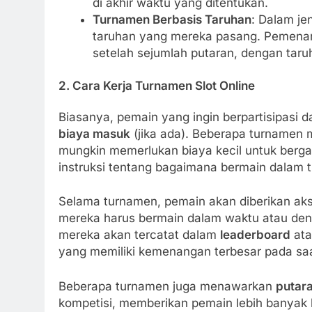
di akhir waktu yang ditentukan.
Turnamen Berbasis Taruhan
: Dalam je
taruhan yang mereka pasang. Pemenang
setelah sejumlah putaran, dengan tar
2.
Cara Kerja Turnamen Slot Online
Biasanya, pemain yang ingin berpartisipasi 
biaya masuk
(jika ada). Beberapa turname
mungkin memerlukan biaya kecil untuk berga
instruksi tentang bagaimana bermain dalam 
Selama turnamen, pemain akan diberikan akses
mereka harus bermain dalam waktu atau deng
mereka akan tercatat dalam
leaderboard
ata
yang memiliki kemenangan terbesar pada saat
Beberapa turnamen juga menawarkan
putara
kompetisi, memberikan pemain lebih banya