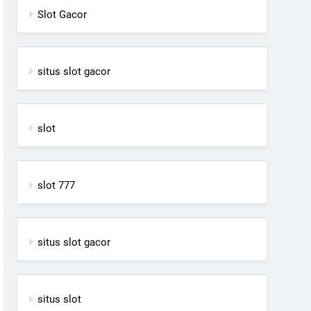
Slot Gacor
situs slot gacor
slot
slot 777
situs slot gacor
situs slot