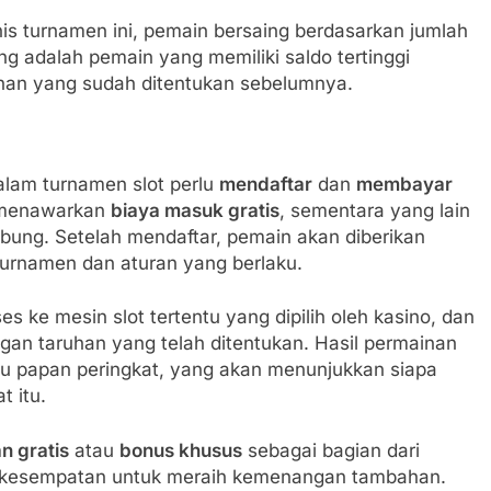
nis turnamen ini, pemain bersaing berdasarkan jumlah
 adalah pemain yang memiliki saldo tertinggi
uhan yang sudah ditentukan sebelumnya.
dalam turnamen slot perlu
mendaftar
dan
membayar
n menawarkan
biaya masuk gratis
, sementara yang lain
bung. Setelah mendaftar, pemain akan diberikan
turnamen dan aturan yang berlaku.
 ke mesin slot tertentu yang dipilih oleh kasino, dan
an taruhan yang telah ditentukan. Hasil permainan
u papan peringkat, yang akan menunjukkan siapa
 itu.
n gratis
atau
bonus khusus
sebagai bagian dari
k kesempatan untuk meraih kemenangan tambahan.