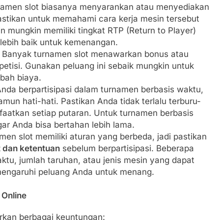
namen slot biasanya menyarankan atau menyediakan
Pastikan untuk memahami cara kerja mesin tersebut
 mungkin memiliki tingkat RTP (Return to Player)
 lebih baik untuk kemenangan.
Banyak turnamen slot menawarkan bonus atau
petisi. Gunakan peluang ini sebaik mungkin untuk
bah biaya.
nda berpartisipasi dalam turnamen berbasis waktu,
un hati-hati. Pastikan Anda tidak terlalu terburu-
nfaatkan setiap putaran. Untuk turnamen berbasis
gar Anda bisa bertahan lebih lama.
men slot memiliki aturan yang berbeda, jadi pastikan
t dan ketentuan
sebelum berpartisipasi. Beberapa
tu, jumlah taruhan, atau jenis mesin yang dapat
engaruhi peluang Anda untuk menang.
 Online
rkan berbagai keuntungan: