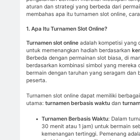
aturan dan strategi yang berbeda dari permain
membahas apa itu turnamen slot online, cara 
1.
Apa Itu Turnamen Slot Online?
Turnamen slot online
adalah kompetisi yang d
untuk memenangkan hadiah berdasarkan
ke
Berbeda dengan permainan slot biasa, di m
berdasarkan kombinasi simbol yang mereka
bermain dengan taruhan yang seragam dan be
peserta.
Turnamen slot online dapat memiliki berbaga
utama:
turnamen berbasis waktu
dan
turnam
Turnamen Berbasis Waktu
: Dalam turn
30 menit atau 1 jam) untuk bermain 
kemenangan tertinggi. Pemenang adala