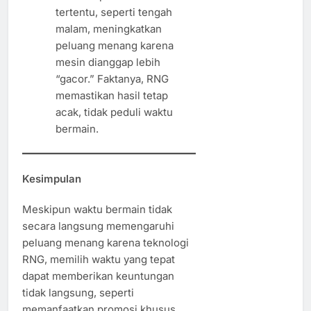
tertentu, seperti tengah
malam, meningkatkan
peluang menang karena
mesin dianggap lebih
“gacor.” Faktanya, RNG
memastikan hasil tetap
acak, tidak peduli waktu
bermain.
Kesimpulan
Meskipun waktu bermain tidak
secara langsung memengaruhi
peluang menang karena teknologi
RNG, memilih waktu yang tepat
dapat memberikan keuntungan
tidak langsung, seperti
memanfaatkan promosi khusus