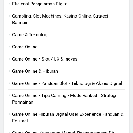
Efisiensi Pengalaman Digital
Gambling, Slot Machines, Kasino Online, Strategi
Bermain
Game & Teknologi
Game Online
Game Online / Slot / UX & Inovasi
Game Online & Hiburan
Game Online • Panduan Slot • Teknologi & Akses Digital
Game Online • Tips Gaming • Mode Ranked • Strategi
Permainan
Game Online Hiburan Digital User Experience Panduan &
Edukasi
Game Online, Kesehatan Mental, Pengembangan Diri,