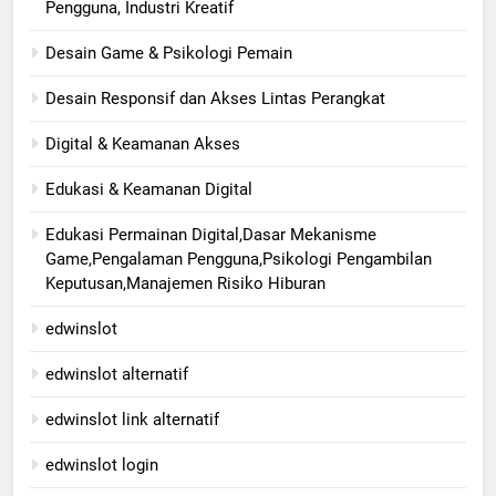
Pengguna, Industri Kreatif
Desain Game & Psikologi Pemain
Desain Responsif dan Akses Lintas Perangkat
Digital & Keamanan Akses
Edukasi & Keamanan Digital
Edukasi Permainan Digital,Dasar Mekanisme
Game,Pengalaman Pengguna,Psikologi Pengambilan
Keputusan,Manajemen Risiko Hiburan
edwinslot
edwinslot alternatif
edwinslot link alternatif
edwinslot login