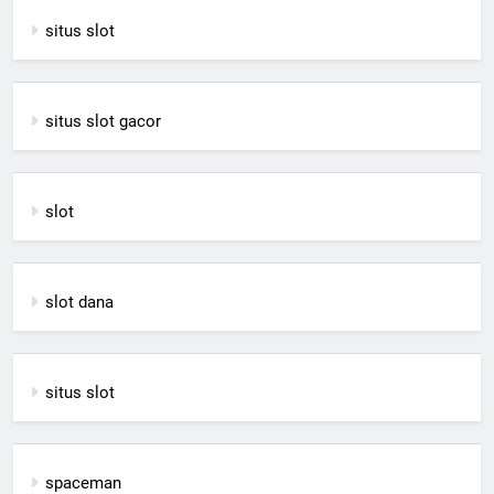
situs slot
situs slot gacor
slot
slot dana
situs slot
spaceman