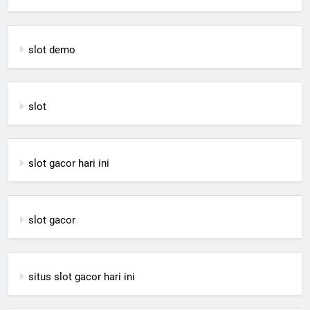
slot demo
slot
slot gacor hari ini
slot gacor
situs slot gacor hari ini