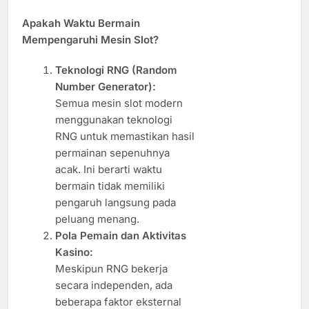
Apakah Waktu Bermain
Mempengaruhi Mesin Slot?
Teknologi RNG (Random
Number Generator):
Semua mesin slot modern
menggunakan teknologi
RNG untuk memastikan hasil
permainan sepenuhnya
acak. Ini berarti waktu
bermain tidak memiliki
pengaruh langsung pada
peluang menang.
Pola Pemain dan Aktivitas
Kasino:
Meskipun RNG bekerja
secara independen, ada
beberapa faktor eksternal