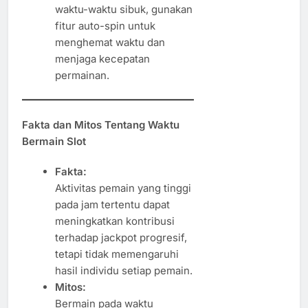
waktu-waktu sibuk, gunakan
fitur auto-spin untuk
menghemat waktu dan
menjaga kecepatan
permainan.
Fakta dan Mitos Tentang Waktu
Bermain Slot
Fakta:
Aktivitas pemain yang tinggi
pada jam tertentu dapat
meningkatkan kontribusi
terhadap jackpot progresif,
tetapi tidak memengaruhi
hasil individu setiap pemain.
Mitos:
Bermain pada waktu