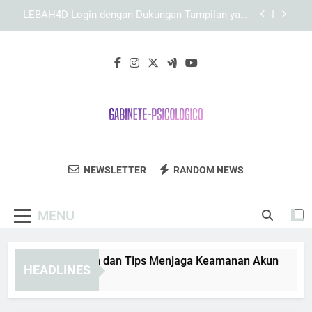
Skip
Cara Memeriksa Koneksi Sebelum Melakukan
to
Login KAYA787
content
Cara Mengatasi Kode Verifikasi yang Tidak
Masuk saat Login KAYA787
EDWINSLOT Login dan Tips Menjaga Keamanan
Akun
LEBAH4D Login dengan Dukungan Tampilan yang
Responsif
Cara Memeriksa Koneksi Sebelum Melakukan
Login KAYA787
Gabinete
Dapatkan Dukungan Kesehatan Mental Dari
Cara Mengatasi Kode Verifikasi yang Tidak
NEWSLETTER
RANDOM NEWS
Psicologico
Masuk saat Login KAYA787
Gabinete Psicologico. Konseling Yang
Profesional Untuk Setiap Kebutuhan.
MENU
DWINSLOT Login dan Tips Menjaga Keamanan Akun
LEB
HEADLINES
Weeks Ago
2 We