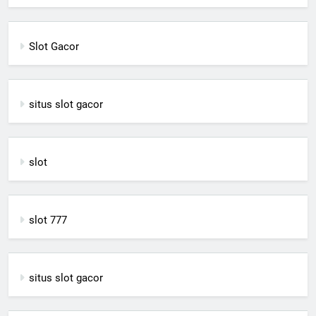
Slot Gacor
situs slot gacor
slot
slot 777
situs slot gacor