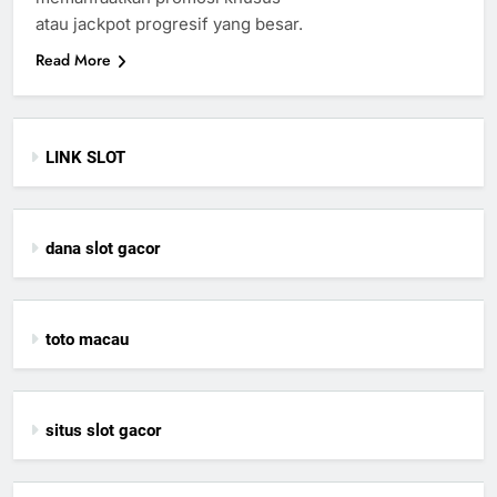
atau jackpot progresif yang besar.
Read More
LINK SLOT
dana slot gacor
toto macau
situs slot gacor