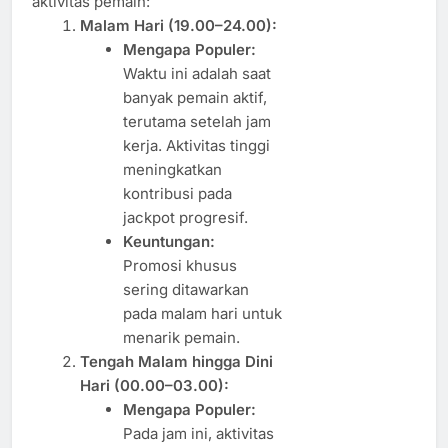
aktivitas pemain:
Malam Hari (19.00–24.00):
Mengapa Populer:
Waktu ini adalah saat
banyak pemain aktif,
terutama setelah jam
kerja. Aktivitas tinggi
meningkatkan
kontribusi pada
jackpot progresif.
Keuntungan:
Promosi khusus
sering ditawarkan
pada malam hari untuk
menarik pemain.
Tengah Malam hingga Dini
Hari (00.00–03.00):
Mengapa Populer:
Pada jam ini, aktivitas