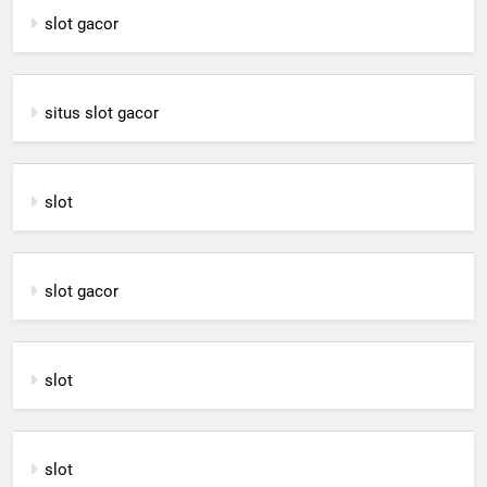
slot gacor
situs slot gacor
slot
slot gacor
slot
slot