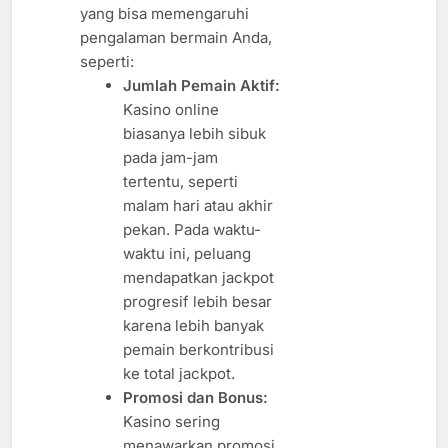
yang bisa memengaruhi
pengalaman bermain Anda,
seperti:
Jumlah Pemain Aktif:
Kasino online
biasanya lebih sibuk
pada jam-jam
tertentu, seperti
malam hari atau akhir
pekan. Pada waktu-
waktu ini, peluang
mendapatkan jackpot
progresif lebih besar
karena lebih banyak
pemain berkontribusi
ke total jackpot.
Promosi dan Bonus:
Kasino sering
menawarkan promosi