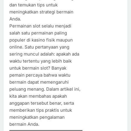
dan temukan tips untuk
meningkatkan strategi bermain
Anda.
Permainan slot selalu menjadi
salah satu permainan paling
populer di kasino fisik maupun
online. Satu pertanyaan yang
sering muncul adalah: apakah ada
waktu tertentu yang lebih baik
untuk bermain slot? Banyak
pemain percaya bahwa waktu
bermain dapat memengaruhi
peluang menang. Dalam artikel ini,
kita akan membahas apakah
anggapan tersebut benar, serta
memberikan tips praktis untuk
meningkatkan pengalaman
bermain Anda.