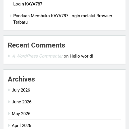
Login KAYA787
Panduan Membuka KAYA787 Login melalui Browser
Terbaru
Recent Comments
A WordPress Commenter
on
Hello world!
Archives
July 2026
June 2026
May 2026
April 2026