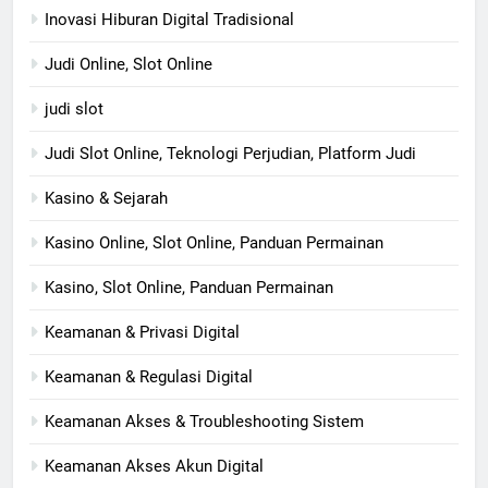
Inovasi Hiburan Digital Tradisional
Judi Online, Slot Online
judi slot
Judi Slot Online, Teknologi Perjudian, Platform Judi
Kasino & Sejarah
Kasino Online, Slot Online, Panduan Permainan
Kasino, Slot Online, Panduan Permainan
Keamanan & Privasi Digital
Keamanan & Regulasi Digital
Keamanan Akses & Troubleshooting Sistem
Keamanan Akses Akun Digital