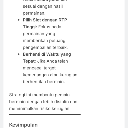
sesuai dengan hasil
permainan.
Pilih Slot dengan RTP
Tinggi:
Fokus pada
permainan yang
memberikan peluang
pengembalian terbaik.
Berhenti di Waktu yang
Tepat:
Jika Anda telah
mencapai target
kemenangan atau kerugian,
berhentilah bermain.
Strategi ini membantu pemain
bermain dengan lebih disiplin dan
meminimalkan risiko kerugian.
Kesimpulan