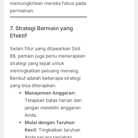
memungkinkan mereka fokus pada
permainan.
7. Strategi Bermain yang
Efektif
Selain fitur yang ditawarkan Slot
88, pemain juga perlu menerapkan
strategi yang tepat untuk
meningkatkan peluang menang.
Berikut adalah beberapa strategi
yang bisa diterapkan:
Manajemen Anggaran:
Tetapkan batas harian dan
jangan melebihi anggaran
Anda.
Mulai dengan Taruhan
Kecil:
Tingkatkan taruhan
Anda secara perlahan