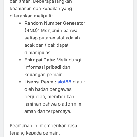
dan aman. Beberapa langkah
keamanan dan keadilan yang
diterapkan meliputi:
Random Number Generator
(RNG):
Menjamin bahwa
setiap putaran slot adalah
acak dan tidak dapat
dimanipulasi.
Enkripsi Data:
Melindungi
informasi pribadi dan
keuangan pemain.
Lisensi Resmi:
slot88
diatur
oleh badan pengawas
perjudian, memberikan
jaminan bahwa platform ini
aman dan terpercaya.
Keamanan ini memberikan rasa
tenang kepada pemain,