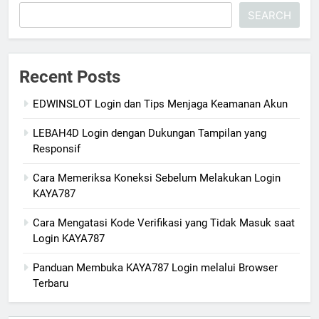
SEARCH
Recent Posts
EDWINSLOT Login dan Tips Menjaga Keamanan Akun
LEBAH4D Login dengan Dukungan Tampilan yang
Responsif
Cara Memeriksa Koneksi Sebelum Melakukan Login
KAYA787
Cara Mengatasi Kode Verifikasi yang Tidak Masuk saat
Login KAYA787
Panduan Membuka KAYA787 Login melalui Browser
Terbaru