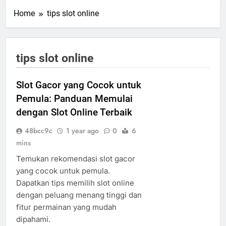
Home
tips slot online
tips slot online
Slot Gacor yang Cocok untuk
Pemula: Panduan Memulai
dengan Slot Online Terbaik
48bcc9c
1 year ago
0
6
mins
Temukan rekomendasi slot gacor
yang cocok untuk pemula.
Dapatkan tips memilih slot online
dengan peluang menang tinggi dan
fitur permainan yang mudah
dipahami.