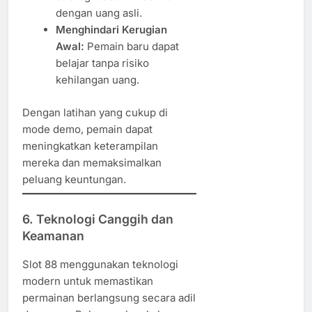
dengan uang asli.
Menghindari Kerugian
Awal:
Pemain baru dapat
belajar tanpa risiko
kehilangan uang.
Dengan latihan yang cukup di
mode demo, pemain dapat
meningkatkan keterampilan
mereka dan memaksimalkan
peluang keuntungan.
6. Teknologi Canggih dan
Keamanan
Slot 88 menggunakan teknologi
modern untuk memastikan
permainan berlangsung secara adil