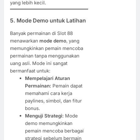
yang lebih kecil.
5. Mode Demo untuk Latihan
Banyak permainan di Slot 88
menawarkan
mode demo
, yang
memungkinkan pemain mencoba
permainan tanpa menggunakan
uang asli. Mode ini sangat
bermanfaat untuk:
Mempelajari Aturan
Permainan:
Pemain dapat
memahami cara kerja
paylines, simbol, dan fitur
bonus.
Menguji Strategi:
Mode
demo memungkinkan
pemain mencoba berbagai
strategi sebelum bermain