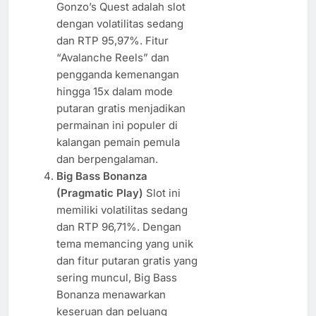
Gonzo’s Quest adalah slot
dengan volatilitas sedang
dan RTP 95,97%. Fitur
“Avalanche Reels” dan
pengganda kemenangan
hingga 15x dalam mode
putaran gratis menjadikan
permainan ini populer di
kalangan pemain pemula
dan berpengalaman.
Big Bass Bonanza
(Pragmatic Play)
Slot ini
memiliki volatilitas sedang
dan RTP 96,71%. Dengan
tema memancing yang unik
dan fitur putaran gratis yang
sering muncul, Big Bass
Bonanza menawarkan
keseruan dan peluang