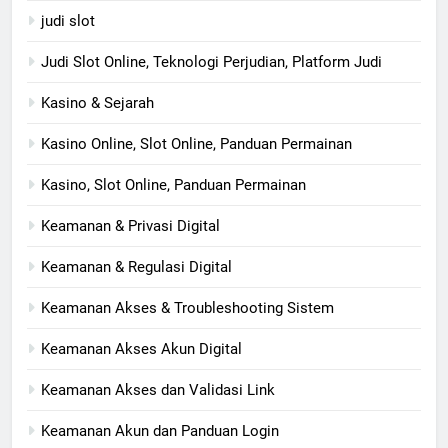
judi slot
Judi Slot Online, Teknologi Perjudian, Platform Judi
Kasino & Sejarah
Kasino Online, Slot Online, Panduan Permainan
Kasino, Slot Online, Panduan Permainan
Keamanan & Privasi Digital
Keamanan & Regulasi Digital
Keamanan Akses & Troubleshooting Sistem
Keamanan Akses Akun Digital
Keamanan Akses dan Validasi Link
Keamanan Akun dan Panduan Login