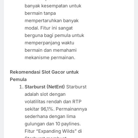
banyak kesempatan untuk
bermain tanpa
mempertaruhkan banyak
modal. Fitur ini sangat
berguna bagi pemula untuk
memperpanjang waktu
bermain dan memahami
mekanisme permainan.
Rekomendasi Slot Gacor untuk
Pemula
Starburst (NetEnt)
Starburst
adalah slot dengan
volatilitas rendah dan RTP
sekitar 96,1%. Permainannya
sederhana dengan lima
gulungan dan 10 paylines.
Fitur “Expanding Wilds” di