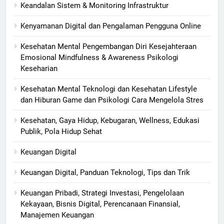
Keandalan Sistem & Monitoring Infrastruktur
Kenyamanan Digital dan Pengalaman Pengguna Online
Kesehatan Mental Pengembangan Diri Kesejahteraan
Emosional Mindfulness & Awareness Psikologi
Keseharian
Kesehatan Mental Teknologi dan Kesehatan Lifestyle
dan Hiburan Game dan Psikologi Cara Mengelola Stres
Kesehatan, Gaya Hidup, Kebugaran, Wellness, Edukasi
Publik, Pola Hidup Sehat
Keuangan Digital
Keuangan Digital, Panduan Teknologi, Tips dan Trik
Keuangan Pribadi, Strategi Investasi, Pengelolaan
Kekayaan, Bisnis Digital, Perencanaan Finansial,
Manajemen Keuangan