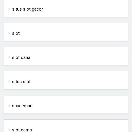
situs slot gacor
slot
slot dana
situs slot
spaceman
slot demo