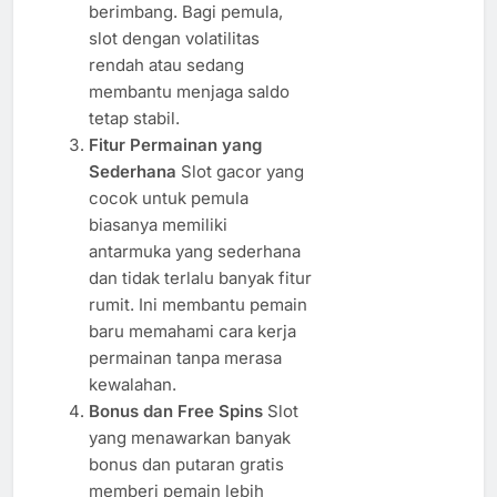
berimbang. Bagi pemula,
slot dengan volatilitas
rendah atau sedang
membantu menjaga saldo
tetap stabil.
Fitur Permainan yang
Sederhana
Slot gacor yang
cocok untuk pemula
biasanya memiliki
antarmuka yang sederhana
dan tidak terlalu banyak fitur
rumit. Ini membantu pemain
baru memahami cara kerja
permainan tanpa merasa
kewalahan.
Bonus dan Free Spins
Slot
yang menawarkan banyak
bonus dan putaran gratis
memberi pemain lebih