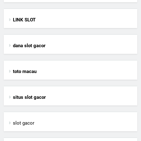
LINK SLOT
dana slot gacor
toto macau
situs slot gacor
slot gacor