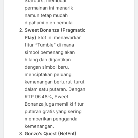
Starburst membuat
permainan ini menarik
namun tetap mudah
dipahami oleh pemula.
Sweet Bonanza (Pragmatic
Play)
Slot ini menawarkan
fitur “Tumble” di mana
simbol pemenang akan
hilang dan digantikan
dengan simbol baru,
menciptakan peluang
kemenangan berturut-turut
dalam satu putaran. Dengan
RTP 96,48%, Sweet
Bonanza juga memiliki fitur
putaran gratis yang sering
memberikan pengganda
kemenangan.
Gonzo’s Quest (NetEnt)