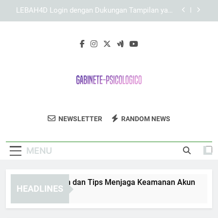
Skip
Cara Memeriksa Koneksi Sebelum Melakukan
to
Login KAYA787
content
Cara Mengatasi Kode Verifikasi yang Tidak
Masuk saat Login KAYA787
EDWINSLOT Login dan Tips Menjaga Keamanan
Akun
LEBAH4D Login dengan Dukungan Tampilan yang
Responsif
Cara Memeriksa Koneksi Sebelum Melakukan
Login KAYA787
Gabinete
Dapatkan Dukungan Kesehatan Mental Dari
Cara Mengatasi Kode Verifikasi yang Tidak
NEWSLETTER
RANDOM NEWS
Psicologico
Masuk saat Login KAYA787
Gabinete Psicologico. Konseling Yang
Profesional Untuk Setiap Kebutuhan.
MENU
DWINSLOT Login dan Tips Menjaga Keamanan Akun
LEB
HEADLINES
Weeks Ago
2 We