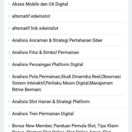
Akses Mobile dan UX Digital
alternatif edwinslot
alternatif link edwinslot
Analisis Ancaman & Strategi Pertahanan Siber
Analisis Fitur & Simbol Permainan
Analisis Persaingan Platform Digital
Analisis Pola Permainan,Studi Dinamika Reel,Observasi
Sistem Interaktif,Perilaku Mesin Digital,Manajemen
Ritme Bermain
Analisis Slot Harian & Strategi Platform
Analisis Tren Permainan Digital
Bonus New Member, Panduan Pemula Slot, Tips Klaim