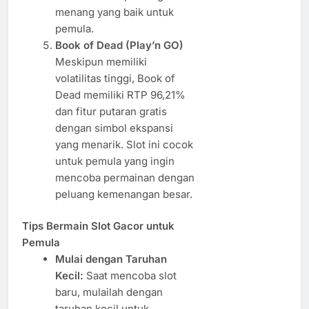
menang yang baik untuk
pemula.
Book of Dead (Play’n GO)
Meskipun memiliki
volatilitas tinggi, Book of
Dead memiliki RTP 96,21%
dan fitur putaran gratis
dengan simbol ekspansi
yang menarik. Slot ini cocok
untuk pemula yang ingin
mencoba permainan dengan
peluang kemenangan besar.
Tips Bermain Slot Gacor untuk
Pemula
Mulai dengan Taruhan
Kecil:
Saat mencoba slot
baru, mulailah dengan
taruhan kecil untuk