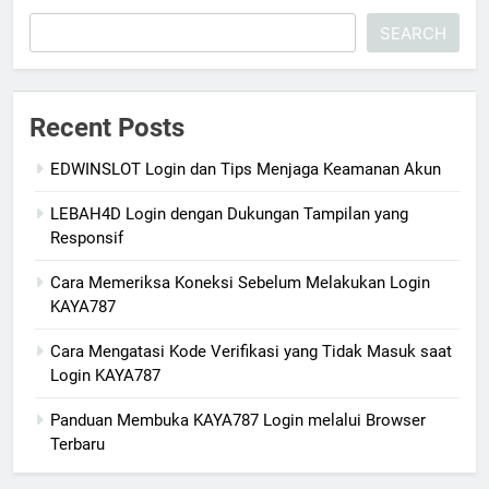
SEARCH
Recent Posts
EDWINSLOT Login dan Tips Menjaga Keamanan Akun
LEBAH4D Login dengan Dukungan Tampilan yang
Responsif
Cara Memeriksa Koneksi Sebelum Melakukan Login
KAYA787
Cara Mengatasi Kode Verifikasi yang Tidak Masuk saat
Login KAYA787
Panduan Membuka KAYA787 Login melalui Browser
Terbaru