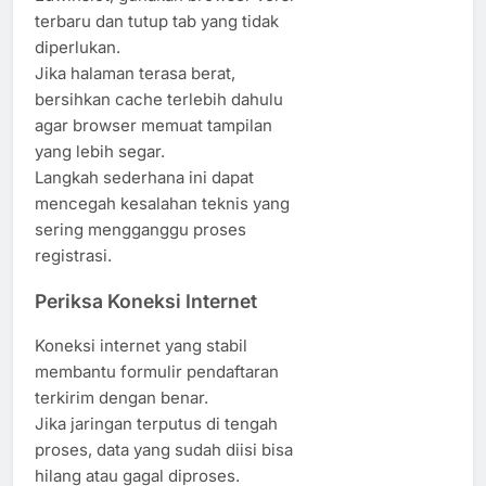
terbaru dan tutup tab yang tidak
diperlukan.
Jika halaman terasa berat,
bersihkan cache terlebih dahulu
agar browser memuat tampilan
yang lebih segar.
Langkah sederhana ini dapat
mencegah kesalahan teknis yang
sering mengganggu proses
registrasi.
Periksa Koneksi Internet
Koneksi internet yang stabil
membantu formulir pendaftaran
terkirim dengan benar.
Jika jaringan terputus di tengah
proses, data yang sudah diisi bisa
hilang atau gagal diproses.