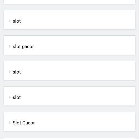
slot
slot gacor
slot
slot
Slot Gacor