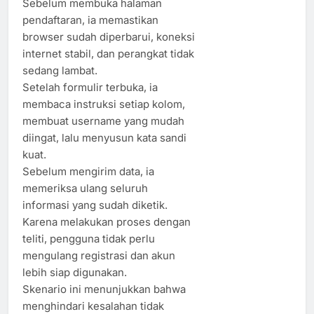
Sebelum membuka halaman
pendaftaran, ia memastikan
browser sudah diperbarui, koneksi
internet stabil, dan perangkat tidak
sedang lambat.
Setelah formulir terbuka, ia
membaca instruksi setiap kolom,
membuat username yang mudah
diingat, lalu menyusun kata sandi
kuat.
Sebelum mengirim data, ia
memeriksa ulang seluruh
informasi yang sudah diketik.
Karena melakukan proses dengan
teliti, pengguna tidak perlu
mengulang registrasi dan akun
lebih siap digunakan.
Skenario ini menunjukkan bahwa
menghindari kesalahan tidak