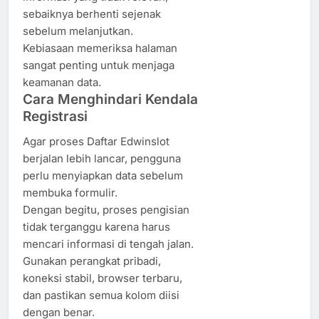
sebaiknya berhenti sejenak
sebelum melanjutkan.
Kebiasaan memeriksa halaman
sangat penting untuk menjaga
keamanan data.
Cara Menghindari Kendala
Registrasi
Agar proses Daftar Edwinslot
berjalan lebih lancar, pengguna
perlu menyiapkan data sebelum
membuka formulir.
Dengan begitu, proses pengisian
tidak terganggu karena harus
mencari informasi di tengah jalan.
Gunakan perangkat pribadi,
koneksi stabil, browser terbaru,
dan pastikan semua kolom diisi
dengan benar.