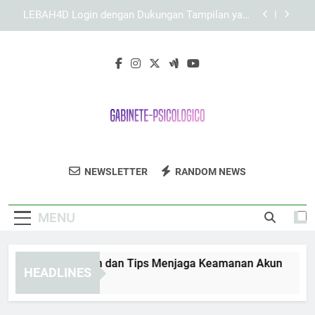
Skip
Cara Memeriksa Koneksi Sebelum Melakukan
to
Login KAYA787
content
Cara Mengatasi Kode Verifikasi yang Tidak
Masuk saat Login KAYA787
EDWINSLOT Login dan Tips Menjaga Keamanan
Akun
LEBAH4D Login dengan Dukungan Tampilan yang
Responsif
Cara Memeriksa Koneksi Sebelum Melakukan
Login KAYA787
Gabinete
Dapatkan Dukungan Kesehatan Mental Dari
Cara Mengatasi Kode Verifikasi yang Tidak
NEWSLETTER
RANDOM NEWS
Psicologico
Masuk saat Login KAYA787
Gabinete Psicologico. Konseling Yang
Profesional Untuk Setiap Kebutuhan.
MENU
DWINSLOT Login dan Tips Menjaga Keamanan Akun
LEB
HEADLINES
Weeks Ago
2 We