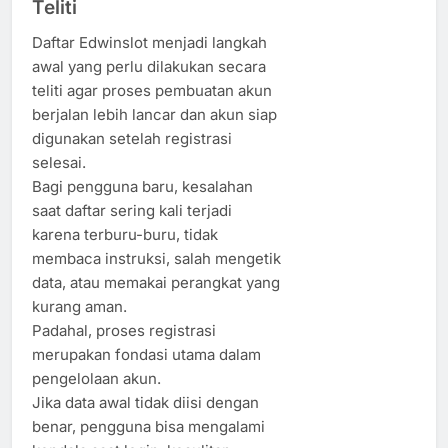
Teliti
Daftar Edwinslot menjadi langkah
awal yang perlu dilakukan secara
teliti agar proses pembuatan akun
berjalan lebih lancar dan akun siap
digunakan setelah registrasi
selesai.
Bagi pengguna baru, kesalahan
saat daftar sering kali terjadi
karena terburu-buru, tidak
membaca instruksi, salah mengetik
data, atau memakai perangkat yang
kurang aman.
Padahal, proses registrasi
merupakan fondasi utama dalam
pengelolaan akun.
Jika data awal tidak diisi dengan
benar, pengguna bisa mengalami