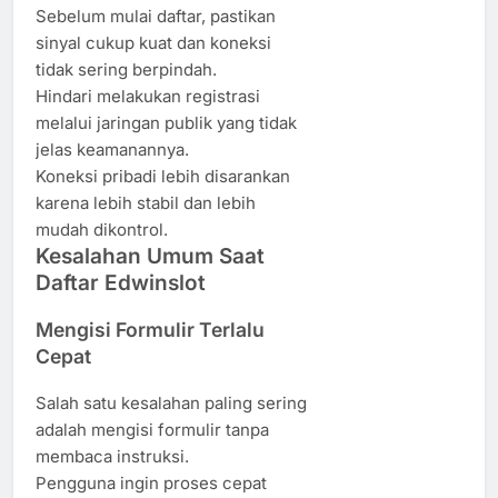
Sebelum mulai daftar, pastikan
sinyal cukup kuat dan koneksi
tidak sering berpindah.
Hindari melakukan registrasi
melalui jaringan publik yang tidak
jelas keamanannya.
Koneksi pribadi lebih disarankan
karena lebih stabil dan lebih
mudah dikontrol.
Kesalahan Umum Saat
Daftar Edwinslot
Mengisi Formulir Terlalu
Cepat
Salah satu kesalahan paling sering
adalah mengisi formulir tanpa
membaca instruksi.
Pengguna ingin proses cepat