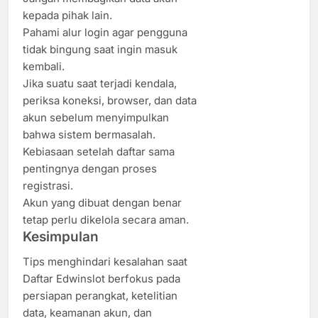
kepada pihak lain.
Pahami alur login agar pengguna
tidak bingung saat ingin masuk
kembali.
Jika suatu saat terjadi kendala,
periksa koneksi, browser, dan data
akun sebelum menyimpulkan
bahwa sistem bermasalah.
Kebiasaan setelah daftar sama
pentingnya dengan proses
registrasi.
Akun yang dibuat dengan benar
tetap perlu dikelola secara aman.
Kesimpulan
Tips menghindari kesalahan saat
Daftar Edwinslot berfokus pada
persiapan perangkat, ketelitian
data, keamanan akun, dan