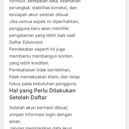
formulir, ketepatan data, keamanan
perangkat, stabilitas koneksi, dan
kesiapan akun setelah dibuat.
Jika semua aspek ini diperhatikan,
pengguna baru akan memiliki
pengalaman yang lebih baik saat
Daftar Edwinslot.
Pendekatan seperti ini juga
membantu membangun konten
yang lebih kredibel.
Pembahasan tidak berlebihan,
tidak memaksakan klaim, dan tetap
fokus pada kebutuhan pengguna.
Hal yang Perlu Dilakukan
Setelah Daftar
Setelah akun berhasil dibuat,
simpan informasi login dengan
aman.
Jangan membagikan data akun