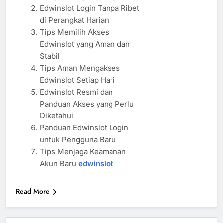
Edwinslot Login Tanpa Ribet
di Perangkat Harian
Tips Memilih Akses
Edwinslot yang Aman dan
Stabil
Tips Aman Mengakses
Edwinslot Setiap Hari
Edwinslot Resmi dan
Panduan Akses yang Perlu
Diketahui
Panduan Edwinslot Login
untuk Pengguna Baru
Tips Menjaga Keamanan
Akun Baru
edwinslot
Read More