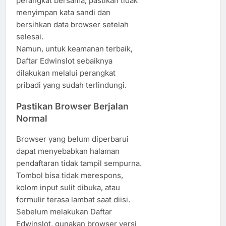
perangkat bersama, pastikan tidak
menyimpan kata sandi dan
bersihkan data browser setelah
selesai.
Namun, untuk keamanan terbaik,
Daftar Edwinslot sebaiknya
dilakukan melalui perangkat
pribadi yang sudah terlindungi.
Pastikan Browser Berjalan
Normal
Browser yang belum diperbarui
dapat menyebabkan halaman
pendaftaran tidak tampil sempurna.
Tombol bisa tidak merespons,
kolom input sulit dibuka, atau
formulir terasa lambat saat diisi.
Sebelum melakukan Daftar
Edwinslot, gunakan browser versi