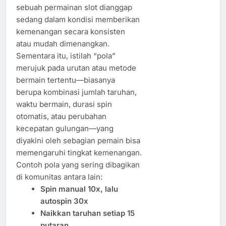
sebuah permainan slot dianggap
sedang dalam kondisi memberikan
kemenangan secara konsisten
atau mudah dimenangkan.
Sementara itu, istilah “pola”
merujuk pada urutan atau metode
bermain tertentu—biasanya
berupa kombinasi jumlah taruhan,
waktu bermain, durasi spin
otomatis, atau perubahan
kecepatan gulungan—yang
diyakini oleh sebagian pemain bisa
memengaruhi tingkat kemenangan.
Contoh pola yang sering dibagikan
di komunitas antara lain:
Spin manual 10x, lalu
autospin 30x
Naikkan taruhan setiap 15
putaran