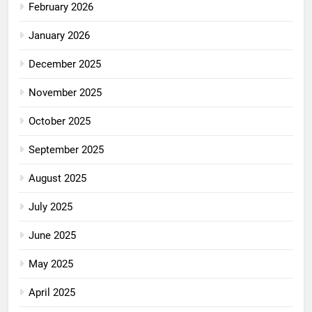
February 2026
January 2026
December 2025
November 2025
October 2025
September 2025
August 2025
July 2025
June 2025
May 2025
April 2025