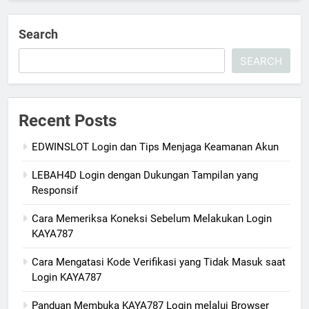
Search
SEARCH
Recent Posts
EDWINSLOT Login dan Tips Menjaga Keamanan Akun
LEBAH4D Login dengan Dukungan Tampilan yang
Responsif
Cara Memeriksa Koneksi Sebelum Melakukan Login
KAYA787
Cara Mengatasi Kode Verifikasi yang Tidak Masuk saat
Login KAYA787
Panduan Membuka KAYA787 Login melalui Browser