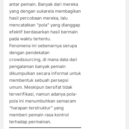
antar pemain. Banyak dari mereka
yang dengan sukarela membagikan
hasil percobaan mereka, lalu
mencatatkan “pola” yang dianggap
efektif berdasarkan hasil bermain
pada waktu tertentu.
Fenomena ini sebenarnya serupa
dengan pendekatan
crowdsourcing, di mana data dari
pengalaman banyak pemain
dikumpulkan secara informal untuk
membentuk sebuah persepsi
umum. Meskipun bersifat tidak
terverifikasi, namun adanya pola-
pola ini menumbuhkan semacam
“harapan terstruktur” yang
memberi pemain rasa kontrol
terhadap permainan.