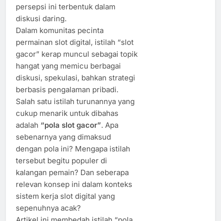
persepsi ini terbentuk dalam
diskusi daring.
Dalam komunitas pecinta
permainan slot digital, istilah “slot
gacor” kerap muncul sebagai topik
hangat yang memicu berbagai
diskusi, spekulasi, bahkan strategi
berbasis pengalaman pribadi.
Salah satu istilah turunannya yang
cukup menarik untuk dibahas
adalah
“pola slot gacor”
. Apa
sebenarnya yang dimaksud
dengan pola ini? Mengapa istilah
tersebut begitu populer di
kalangan pemain? Dan seberapa
relevan konsep ini dalam konteks
sistem kerja slot digital yang
sepenuhnya acak?
Artikel ini membedah istilah “pola