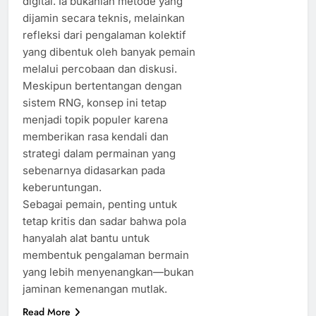
digital. Ia bukanlah metode yang
dijamin secara teknis, melainkan
refleksi dari pengalaman kolektif
yang dibentuk oleh banyak pemain
melalui percobaan dan diskusi.
Meskipun bertentangan dengan
sistem RNG, konsep ini tetap
menjadi topik populer karena
memberikan rasa kendali dan
strategi dalam permainan yang
sebenarnya didasarkan pada
keberuntungan.
Sebagai pemain, penting untuk
tetap kritis dan sadar bahwa pola
hanyalah alat bantu untuk
membentuk pengalaman bermain
yang lebih menyenangkan—bukan
jaminan kemenangan mutlak.
Read More