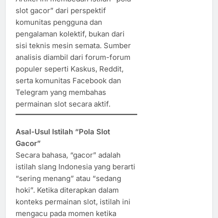
slot gacor” dari perspektif
komunitas pengguna dan
pengalaman kolektif, bukan dari
sisi teknis mesin semata. Sumber
analisis diambil dari forum-forum
populer seperti Kaskus, Reddit,
serta komunitas Facebook dan
Telegram yang membahas
permainan slot secara aktif.
Asal-Usul Istilah “Pola Slot
Gacor”
Secara bahasa, “gacor” adalah
istilah slang Indonesia yang berarti
“sering menang” atau “sedang
hoki”. Ketika diterapkan dalam
konteks permainan slot, istilah ini
mengacu pada momen ketika