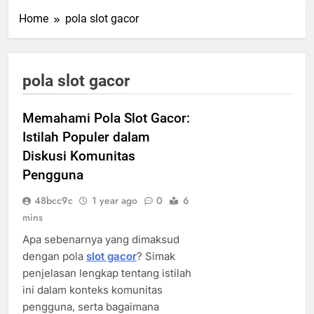
Home
pola slot gacor
pola slot gacor
Memahami Pola Slot Gacor:
Istilah Populer dalam
Diskusi Komunitas
Pengguna
48bcc9c
1 year ago
0
6
mins
Apa sebenarnya yang dimaksud
dengan pola
slot gacor
? Simak
penjelasan lengkap tentang istilah
ini dalam konteks komunitas
pengguna, serta bagaimana