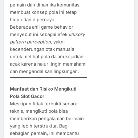
pemain dan dinamika komunitas
membuat konsep pola ini tetap
hidup dan dipercaya.
Beberapa ahli game behavior
menyebut ini sebagai efek
illusory
pattern perception
, yakni
kecenderungan otak manusia
untuk melihat pola dalam kejadian
acak karena naluri ingin memahami
dan mengendalikan lingkungan.
Manfaat dan Risiko Mengikuti
Pola Slot Gacor
Meskipun tidak terbukti secara
teknis, mengikuti pola bisa
memberikan pengalaman bermain
yang lebih terstruktur. Bagi
sebagian pemain, ini membantu