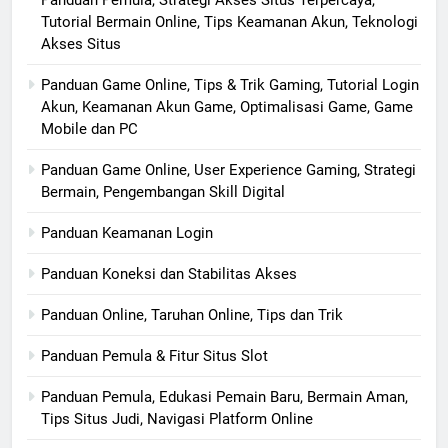
Tutorial Bermain Online, Tips Keamanan Akun, Teknologi
Akses Situs
Panduan Game Online, Tips & Trik Gaming, Tutorial Login
Akun, Keamanan Akun Game, Optimalisasi Game, Game
Mobile dan PC
Panduan Game Online, User Experience Gaming, Strategi
Bermain, Pengembangan Skill Digital
Panduan Keamanan Login
Panduan Koneksi dan Stabilitas Akses
Panduan Online, Taruhan Online, Tips dan Trik
Panduan Pemula & Fitur Situs Slot
Panduan Pemula, Edukasi Pemain Baru, Bermain Aman,
Tips Situs Judi, Navigasi Platform Online