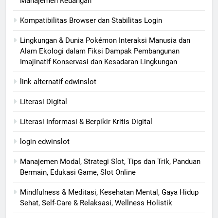
Manajemen Keuangan
Kompatibilitas Browser dan Stabilitas Login
Lingkungan & Dunia Pokémon Interaksi Manusia dan
Alam Ekologi dalam Fiksi Dampak Pembangunan
Imajinatif Konservasi dan Kesadaran Lingkungan
link alternatif edwinslot
Literasi Digital
Literasi Informasi & Berpikir Kritis Digital
login edwinslot
Manajemen Modal, Strategi Slot, Tips dan Trik, Panduan
Bermain, Edukasi Game, Slot Online
Mindfulness & Meditasi, Kesehatan Mental, Gaya Hidup
Sehat, Self-Care & Relaksasi, Wellness Holistik