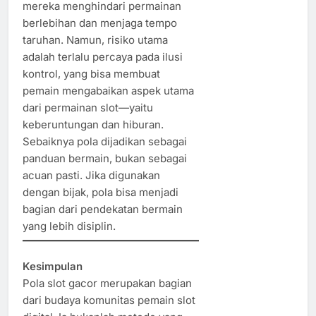
mereka menghindari permainan
berlebihan dan menjaga tempo
taruhan. Namun, risiko utama
adalah terlalu percaya pada ilusi
kontrol, yang bisa membuat
pemain mengabaikan aspek utama
dari permainan slot—yaitu
keberuntungan dan hiburan.
Sebaiknya pola dijadikan sebagai
panduan bermain, bukan sebagai
acuan pasti. Jika digunakan
dengan bijak, pola bisa menjadi
bagian dari pendekatan bermain
yang lebih disiplin.
Kesimpulan
Pola slot gacor merupakan bagian
dari budaya komunitas pemain slot