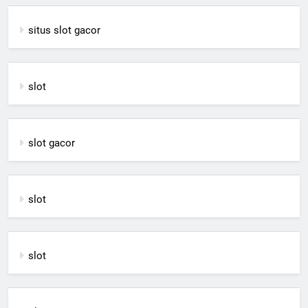
situs slot gacor
slot
slot gacor
slot
slot