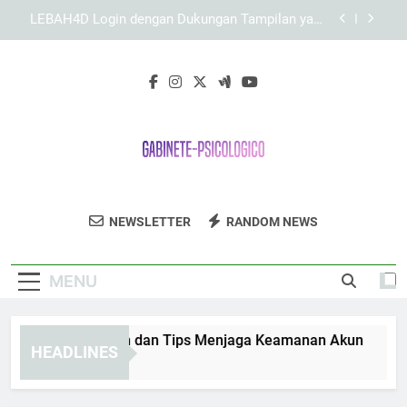
Skip
Cara Memeriksa Koneksi Sebelum Melakukan
to
Login KAYA787
content
Cara Mengatasi Kode Verifikasi yang Tidak
Masuk saat Login KAYA787
EDWINSLOT Login dan Tips Menjaga Keamanan
Akun
LEBAH4D Login dengan Dukungan Tampilan yang
Responsif
Cara Memeriksa Koneksi Sebelum Melakukan
Login KAYA787
Gabinete
Dapatkan Dukungan Kesehatan Mental Dari
Cara Mengatasi Kode Verifikasi yang Tidak
NEWSLETTER
RANDOM NEWS
Psicologico
Masuk saat Login KAYA787
Gabinete Psicologico. Konseling Yang
Profesional Untuk Setiap Kebutuhan.
MENU
DWINSLOT Login dan Tips Menjaga Keamanan Akun
LEB
HEADLINES
Weeks Ago
2 We