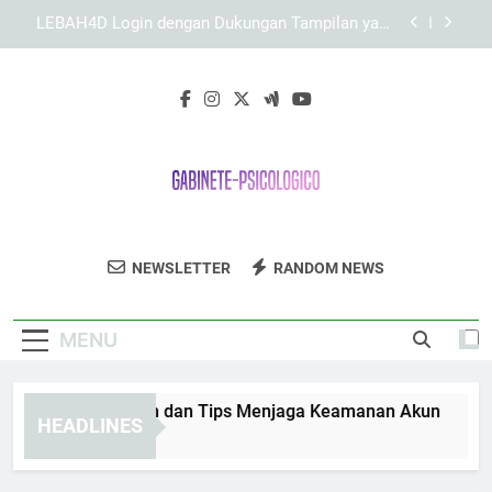
Skip
Cara Memeriksa Koneksi Sebelum Melakukan
to
Login KAYA787
content
Cara Mengatasi Kode Verifikasi yang Tidak
Masuk saat Login KAYA787
EDWINSLOT Login dan Tips Menjaga Keamanan
Akun
LEBAH4D Login dengan Dukungan Tampilan yang
Responsif
Cara Memeriksa Koneksi Sebelum Melakukan
Login KAYA787
Gabinete
Dapatkan Dukungan Kesehatan Mental Dari
Cara Mengatasi Kode Verifikasi yang Tidak
NEWSLETTER
RANDOM NEWS
Psicologico
Masuk saat Login KAYA787
Gabinete Psicologico. Konseling Yang
Profesional Untuk Setiap Kebutuhan.
MENU
DWINSLOT Login dan Tips Menjaga Keamanan Akun
LE
HEADLINES
 Weeks Ago
2 W