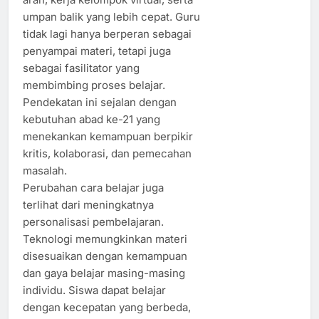
umpan balik yang lebih cepat. Guru
tidak lagi hanya berperan sebagai
penyampai materi, tetapi juga
sebagai fasilitator yang
membimbing proses belajar.
Pendekatan ini sejalan dengan
kebutuhan abad ke-21 yang
menekankan kemampuan berpikir
kritis, kolaborasi, dan pemecahan
masalah.
Perubahan cara belajar juga
terlihat dari meningkatnya
personalisasi pembelajaran.
Teknologi memungkinkan materi
disesuaikan dengan kemampuan
dan gaya belajar masing-masing
individu. Siswa dapat belajar
dengan kecepatan yang berbeda,