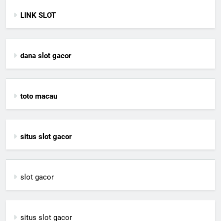
LINK SLOT
dana slot gacor
toto macau
situs slot gacor
slot gacor
situs slot gacor