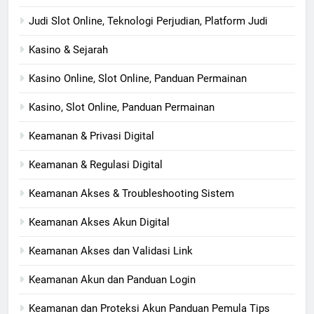
Judi Slot Online, Teknologi Perjudian, Platform Judi
Kasino & Sejarah
Kasino Online, Slot Online, Panduan Permainan
Kasino, Slot Online, Panduan Permainan
Keamanan & Privasi Digital
Keamanan & Regulasi Digital
Keamanan Akses & Troubleshooting Sistem
Keamanan Akses Akun Digital
Keamanan Akses dan Validasi Link
Keamanan Akun dan Panduan Login
Keamanan dan Proteksi Akun Panduan Pemula Tips