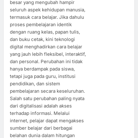
besar yang mengubah hampir
seluruh aspek kehidupan manusia,
termasuk cara belajar. Jika dahulu
proses pembelajaran identik
dengan ruang kelas, papan tulis,
dan buku cetak, kini teknologi
digital menghadirkan cara belajar
yang jauh lebih fleksibel, interaktif,
dan personal. Perubahan ini tidak
hanya berdampak pada siswa,
tetapi juga pada guru, institusi
pendidikan, dan sistem
pembelajaran secara keseluruhan.
Salah satu perubahan paling nyata
dari digitalisasi adalah akses
terhadap informasi. Melalui
internet, pelajar dapat mengakses
sumber belajar dari berbagai
belahan dunia dalam hitungan