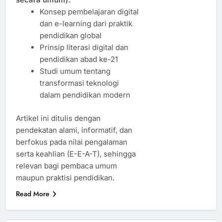
Konsep pembelajaran digital
dan e-learning dari praktik
pendidikan global
Prinsip literasi digital dan
pendidikan abad ke-21
Studi umum tentang
transformasi teknologi
dalam pendidikan modern
Artikel ini ditulis dengan
pendekatan alami, informatif, dan
berfokus pada nilai pengalaman
serta keahlian (E-E-A-T), sehingga
relevan bagi pembaca umum
maupun praktisi pendidikan.
Read More