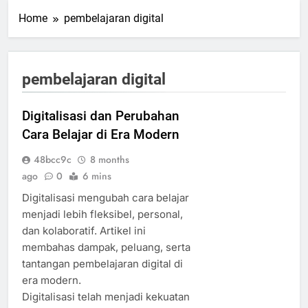
Home
pembelajaran digital
pembelajaran digital
Digitalisasi dan Perubahan
Cara Belajar di Era Modern
48bcc9c
8 months
ago
0
6 mins
Digitalisasi mengubah cara belajar
menjadi lebih fleksibel, personal,
dan kolaboratif. Artikel ini
membahas dampak, peluang, serta
tantangan pembelajaran digital di
era modern.
Digitalisasi telah menjadi kekuatan