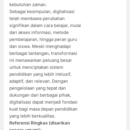
kebutuhan zaman.
Sebagai kesimpulan, digitalisasi
telah membawa perubahan
signifikan dalam cara belajar, mulai
dari akses informasi, metode
pembelajaran, hingga peran guru
dan siswa. Meski menghadapi
berbagai tantangan, transformasi
ini menawarkan peluang besar
untuk menciptakan sistem
pendidikan yang lebih inklusif,
adaptif, dan relevan. Dengan
pengelolaan yang tepat dan
dukungan dari berbagai pihak,
digitalisasi dapat menjadi fondasi
kuat bagi masa depan pendidikan
yang lebih berkualitas.
Referensi Ringkas (disarikan
secara umum):