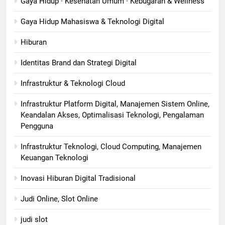
Gaya Hidup · Kesehatan Umum · Kebugaran & Wellness
Gaya Hidup Mahasiswa & Teknologi Digital
Hiburan
Identitas Brand dan Strategi Digital
Infrastruktur & Teknologi Cloud
Infrastruktur Platform Digital, Manajemen Sistem Online,
Keandalan Akses, Optimalisasi Teknologi, Pengalaman
Pengguna
Infrastruktur Teknologi, Cloud Computing, Manajemen
Keuangan Teknologi
Inovasi Hiburan Digital Tradisional
Judi Online, Slot Online
judi slot