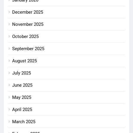
December 2025
November 2025
October 2025
September 2025
August 2025
July 2025
June 2025
May 2025
April 2025
March 2025