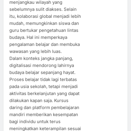
menjangkau wilayah yang
sebelumnya sulit diakses. Selain
itu, kolaborasi global menjadi lebih
mudah, memungkinkan siswa dan
guru bertukar pengetahuan lintas
budaya. Hal ini memperkaya
pengalaman belajar dan membuka
wawasan yang lebih luas.
Dalam konteks jangka panjang,
digitalisasi mendorong lahirnya
budaya belajar sepanjang hayat.
Proses belajar tidak lagi terbatas
pada usia sekolah, tetapi menjadi
aktivitas berkelanjutan yang dapat
dilakukan kapan saja. Kursus
daring dan platform pembelajaran
mandiri memberikan kesempatan
bagi individu untuk terus
meningkatkan keterampilan sesuai