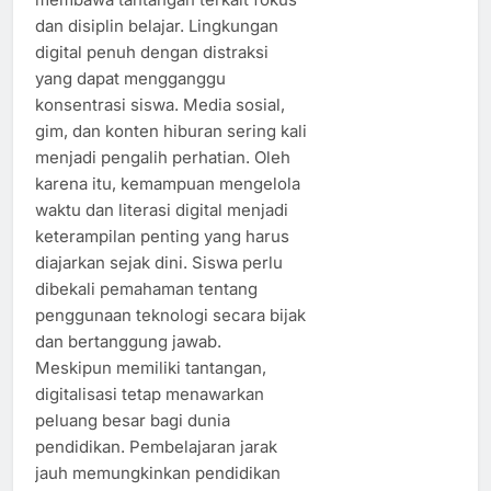
dan disiplin belajar. Lingkungan
digital penuh dengan distraksi
yang dapat mengganggu
konsentrasi siswa. Media sosial,
gim, dan konten hiburan sering kali
menjadi pengalih perhatian. Oleh
karena itu, kemampuan mengelola
waktu dan literasi digital menjadi
keterampilan penting yang harus
diajarkan sejak dini. Siswa perlu
dibekali pemahaman tentang
penggunaan teknologi secara bijak
dan bertanggung jawab.
Meskipun memiliki tantangan,
digitalisasi tetap menawarkan
peluang besar bagi dunia
pendidikan. Pembelajaran jarak
jauh memungkinkan pendidikan