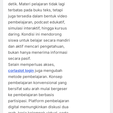
detik. Materi pelajaran tidak lagi
terbatas pada buku teks, tetapi
juga tersedia dalam bentuk video
pembelajaran, podcast edukatif,
simulasi interaktif, hingga kursus
daring. Kondisi ini mendorong
siswa untuk belajar secara mandiri
dan aktif mencari pengetahuan,
bukan hanya menerima informasi
secara pasif.
Selain memperluas akses,
corlaslot login
juga mengubah
metode pembelajaran. Konsep
pembelajaran konvensional yang
bersifat satu arah mulai bergeser
ke pembelajaran berbasis
partisipasi. Platform pembelajaran
digital memungkinkan diskusi dua
arah, kerja kelompok virtual, serta