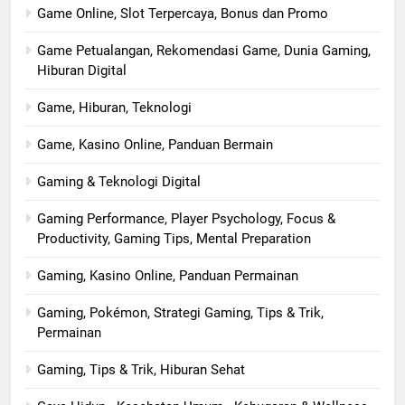
Game Online, Slot Terpercaya, Bonus dan Promo
Game Petualangan, Rekomendasi Game, Dunia Gaming,
Hiburan Digital
Game, Hiburan, Teknologi
Game, Kasino Online, Panduan Bermain
Gaming & Teknologi Digital
Gaming Performance, Player Psychology, Focus &
Productivity, Gaming Tips, Mental Preparation
Gaming, Kasino Online, Panduan Permainan
Gaming, Pokémon, Strategi Gaming, Tips & Trik,
Permainan
Gaming, Tips & Trik, Hiburan Sehat