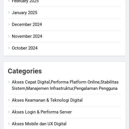
February 2025
January 2025
December 2024
November 2024
October 2024
Categories
Akses Cepat Digital,Performa Platform Online,Stabilitas
Sistem,Manajemen Infrastruktur,Pengalaman Pengguna
Akses Keamanan & Teknologi Digital
Akses Login & Performa Server
Akses Mobile dan UX Digital