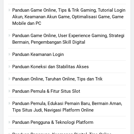
Panduan Game Online, Tips & Trik Gaming, Tutorial Login
Akun, Keamanan Akun Game, Optimalisasi Game, Game
Mobile dan PC
Panduan Game Online, User Experience Gaming, Strategi
Bermain, Pengembangan Skill Digital
Panduan Keamanan Login
Panduan Koneksi dan Stabilitas Akses
Panduan Online, Taruhan Online, Tips dan Trik
Panduan Pemula & Fitur Situs Slot
Panduan Pemula, Edukasi Pemain Baru, Bermain Aman,
Tips Situs Judi, Navigasi Platform Online
Panduan Pengguna & Teknologi Platform