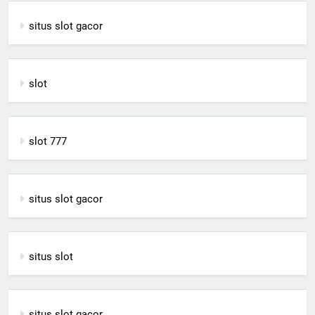
situs slot gacor
slot
slot 777
situs slot gacor
situs slot
situs slot gacor