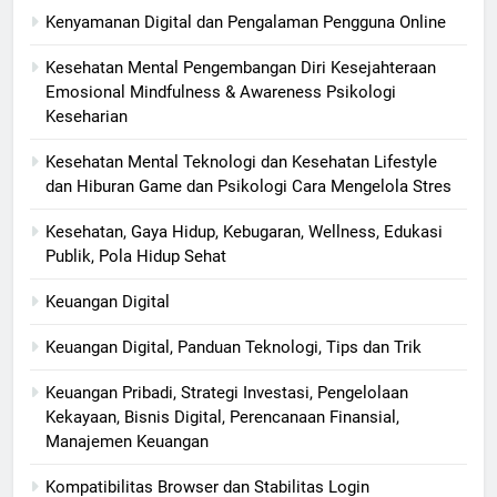
Kenyamanan Digital dan Pengalaman Pengguna Online
Kesehatan Mental Pengembangan Diri Kesejahteraan
Emosional Mindfulness & Awareness Psikologi
Keseharian
Kesehatan Mental Teknologi dan Kesehatan Lifestyle
dan Hiburan Game dan Psikologi Cara Mengelola Stres
Kesehatan, Gaya Hidup, Kebugaran, Wellness, Edukasi
Publik, Pola Hidup Sehat
Keuangan Digital
Keuangan Digital, Panduan Teknologi, Tips dan Trik
Keuangan Pribadi, Strategi Investasi, Pengelolaan
Kekayaan, Bisnis Digital, Perencanaan Finansial,
Manajemen Keuangan
Kompatibilitas Browser dan Stabilitas Login