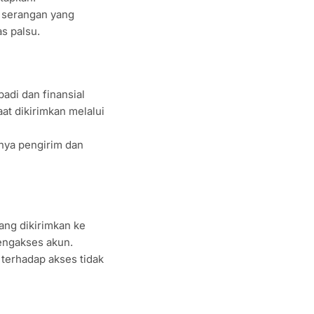
i serangan yang
s palsu.
adi dan finansial
t dikirimkan melalui
nya pengirim dan
ang dikirimkan ke
engakses akun.
terhadap akses tidak