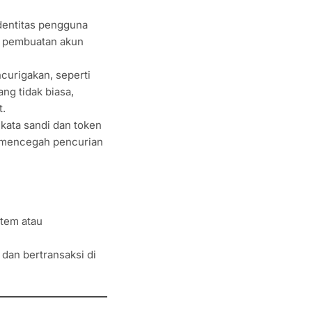
identitas pengguna
h pembuatan akun
curigakan, seperti
ang tidak biasa,
t.
i kata sandi dan token
uk mencegah pencurian
stem atau
dan bertransaksi di