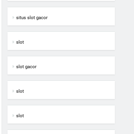
situs slot gacor
slot
slot gacor
slot
slot