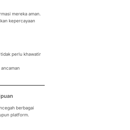
ormasi mereka aman.
tkan kepercayaan
idak perlu khawatir
i ancaman
nipuan
encegah berbagai
pun platform.