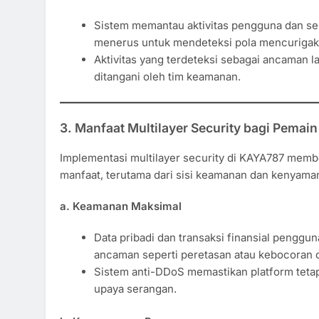
Sistem memantau aktivitas pengguna dan ser
menerus untuk mendeteksi pola mencurigak
Aktivitas yang terdeteksi sebagai ancaman l
ditangani oleh tim keamanan.
3. Manfaat Multilayer Security bagi Pemain
Implementasi multilayer security di KAYA787 memb
manfaat, terutama dari sisi keamanan dan kenyama
a. Keamanan Maksimal
Data pribadi dan transaksi finansial pengguna
ancaman seperti peretasan atau kebocoran d
Sistem anti-DDoS memastikan platform tetap
upaya serangan.