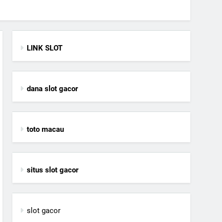
LINK SLOT
dana slot gacor
toto macau
situs slot gacor
slot gacor