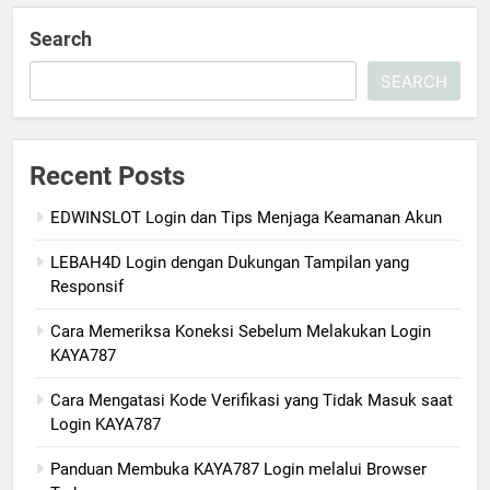
Search
SEARCH
Recent Posts
EDWINSLOT Login dan Tips Menjaga Keamanan Akun
LEBAH4D Login dengan Dukungan Tampilan yang
Responsif
Cara Memeriksa Koneksi Sebelum Melakukan Login
KAYA787
Cara Mengatasi Kode Verifikasi yang Tidak Masuk saat
Login KAYA787
Panduan Membuka KAYA787 Login melalui Browser