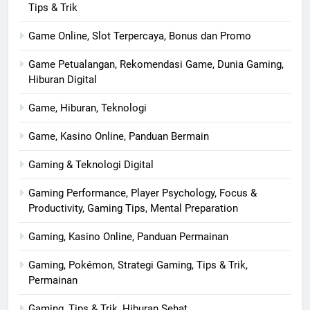
Tips & Trik
Game Online, Slot Terpercaya, Bonus dan Promo
Game Petualangan, Rekomendasi Game, Dunia Gaming,
Hiburan Digital
Game, Hiburan, Teknologi
Game, Kasino Online, Panduan Bermain
Gaming & Teknologi Digital
Gaming Performance, Player Psychology, Focus &
Productivity, Gaming Tips, Mental Preparation
Gaming, Kasino Online, Panduan Permainan
Gaming, Pokémon, Strategi Gaming, Tips & Trik,
Permainan
Gaming, Tips & Trik, Hiburan Sehat