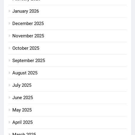
January 2026
December 2025
November 2025
October 2025
September 2025
August 2025
July 2025
June 2025
May 2025
April 2025
March 2025