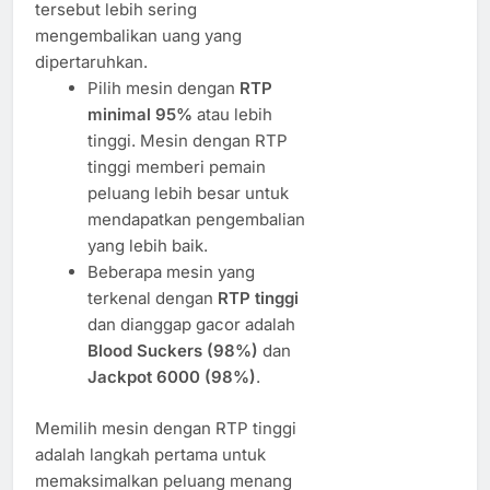
tersebut lebih sering
mengembalikan uang yang
dipertaruhkan.
Pilih mesin dengan
RTP
minimal 95%
atau lebih
tinggi. Mesin dengan RTP
tinggi memberi pemain
peluang lebih besar untuk
mendapatkan pengembalian
yang lebih baik.
Beberapa mesin yang
terkenal dengan
RTP tinggi
dan dianggap gacor adalah
Blood Suckers (98%)
dan
Jackpot 6000 (98%)
.
Memilih mesin dengan RTP tinggi
adalah langkah pertama untuk
memaksimalkan peluang menang