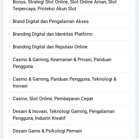
Bonus, Strategi Slot Online, Slot Online Aman, Slot
Terpercaya, Proteksi Akun Slot
Brand Digital dan Pengalaman Akses
Branding Digital dan Identitas Platform
Branding Digital dan Reputasi Online
Casino & Gaming, Keamanan & Privasi, Panduan
Pengguna
Casino & Gaming, Panduan Pengguna, Teknologi &
Inovasi
Casino, Slot Online, Pembayaran Cepat
Desain & Inovasi, Teknologi Gaming, Pengalaman
Pengguna, Industri Kreatif
Desain Game & Psikologi Pemain