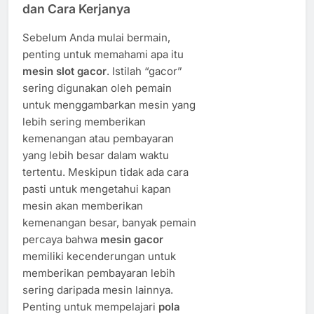
dan Cara Kerjanya
Sebelum Anda mulai bermain,
penting untuk memahami apa itu
mesin slot gacor
. Istilah “gacor”
sering digunakan oleh pemain
untuk menggambarkan mesin yang
lebih sering memberikan
kemenangan atau pembayaran
yang lebih besar dalam waktu
tertentu. Meskipun tidak ada cara
pasti untuk mengetahui kapan
mesin akan memberikan
kemenangan besar, banyak pemain
percaya bahwa
mesin gacor
memiliki kecenderungan untuk
memberikan pembayaran lebih
sering daripada mesin lainnya.
Penting untuk mempelajari
pola