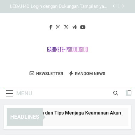
Skip
Cara Memeriksa Koneksi Sebelum Melakukan
to
Login KAYA787
content
Cara Mengatasi Kode Verifikasi yang Tidak
Masuk saat Login KAYA787
EDWINSLOT Login dan Tips Menjaga Keamanan
Akun
LEBAH4D Login dengan Dukungan Tampilan yang
Responsif
Cara Memeriksa Koneksi Sebelum Melakukan
Login KAYA787
Gabinete
Dapatkan Dukungan Kesehatan Mental Dari
Cara Mengatasi Kode Verifikasi yang Tidak
NEWSLETTER
RANDOM NEWS
Psicologico
Masuk saat Login KAYA787
Gabinete Psicologico. Konseling Yang
Profesional Untuk Setiap Kebutuhan.
MENU
DWINSLOT Login dan Tips Menjaga Keamanan Akun
LEB
HEADLINES
Weeks Ago
3 W