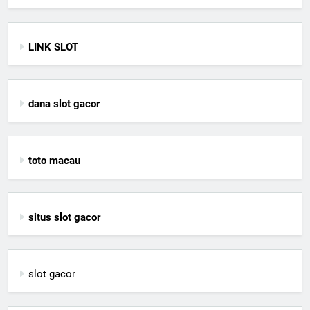
LINK SLOT
dana slot gacor
toto macau
situs slot gacor
slot gacor