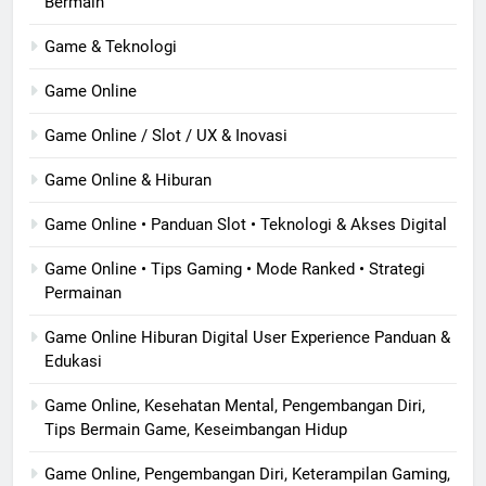
Bermain
Game & Teknologi
Game Online
Game Online / Slot / UX & Inovasi
Game Online & Hiburan
Game Online • Panduan Slot • Teknologi & Akses Digital
Game Online • Tips Gaming • Mode Ranked • Strategi
Permainan
Game Online Hiburan Digital User Experience Panduan &
Edukasi
Game Online, Kesehatan Mental, Pengembangan Diri,
Tips Bermain Game, Keseimbangan Hidup
Game Online, Pengembangan Diri, Keterampilan Gaming,