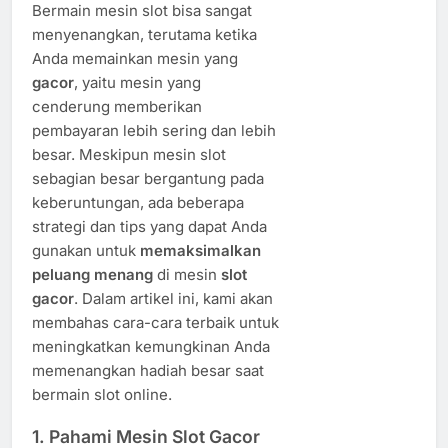
Bermain mesin slot bisa sangat
menyenangkan, terutama ketika
Anda memainkan mesin yang
gacor
, yaitu mesin yang
cenderung memberikan
pembayaran lebih sering dan lebih
besar. Meskipun mesin slot
sebagian besar bergantung pada
keberuntungan, ada beberapa
strategi dan tips yang dapat Anda
gunakan untuk
memaksimalkan
peluang menang
di mesin
slot
gacor
. Dalam artikel ini, kami akan
membahas cara-cara terbaik untuk
meningkatkan kemungkinan Anda
memenangkan hadiah besar saat
bermain slot online.
1.
Pahami Mesin Slot Gacor