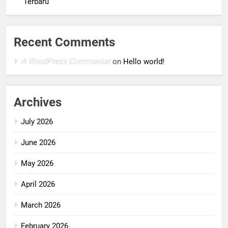
Terbaru
Recent Comments
A WordPress Commenter
on
Hello world!
Archives
July 2026
June 2026
May 2026
April 2026
March 2026
February 2026